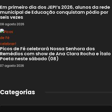
Em primeiro dia dos JEPI’s 2026, alunos da rede
municipal de Educação conquistam pódio por
seis vezes
08 agosto 2026
Picos de Fé celebrará Nossa Senhora dos
Remédios com show de Ana Clara Rocha e Ítalo
Poeta neste sábado (08)
07 agosto 2026
Categorias