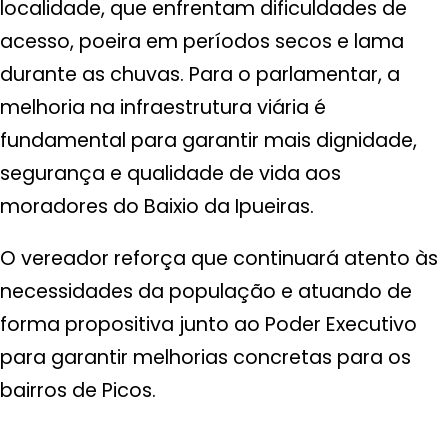
localidade, que enfrentam dificuldades de
acesso, poeira em períodos secos e lama
durante as chuvas. Para o parlamentar, a
melhoria na infraestrutura viária é
fundamental para garantir mais dignidade,
segurança e qualidade de vida aos
moradores do Baixio da Ipueiras.
O vereador reforça que continuará atento às
necessidades da população e atuando de
forma propositiva junto ao Poder Executivo
para garantir melhorias concretas para os
bairros de Picos.