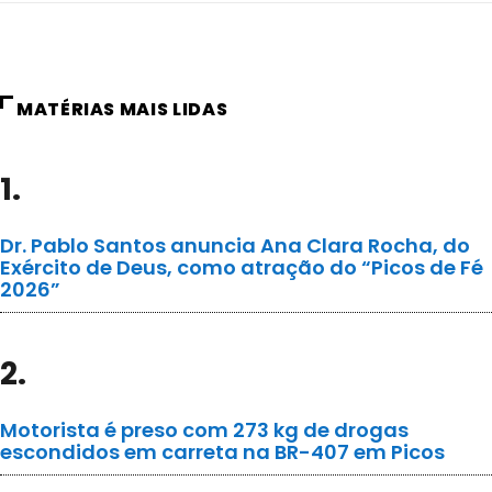
MATÉRIAS MAIS LIDAS
1.
Dr. Pablo Santos anuncia Ana Clara Rocha, do
Exército de Deus, como atração do “Picos de Fé
2026”
2.
Motorista é preso com 273 kg de drogas
escondidos em carreta na BR-407 em Picos