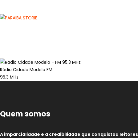
Rádio Cidade Modelo FM
95.3 MHz
Quem somos
A imparcialidade e a credibilidade que conquistou leitores