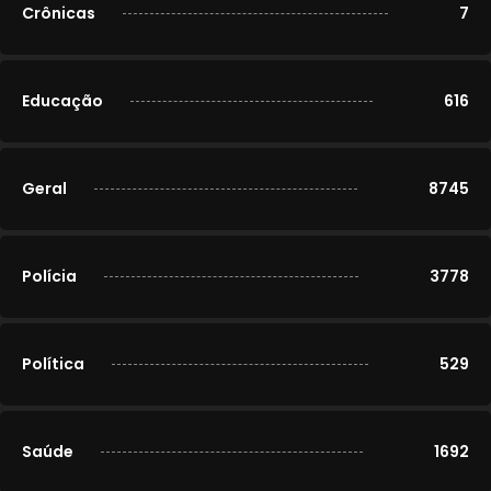
Crônicas
7
Educação
616
Geral
8745
Polícia
3778
Política
529
Saúde
1692