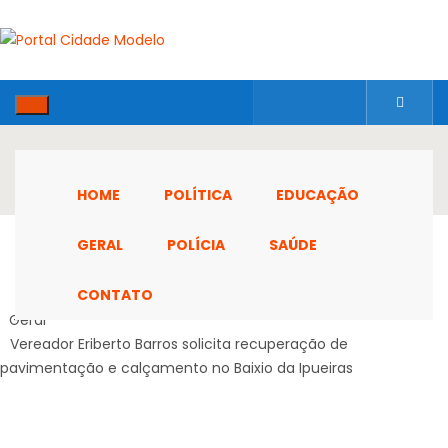
HOME
POLÍTICA
EDUCAÇÃO
GERAL
POLÍCIA
SAÚDE
CONTATO
Home
Geral
Vereador Eriberto Barros solicita recuperação de
pavimentação e calçamento no Baixio da Ipueiras