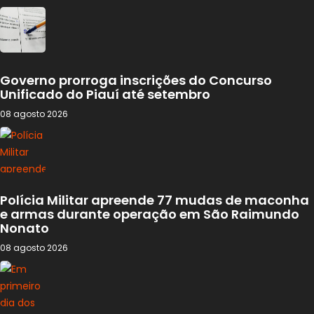
Governo prorroga inscrições do Concurso
Unificado do Piauí até setembro
08 agosto 2026
Polícia Militar apreende 77 mudas de maconha
e armas durante operação em São Raimundo
Nonato
08 agosto 2026