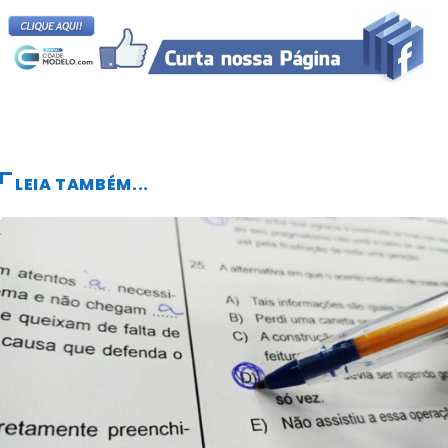
LEIA TAMBÉM...