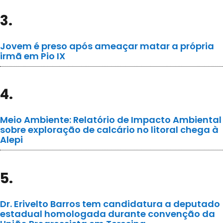
3.
Jovem é preso após ameaçar matar a própria
irmã em Pio IX
4.
Meio Ambiente: Relatório de Impacto Ambiental
sobre exploração de calcário no litoral chega à
Alepi
5.
Dr. Erivelto Barros tem candidatura a deputado
estadual homologada durante convenção da