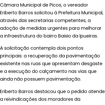
Câmara Municipal de Picos, o vereador
Eriberto Barros solicitou à Prefeitura Municipal,
através das secretarias competentes, a
adoção de medidas urgentes para melhorar
a infraestrutura do bairro Baixio da Ipueiras.
A solicitação contempla dois pontos
principais: a recuperação da pavimentação
existente nas ruas que apresentam desgaste
e a execução do calçamento nas vias que
ainda não possuem pavimentação.
Eriberto Barros destacou que o pedido atende
a reivindicações dos moradores da