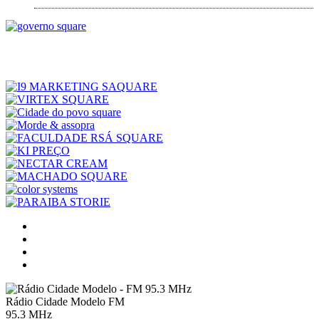
Rádio Cidade Modelo FM
95.3 MHz