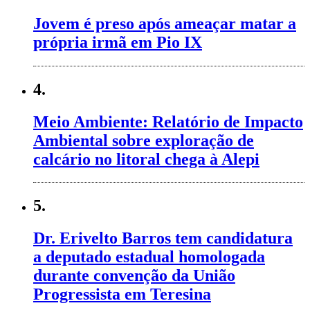
Jovem é preso após ameaçar matar a
própria irmã em Pio IX
4.
Meio Ambiente: Relatório de Impacto
Ambiental sobre exploração de
calcário no litoral chega à Alepi
5.
Dr. Erivelto Barros tem candidatura
a deputado estadual homologada
durante convenção da União
Progressista em Teresina