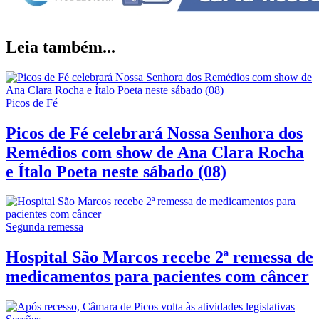
Leia também...
Picos de Fé
Picos de Fé celebrará Nossa Senhora dos
Remédios com show de Ana Clara Rocha
e Ítalo Poeta neste sábado (08)
Segunda remessa
Hospital São Marcos recebe 2ª remessa de
medicamentos para pacientes com câncer