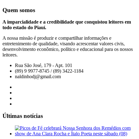
Quem somos
A imparcialidade e a credibilidade que conquistou leitores em
todo estado do Piauí.
A nossa missão é produzir e compartilhar informações e
entretenimento de qualidade, visando acrescentar valores civis,
desenvolvimento econômico, político e educacional para os nossos
leitores.
Rua São José, 179 - Apt. 101
(89) 9 9977-8745 / (89) 3422-1184
naldinhodj@gmail.com
Últimas notícias