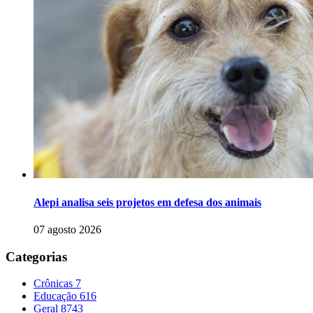
Alepi analisa seis projetos em defesa dos animais
07 agosto 2026
Categorias
Crônicas
7
Educação
616
Geral
8743