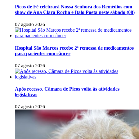
Picos de Fé celebrará Nossa Senhora dos Remédios com
show de Ana Clara Rocha e Ítalo Poeta neste sábado (08)
07 agosto 2026
Hospital São Marcos recebe 2ª remessa de medicamentos
para pacientes com câncer
07 agosto 2026
Após recesso, Câmara de Picos volta às atividades
legislativas
07 agosto 2026