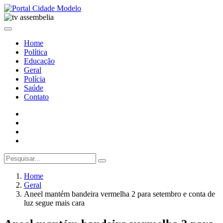
Home
Política
Educação
Geral
Polícia
Saúde
Contato
Home
Geral
Aneel mantém bandeira vermelha 2 para setembro e conta de
luz segue mais cara