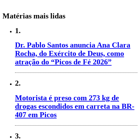
Matérias mais lidas
1.
Dr. Pablo Santos anuncia Ana Clara
Rocha, do Exército de Deus, como
atração do “Picos de Fé 2026”
2.
Motorista é preso com 273 kg de
drogas escondidos em carreta na BR-
407 em Picos
3.