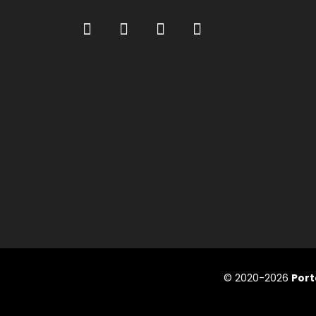
© 2020-2026
Port