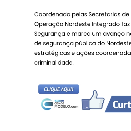
Coordenada pelas Secretarias de 
Operação Nordeste Integrado faz
Segurança e marca um avanço na
de segurança pública do Nordest
estratégicas e ações coordenada
criminalidade.