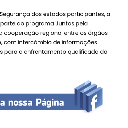
Segurança dos estados participantes, a
 parte do programa Juntos pela
 cooperação regional entre os órgãos
e, com intercâmbio de informações
s para o enfrentamento qualificado da