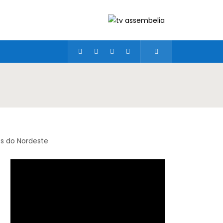
os do Nordeste