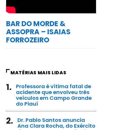
BAR DO MORDE &
ASSOPRA – ISAIAS
FORROZEIRO
MATÉRIAS MAIS LIDAS
1.
Professora é vítima fatal de
acidente que envolveu três
veículos em Campo Grande
do Piauí
2.
Dr. Pablo Santos anuncia
Ana Clara Rocha, do Exército