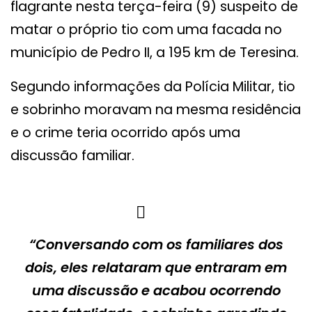
flagrante nesta terça-feira (9) suspeito de
matar o próprio tio com uma facada no
município de Pedro II, a 195 km de Teresina.
Segundo informações da Polícia Militar, tio
e sobrinho moravam na mesma residência
e o crime teria ocorrido após uma
discussão familiar.
“Conversando com os familiares dos
dois, eles relataram que entraram em
uma discussão e acabou ocorrendo