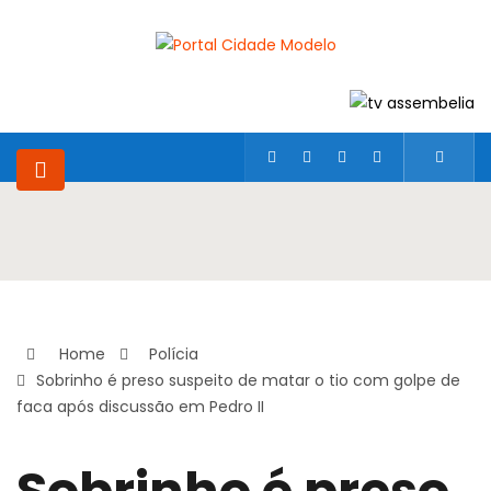
Home
Polícia
Sobrinho é preso suspeito de matar o tio com golpe de
faca após discussão em Pedro II