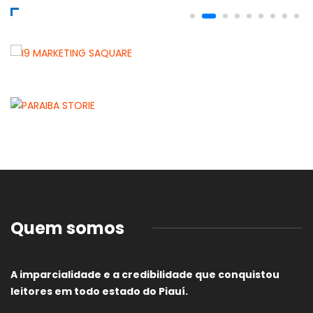
Quem somos
A imparcialidade e a credibilidade que conquistou
leitores em todo estado do Piauí.