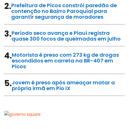
2.
Prefeitura de Picos constrói paredão de
contenção no Bairro Paroquial para
garantir segurança de moradores
3.
Período seco avança e Piauí registra
quase 300 focos de queimadas em julho
4.
Motorista é preso com 273 kg de drogas
escondidos em carreta na BR-407 em
Picos
5.
Jovem é preso após ameaçar matar a
própria irmã em Pio IX