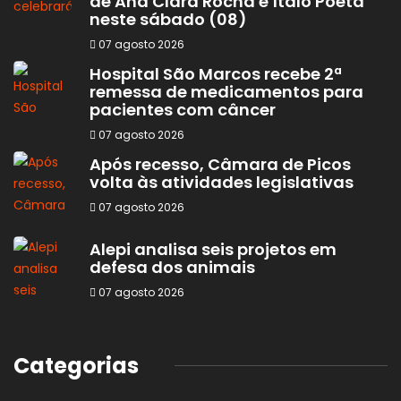
de Ana Clara Rocha e Ítalo Poeta
neste sábado (08)
07 agosto 2026
Hospital São Marcos recebe 2ª
remessa de medicamentos para
pacientes com câncer
07 agosto 2026
Após recesso, Câmara de Picos
volta às atividades legislativas
07 agosto 2026
Alepi analisa seis projetos em
defesa dos animais
07 agosto 2026
Categorias