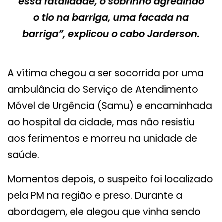
essa fatalidade, o sobrinho agredindo
o tio na barriga, uma facada na
barriga”, explicou o cabo Jarderson.
A vítima chegou a ser socorrida por uma
ambulância do Serviço de Atendimento
Móvel de Urgência (Samu) e encaminhada
ao hospital da cidade, mas não resistiu
aos ferimentos e morreu na unidade de
saúde.
Momentos depois, o suspeito foi localizado
pela PM na região e preso. Durante a
abordagem, ele alegou que vinha sendo