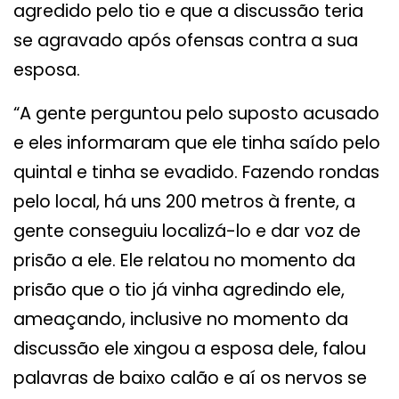
agredido pelo tio e que a discussão teria
se agravado após ofensas contra a sua
esposa.
“A gente perguntou pelo suposto acusado
e eles informaram que ele tinha saído pelo
quintal e tinha se evadido. Fazendo rondas
pelo local, há uns 200 metros à frente, a
gente conseguiu localizá-lo e dar voz de
prisão a ele. Ele relatou no momento da
prisão que o tio já vinha agredindo ele,
ameaçando, inclusive no momento da
discussão ele xingou a esposa dele, falou
palavras de baixo calão e aí os nervos se