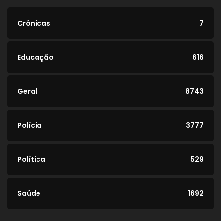
Crônicas
7
Educação
616
Geral
8743
Polícia
3777
Política
529
Saúde
1692