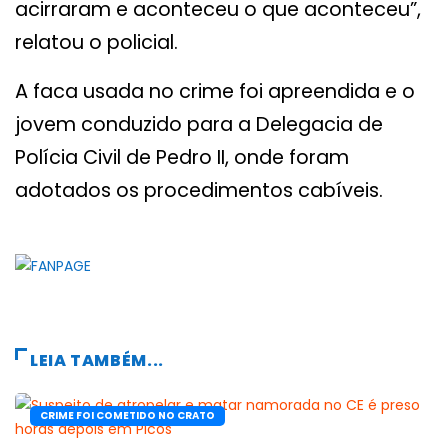
acirraram e aconteceu o que aconteceu”,
relatou o policial.
A faca usada no crime foi apreendida e o
jovem conduzido para a Delegacia de
Polícia Civil de Pedro II, onde foram
adotados os procedimentos cabíveis.
LEIA TAMBÉM...
CRIME FOI COMETIDO NO CRATO