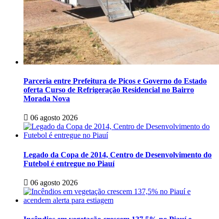
Parceria entre Prefeitura de Picos e Governo do Estado
oferta Curso de Refrigeração Residencial no Bairro
Morada Nova
06 agosto 2026
Legado da Copa de 2014, Centro de Desenvolvimento do
Futebol é entregue no Piauí
06 agosto 2026