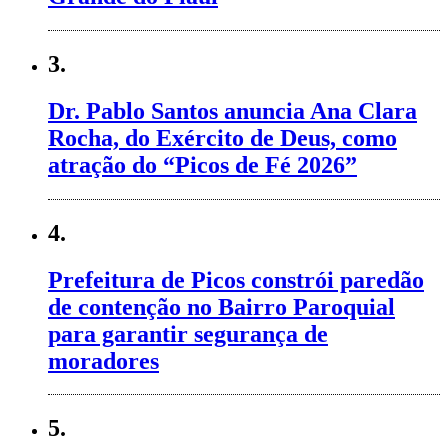
3.
Dr. Pablo Santos anuncia Ana Clara
Rocha, do Exército de Deus, como
atração do “Picos de Fé 2026”
4.
Prefeitura de Picos constrói paredão
de contenção no Bairro Paroquial
para garantir segurança de
moradores
5.