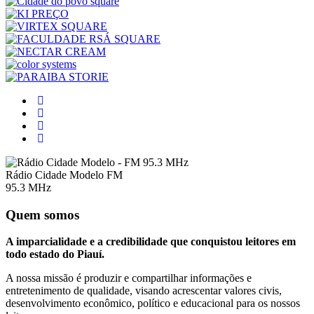
Rádio Cidade Modelo FM
95.3 MHz
Quem somos
A imparcialidade e a credibilidade que conquistou leitores em
todo estado do Piauí.
A nossa missão é produzir e compartilhar informações e
entretenimento de qualidade, visando acrescentar valores civis,
desenvolvimento econômico, político e educacional para os nossos