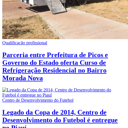
Qualificação profissional
Parceria entre Prefeitura de Picos e
Governo do Estado oferta Curso de
Refrigeração Residencial no Bairro
Morada Nova
Centro de Desenvolvimento do Futebol
Legado da Copa de 2014, Centro de
Desenvolvimento do Futebol é entregue
no Piauí