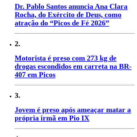
Dr. Pablo Santos anuncia Ana Clara
Rocha, do Exército de Deus, como
atração do “Picos de Fé 2026”
2.
Motorista é preso com 273 kg de
drogas escondidos em carreta na BR-
407 em Picos
3.
Jovem é preso após ameaçar matar a
própria irmã em Pio IX