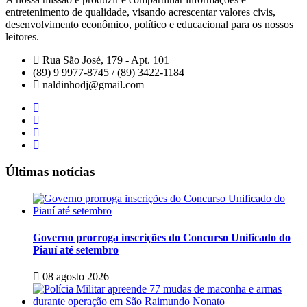
entretenimento de qualidade, visando acrescentar valores civis,
desenvolvimento econômico, político e educacional para os nossos
leitores.
Rua São José, 179 - Apt. 101
(89) 9 9977-8745 / (89) 3422-1184
naldinhodj@gmail.com
Últimas notícias
Governo prorroga inscrições do Concurso Unificado do
Piauí até setembro
08 agosto 2026