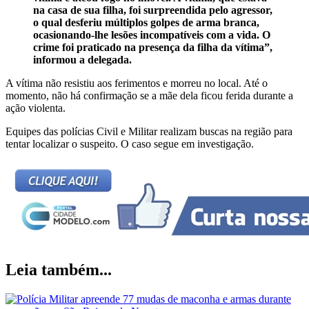
na casa de sua filha, foi surpreendida pelo agressor,
o qual desferiu múltiplos golpes de arma branca,
ocasionando-lhe lesões incompatíveis com a vida. O
crime foi praticado na presença da filha da vítima”,
informou a delegada.
A vítima não resistiu aos ferimentos e morreu no local. Até o
momento, não há confirmação se a mãe dela ficou ferida durante a
ação violenta.
Equipes das polícias Civil e Militar realizam buscas na região para
tentar localizar o suspeito. O caso segue em investigação.
Leia também...