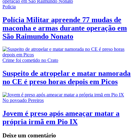
Polícia
Polícia Militar apreende 77 mudas de
maconha e armas durante operação em
São Raimundo Nonato
Crime foi cometido no Crato
Suspeito de atropelar e matar namorada
no CE é preso horas depois em Picos
No povoado Pereiros
Jovem é preso após ameaçar matar a
própria irmã em Pio IX
Deixe um comentário