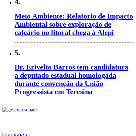
4.
Meio Ambiente: Relatório de Impacto
Ambiental sobre exploração de
calcário no litoral chega à Alepi
5.
Dr. Erivelto Barros tem candidatura
a deputado estadual homologada
durante convenção da União
Progressista em Teresina