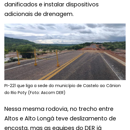
danificados e instalar dispositivos
adicionais de drenagem.
PI-221 que liga a sede do município de Castelo ao Cânion
do Rio Poty (Foto: Ascom DER)
Nessa mesma rodovia, no trecho entre
Altos e Alto Longá teve deslizamento de
encosta, mas as equipes do DER já