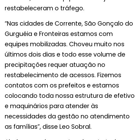
restabeleceram o tráfego.
“Nas cidades de Corrente, São Gonçalo do
Gurguéia e Fronteiras estamos com
equipes mobilizadas. Choveu muito nos
últimos dois dias e todo esse volume de
precipitações requer atuação no
restabelecimento de acessos. Fizemos
contatos com os prefeitos e estamos
colocando toda nossa estrutura de efetivo
e maquinários para atender às
necessidades da gestão no atendimento
as famílias”, disse Leo Sobral.