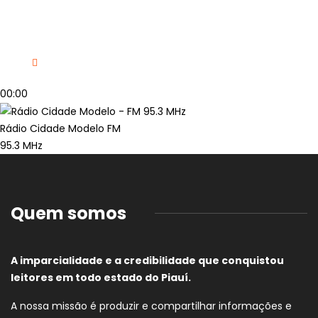
00:00
Rádio Cidade Modelo FM
95.3 MHz
Quem somos
A imparcialidade e a credibilidade que conquistou
leitores em todo estado do Piauí.
A nossa missão é produzir e compartilhar informações e