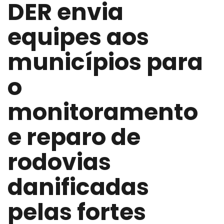
DER envia
equipes aos
municípios para
o
monitoramento
e reparo de
rodovias
danificadas
pelas fortes