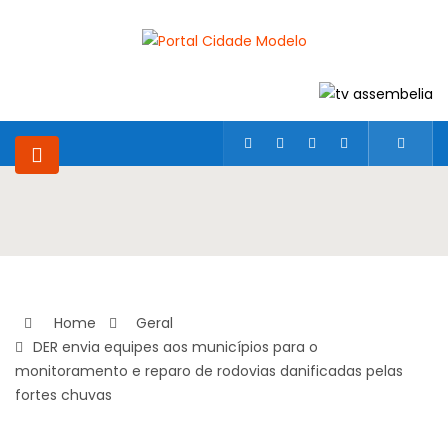
Home
Geral
DER envia equipes aos municípios para o
monitoramento e reparo de rodovias danificadas pelas
fortes chuvas