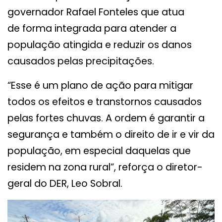
governador Rafael Fonteles que atua
de forma integrada para atender a
população atingida e reduzir os danos
causados pelas precipitações.
“Esse é um plano de ação para mitigar
todos os efeitos e transtornos causados
pelas fortes chuvas. A ordem é garantir a
segurança e também o direito de ir e vir da
população, em especial daquelas que
residem na zona rural”, reforça o diretor-
geral do DER, Leo Sobral.