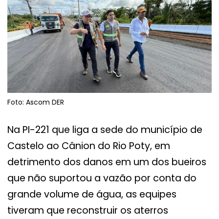
Foto: Ascom DER
Na PI-221 que liga a sede do município de
Castelo ao Cânion do Rio Poty, em
detrimento dos danos em um dos bueiros
que não suportou a vazão por conta do
grande volume de água, as equipes
tiveram que reconstruir os aterros