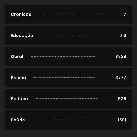
Crônicas
7
Educação
616
Geral
8738
Polícia
3777
Política
529
Saúde
1691