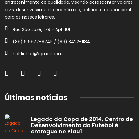
entretenimento de qualidade, visando acrescentar valores
civis, desenvolvimento econômico, político e educacional
para os nossos leitores.
Rua São José, 179 - Apt. 101
(89) 9 9977-8745 / (89) 3422-1184
naldinhodj@gmail.com
Últimas notícias
Legado da Copa de 2014, Centro de
Desenvolvimento do Futebol é
entregue no Piauí