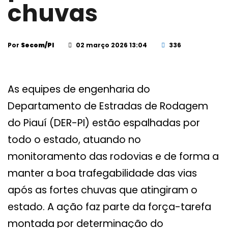
chuvas
Por
Secom/PI
02 março 2026 13:04
336
As equipes de engenharia do
Departamento de Estradas de Rodagem
do Piauí (DER-PI) estão espalhadas por
todo o estado, atuando no
monitoramento das rodovias e de forma a
manter a boa trafegabilidade das vias
após as fortes chuvas que atingiram o
estado. A ação faz parte da força-tarefa
montada por determinação do