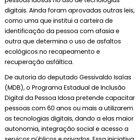
pessoas idosas no uso de tecnologias
digitais. Ainda foram aprovadas outras leis,
como uma que institui a carteira de
identificação da pessoa com afasia e
outra que determina o uso de asfaltos
ecológicos no recapeamento e
recuperação asfáltica.
De autoria do deputado Gessivaldo Isaías
(MDB), o Programa Estadual de Inclusão
Digital da Pessoa Idosa pretende capacitar
pessoas com 60 anos ou mais a utilizarem
as tecnologias digitais, dando a elas maior
autonomia, integração social e acesso a
serviços públicos e privados. Essa iniciativa