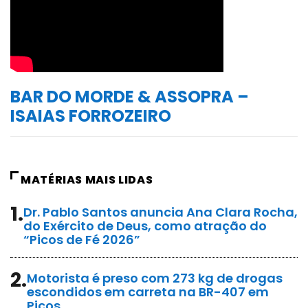
BAR DO MORDE & ASSOPRA –
ISAIAS FORROZEIRO
MATÉRIAS MAIS LIDAS
1.
Dr. Pablo Santos anuncia Ana Clara Rocha,
do Exército de Deus, como atração do
“Picos de Fé 2026”
2.
Motorista é preso com 273 kg de drogas
escondidos em carreta na BR-407 em
Picos