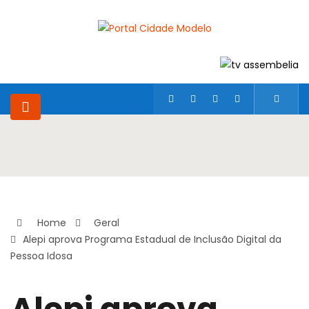
Home
Geral
Alepi aprova Programa Estadual de Inclusão Digital da
Pessoa Idosa