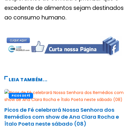
excedente de alimentos sejam destinados
ao consumo humano.
LEIA TAMBÉM...
PICOS DE FÉ
Picos de Fé celebrará Nossa Senhora dos
Remédios com show de Ana Clara Rocha e
Ítalo Poeta neste sábado (08)