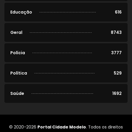
Educação
616
Geral
8743
Polícia
3777
Política
529
Saúde
1692
© 2020-2026
Portal Cidade Modelo
. Todos os direitos