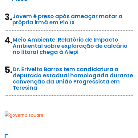
3.
Jovem é preso após ameaçar matar a
própria irmã em Pio IX
4.
Meio Ambiente: Relatório de Impacto
Ambiental sobre exploração de calcário
no litoral chega à Alepi
5.
Dr. Erivelto Barros tem candidatura a
deputado estadual homologada durante
convenção da União Progressista em
Teresina