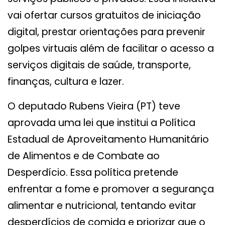
vai ofertar cursos gratuitos de iniciação
digital, prestar orientações para prevenir
golpes virtuais além de facilitar o acesso a
serviços digitais de saúde, transporte,
finanças, cultura e lazer.
O deputado Rubens Vieira (PT) teve
aprovada uma lei que institui a Política
Estadual de Aproveitamento Humanitário
de Alimentos e de Combate ao
Desperdício. Essa política pretende
enfrentar a fome e promover a segurança
alimentar e nutricional, tentando evitar
desperdícios de comida e priorizar que o