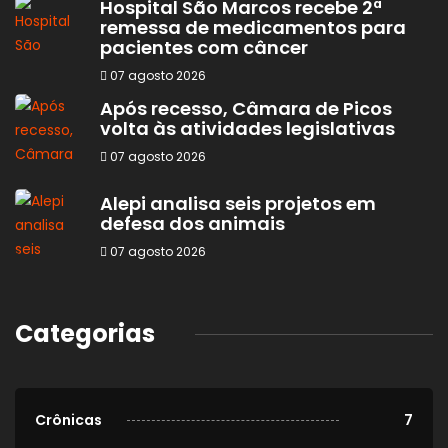
Hospital São Marcos recebe 2ª
remessa de medicamentos para
pacientes com câncer
07 agosto 2026
Após recesso, Câmara de Picos
volta às atividades legislativas
07 agosto 2026
Alepi analisa seis projetos em
defesa dos animais
07 agosto 2026
Categorias
Crônicas
7