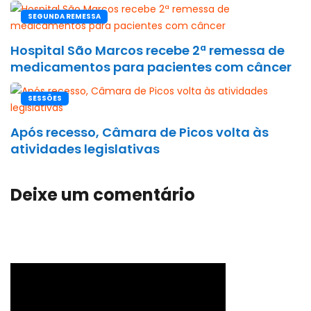
SEGUNDA REMESSA
Hospital São Marcos recebe 2ª remessa de
medicamentos para pacientes com câncer
SESSÕES
Após recesso, Câmara de Picos volta às
atividades legislativas
Deixe um comentário