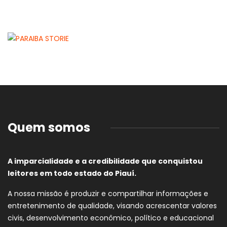
Quem somos
A imparcialidade e a credibilidade que conquistou
leitores em todo estado do Piauí.
A nossa missão é produzir e compartilhar informações e
entretenimento de qualidade, visando acrescentar valores
civis, desenvolvimento econômico, político e educacional