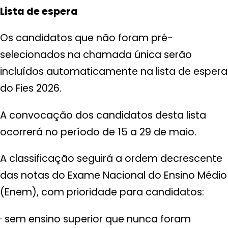
Lista de espera
Os candidatos que não foram pré-
selecionados na chamada única serão
incluídos automaticamente na lista de espera
do Fies 2026.
A convocação dos candidatos desta lista
ocorrerá no período de 15 a 29 de maio.
A classificação seguirá a ordem decrescente
das notas do Exame Nacional do Ensino Médio
(Enem), com prioridade para candidatos:
· sem ensino superior que nunca foram