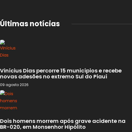
Últimas notícias
Vinícius Dias percorre 15 municípios e recebe
novas adesões no extremo Sul do Piauí
09 agosto 2026
Dois homens morrem após grave acidente na
BR-020, em Monsenhor Hipólito