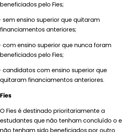
beneficiados pelo Fies;
· sem ensino superior que quitaram
financiamentos anteriores;
· com ensino superior que nunca foram
beneficiados pelo Fies;
· candidatos com ensino superior que
quitaram financiamentos anteriores.
Fies
O Fies é destinado prioritariamente a
estudantes que não tenham concluído o e
não tenham sido beneficiados por outro