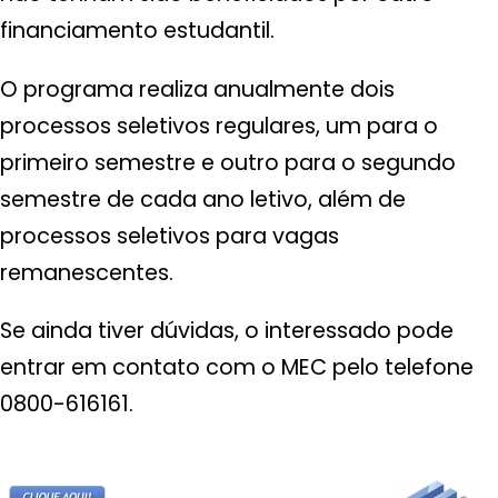
financiamento estudantil.
O programa realiza anualmente dois
processos seletivos regulares, um para o
primeiro semestre e outro para o segundo
semestre de cada ano letivo, além de
processos seletivos para vagas
remanescentes.
Se ainda tiver dúvidas, o interessado pode
entrar em contato com o MEC pelo telefone
0800-616161.