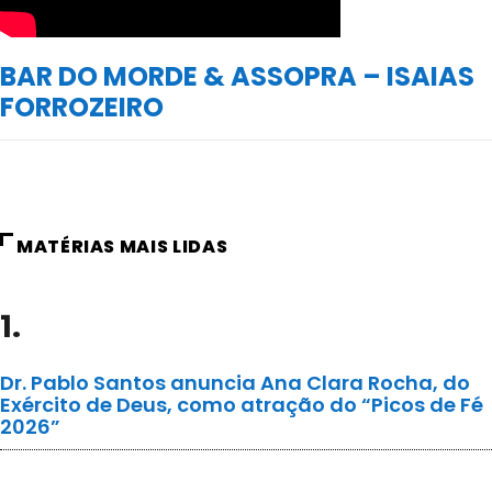
BAR DO MORDE & ASSOPRA – ISAIAS
FORROZEIRO
MATÉRIAS MAIS LIDAS
1.
Dr. Pablo Santos anuncia Ana Clara Rocha, do
Exército de Deus, como atração do “Picos de Fé
2026”