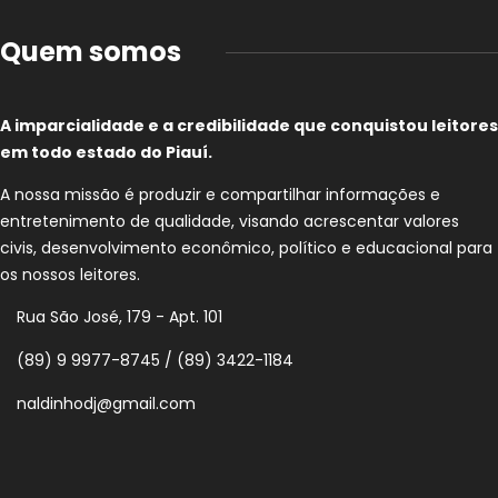
Quem somos
A imparcialidade e a credibilidade que conquistou leitores
em todo estado do Piauí.
A nossa missão é produzir e compartilhar informações e
entretenimento de qualidade, visando acrescentar valores
civis, desenvolvimento econômico, político e educacional para
os nossos leitores.
Rua São José, 179 - Apt. 101
(89) 9 9977-8745 / (89) 3422-1184
naldinhodj@gmail.com