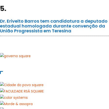
5.
Dr. Erivelto Barros tem candidatura a deputado
estadual homologada durante convenção da
União Progressista em Teresina