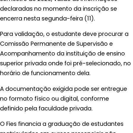
declaradas no momento da inscrição se
encerra nesta segunda-feira (11).
Para validação, o estudante deve procurar a
Comissão Permanente de Supervisão e
Acompanhamento da instituição de ensino
superior privada onde foi pré-selecionado, no
horário de funcionamento dela.
A documentação exigida pode ser entregue
no formato físico ou digital, conforme
definido pela faculdade privada.
O Fies financia a graduação de estudantes