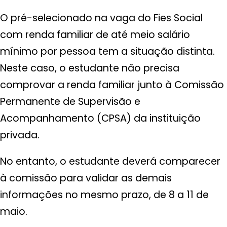
O pré-selecionado na vaga do Fies Social
com renda familiar de até meio salário
mínimo por pessoa tem a situação distinta.
Neste caso, o estudante não precisa
comprovar a renda familiar junto à Comissão
Permanente de Supervisão e
Acompanhamento (CPSA) da instituição
privada.
No entanto, o estudante deverá comparecer
à comissão para validar as demais
informações no mesmo prazo, de 8 a 11 de
maio.