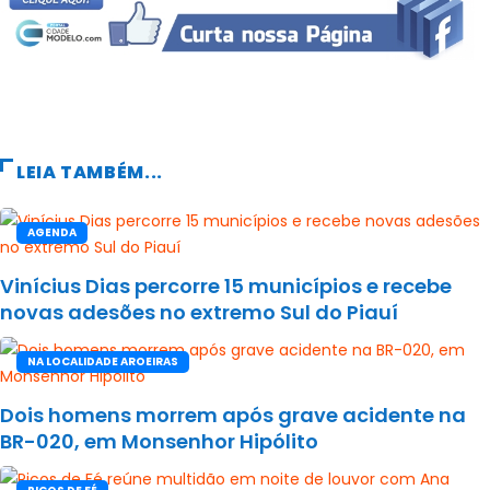
LEIA TAMBÉM...
AGENDA
Vinícius Dias percorre 15 municípios e recebe
novas adesões no extremo Sul do Piauí
NA LOCALIDADE AROEIRAS
Dois homens morrem após grave acidente na
BR-020, em Monsenhor Hipólito