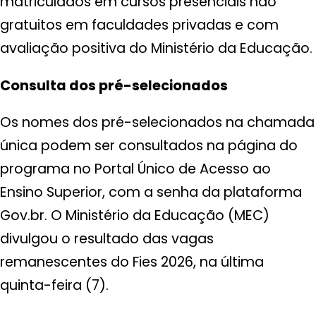
matriculados em cursos presenciais não
gratuitos em faculdades privadas e com
avaliação positiva do Ministério da Educação.
Consulta dos pré-selecionados
Os nomes dos pré-selecionados na chamada
única podem ser consultados na página do
programa no Portal Único de Acesso ao
Ensino Superior, com a senha da plataforma
Gov.br. O Ministério da Educação (MEC)
divulgou o resultado das vagas
remanescentes do Fies 2026, na última
quinta-feira (7).