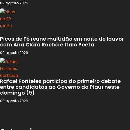
09 agosto 2026
Picos de Fé reúne multidão em noite de louvor
com Ana Clara Rocha e Ítalo Poeta
09 agosto 2026
Rafael Fonteles participa do primeiro debate
entre candidatos ao Governo do Piauí neste
domingo (9)
09 agosto 2026