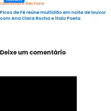
PICOS DE FÉ
Picos de Fé reúne multidão em noite de louvor
com Ana Clara Rocha e Ítalo Poeta
Deixe um comentário