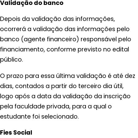
Validação do banco
Depois da validação das informações,
ocorrerá a validação das informações pelo
banco (agente financeiro) responsável pelo
financiamento, conforme previsto no edital
público.
O prazo para essa última validação é até dez
dias, contados a partir do terceiro dia útil,
logo após a data da validação da inscrição
pela faculdade privada, para a qual o
estudante foi selecionado.
Fies Social