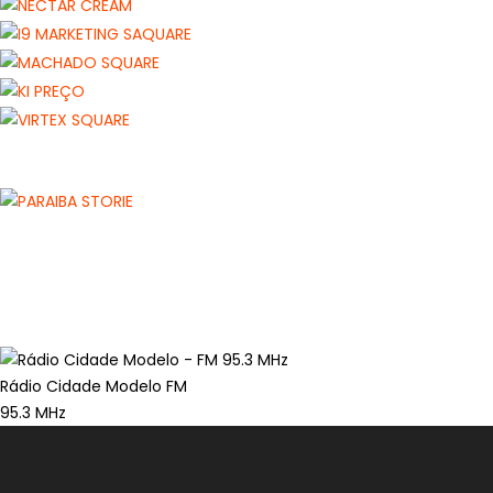
Rádio Cidade Modelo FM
95.3 MHz