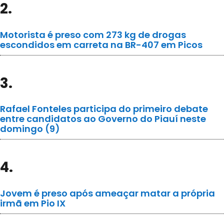
2.
Motorista é preso com 273 kg de drogas
escondidos em carreta na BR-407 em Picos
3.
Rafael Fonteles participa do primeiro debate
entre candidatos ao Governo do Piauí neste
domingo (9)
4.
Jovem é preso após ameaçar matar a própria
irmã em Pio IX