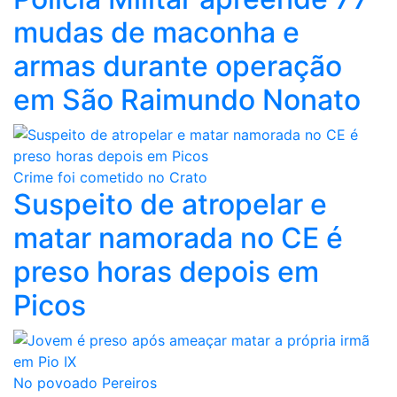
mudas de maconha e
armas durante operação
em São Raimundo Nonato
Crime foi cometido no Crato
Suspeito de atropelar e
matar namorada no CE é
preso horas depois em
Picos
No povoado Pereiros