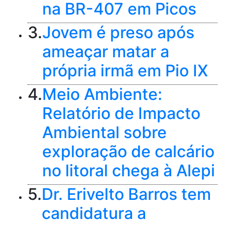
na BR-407 em Picos
3.
Jovem é preso após
ameaçar matar a
própria irmã em Pio IX
4.
Meio Ambiente:
Relatório de Impacto
Ambiental sobre
exploração de calcário
no litoral chega à Alepi
5.
Dr. Erivelto Barros tem
candidatura a