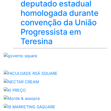
deputado estadual
homologada durante
convenção da União
Progressista em
Teresina