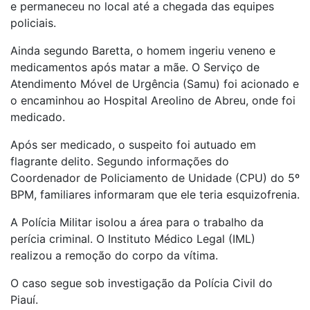
e permaneceu no local até a chegada das equipes
policiais.
Ainda segundo Baretta, o homem ingeriu veneno e
medicamentos após matar a mãe. O Serviço de
Atendimento Móvel de Urgência (Samu) foi acionado e
o encaminhou ao Hospital Areolino de Abreu, onde foi
medicado.
Após ser medicado, o suspeito foi autuado em
flagrante delito. Segundo informações do
Coordenador de Policiamento de Unidade (CPU) do 5º
BPM, familiares informaram que ele teria esquizofrenia.
A Polícia Militar isolou a área para o trabalho da
perícia criminal. O Instituto Médico Legal (IML)
realizou a remoção do corpo da vítima.
O caso segue sob investigação da Polícia Civil do
Piauí.