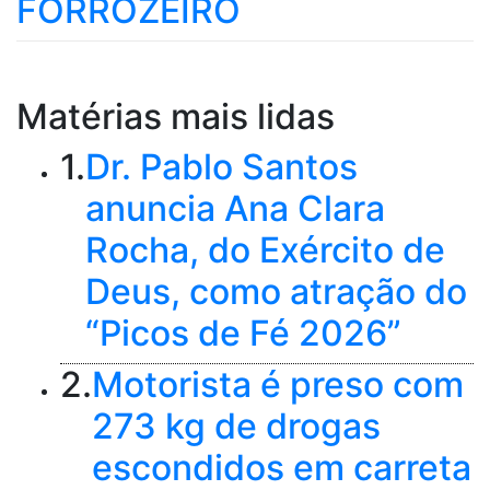
FORROZEIRO
Matérias mais lidas
1.
Dr. Pablo Santos
anuncia Ana Clara
Rocha, do Exército de
Deus, como atração do
“Picos de Fé 2026”
2.
Motorista é preso com
273 kg de drogas
escondidos em carreta