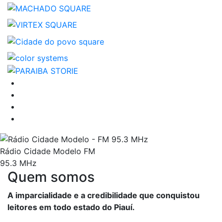
Rádio Cidade Modelo FM
95.3 MHz
Quem somos
A imparcialidade e a credibilidade que conquistou
leitores em todo estado do Piauí.