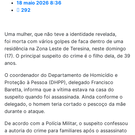
18 maio 2026 8:36
292
Uma mulher, que não teve a identidade revelada,
foi morta com vários golpes de faca dentro de uma
residência na Zona Leste de Teresina, neste domingo
(17). O principal suspeito do crime é o filho dela, de 39
anos.
O coordenador do Departamento de Homicídio e
Proteção à Pessoa (DHPP), delegado Francisco
Baretta, informa que a vítima estava na casa do
suspeito quando foi assassinada. Ainda conforme o
delegado, o homem teria cortado o pescoço da mãe
durante o ataque.
De acordo com a Polícia Militar, o suspeito confessou
a autoria do crime para familiares após o assassinato