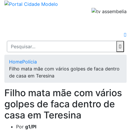
Home
Polícia
Filho mata mãe com vários golpes de faca dentro
de casa em Teresina
Filho mata mãe com vários
golpes de faca dentro de
casa em Teresina
Por
g1/PI