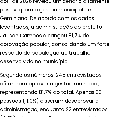
abril de 2026 revelou um cenário altamente
positivo para a gestão municipal de
Geminiano. De acordo com os dados
levantados, a administração do prefeito
Jaillson Campos alcançou 81,7% de
aprovação popular, consolidando um forte
respaldo da população ao trabalho
desenvolvido no município.
Segundo os números, 245 entrevistados
afirmaram aprovar a gestão municipal,
representando 81,7% do total. Apenas 33
pessoas (11,0%) disseram desaprovar a
administração, enquanto 22 entrevistados