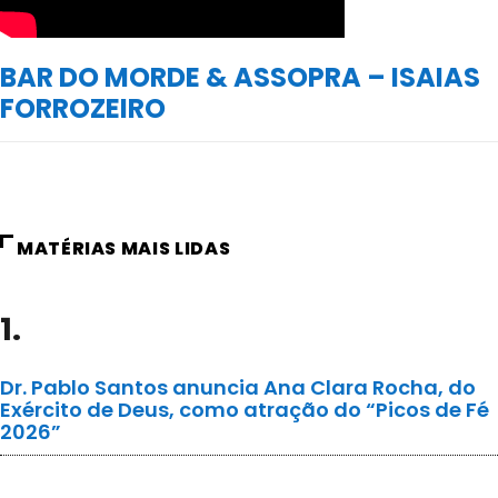
BAR DO MORDE & ASSOPRA – ISAIAS
FORROZEIRO
MATÉRIAS MAIS LIDAS
1.
Dr. Pablo Santos anuncia Ana Clara Rocha, do
Exército de Deus, como atração do “Picos de Fé
2026”