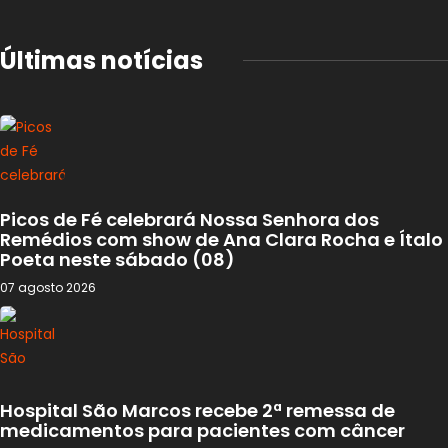
Últimas notícias
Picos de Fé celebrará Nossa Senhora dos
Remédios com show de Ana Clara Rocha e Ítalo
Poeta neste sábado (08)
07 agosto 2026
Hospital São Marcos recebe 2ª remessa de
medicamentos para pacientes com câncer