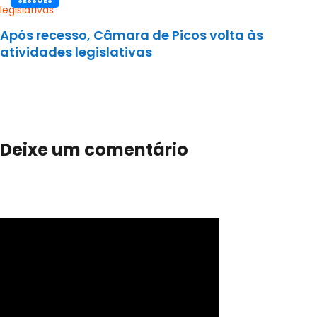
SESSÕES
Após recesso, Câmara de Picos volta às
atividades legislativas
Deixe um comentário