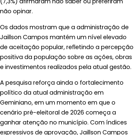
(7,3%) afirmaram não saber ou preferiram
não opinar.
Os dados mostram que a administração de
Jaillson Campos mantém um nível elevado
de aceitação popular, refletindo a percepção
positiva da população sobre as ações, obras
e investimentos realizados pela atual gestão.
A pesquisa reforça ainda o fortalecimento
político da atual administração em
Geminiano, em um momento em que o
cenário pré-eleitoral de 2026 começa a
ganhar atenção no município. Com índices
expressivos de aprovação, Jaillson Campos