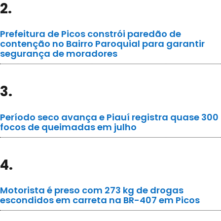
2.
Prefeitura de Picos constrói paredão de
contenção no Bairro Paroquial para garantir
segurança de moradores
3.
Período seco avança e Piauí registra quase 300
focos de queimadas em julho
4.
Motorista é preso com 273 kg de drogas
escondidos em carreta na BR-407 em Picos