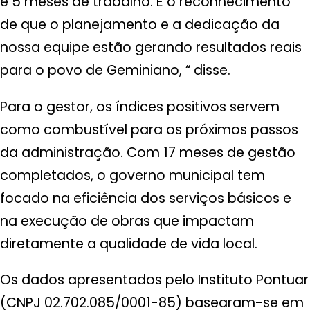
e 5 meses de trabalho. É o reconhecimento
de que o planejamento e a dedicação da
nossa equipe estão gerando resultados reais
para o povo de Geminiano, “ disse.
Para o gestor, os índices positivos servem
como combustível para os próximos passos
da administração. Com 17 meses de gestão
completados, o governo municipal tem
focado na eficiência dos serviços básicos e
na execução de obras que impactam
diretamente a qualidade de vida local.
Os dados apresentados pelo Instituto Pontuar
(CNPJ 02.702.085/0001-85) basearam-se em