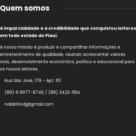
Quem somos
A imparcialidade e a credibilidade que conquistou leitores
em todo estado do Piauí.
A nossa missão é produzir e compartilhar informações e
entretenimento de qualidade, visando acrescentar valores
civis, desenvolvimento econômico, político e educacional para
os nossos leitores.
Rua São José, 179 - Apt. 101
(89) 9 9977-8745 / (89) 3422-1184
naldinhodj@gmail.com