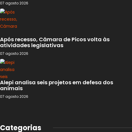
07 agosto 2026
Após recesso, Câmara de Picos volta às
atividades legislativas
07 agosto 2026
Alepi analisa seis projetos em defesa dos
animais
07 agosto 2026
Categorias