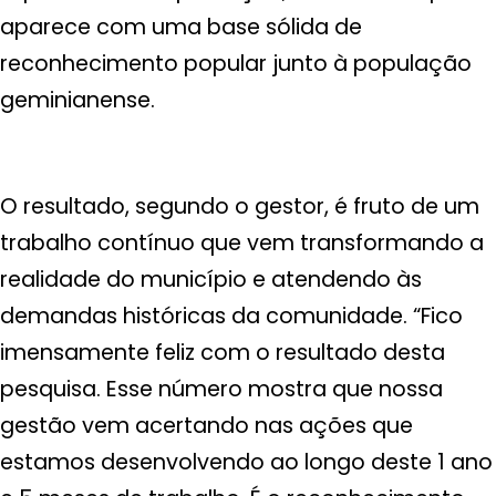
aparece com uma base sólida de
reconhecimento popular junto à população
geminianense.
O resultado, segundo o gestor, é fruto de um
trabalho contínuo que vem transformando a
realidade do município e atendendo às
demandas históricas da comunidade. “Fico
imensamente feliz com o resultado desta
pesquisa. Esse número mostra que nossa
gestão vem acertando nas ações que
estamos desenvolvendo ao longo deste 1 ano