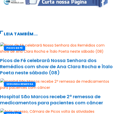
LEIA TAMBÉM...
PICOS DE FÉ
Picos de Fé celebrará Nossa Senhora dos
Remédios com show de Ana Clara Rocha e Ítalo
Poeta neste sábado (08)
SEGUNDA REMESSA
Hospital São Marcos recebe 2ª remessa de
medicamentos para pacientes com câncer