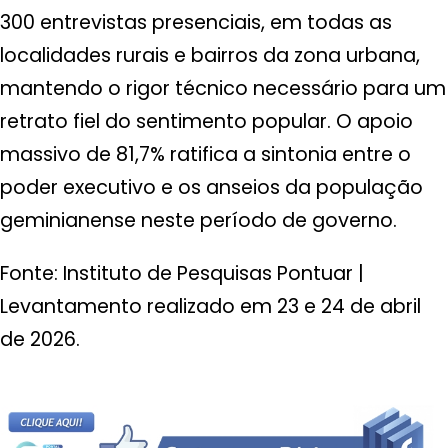
300 entrevistas presenciais, em todas as
localidades rurais e bairros da zona urbana,
mantendo o rigor técnico necessário para um
retrato fiel do sentimento popular. O apoio
massivo de 81,7% ratifica a sintonia entre o
poder executivo e os anseios da população
geminianense neste período de governo.
Fonte: Instituto de Pesquisas Pontuar |
Levantamento realizado em 23 e 24 de abril
de 2026.