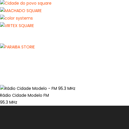
Rádio Cidade Modelo FM
95.3 MHz