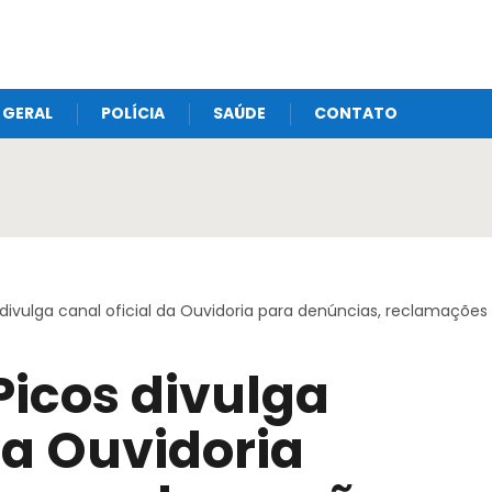
GERAL
POLÍCIA
SAÚDE
CONTATO
 divulga canal oficial da Ouvidoria para denúncias, reclamações
Picos divulga
da Ouvidoria