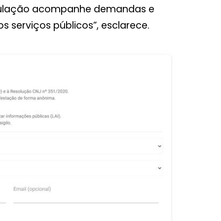
opulação acompanhe demandas e
s serviços públicos”, esclarece.