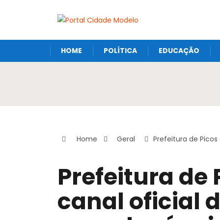
HOME
POLÍTICA
EDUCAÇÃO
Home
Geral
Prefeitura de Picos
Prefeitura de 
canal oficial 