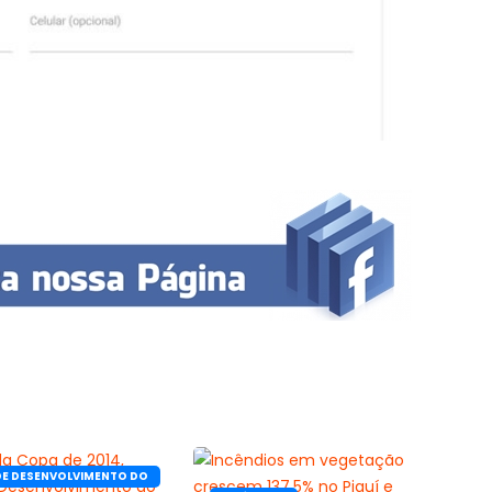
DE DESENVOLVIMENTO DO