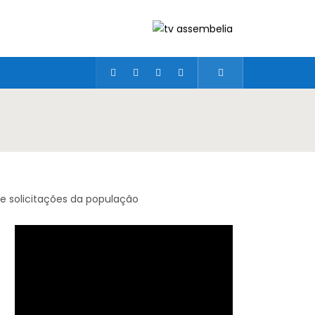
 e solicitações da população