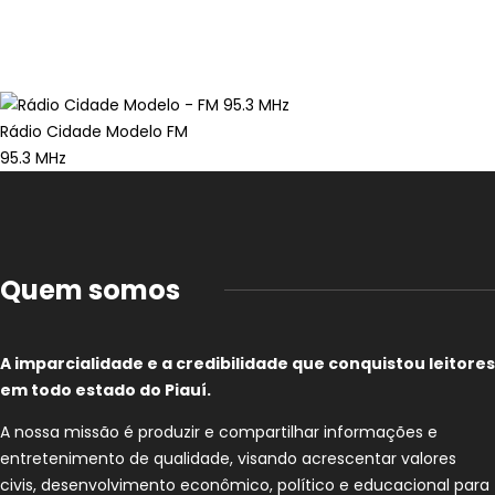
Rádio Cidade Modelo FM
95.3 MHz
Quem somos
A imparcialidade e a credibilidade que conquistou leitores
em todo estado do Piauí.
A nossa missão é produzir e compartilhar informações e
entretenimento de qualidade, visando acrescentar valores
civis, desenvolvimento econômico, político e educacional para