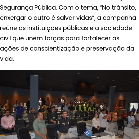
Segurança Pública. Com o tema, “No trânsito,
enxergar o outro é salvar vidas”, a campanha
reúne as instituições públicas e a sociedade
civil que unem forças para fortalecer as
ações de conscientização e preservação da
vida.