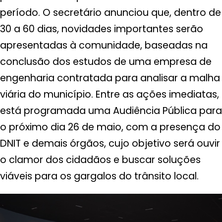
período. O secretário anunciou que, dentro de
30 a 60 dias, novidades importantes serão
apresentadas à comunidade, baseadas na
conclusão dos estudos de uma empresa de
engenharia contratada para analisar a malha
viária do município. Entre as ações imediatas,
está programada uma Audiência Pública para
o próximo dia 26 de maio, com a presença do
DNIT e demais órgãos, cujo objetivo será ouvir
o clamor dos cidadãos e buscar soluções
viáveis para os gargalos do trânsito local.