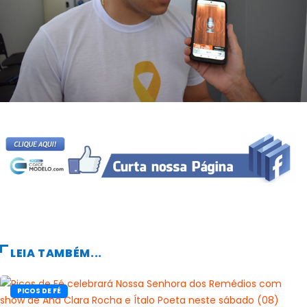
LEIA TAMBÉM...
PICOS DE FÉ