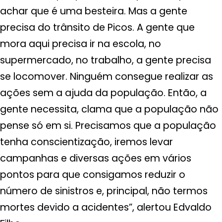
achar que é uma besteira. Mas a gente
precisa do trânsito de Picos. A gente que
mora aqui precisa ir na escola, no
supermercado, no trabalho, a gente precisa
se locomover. Ninguém consegue realizar as
ações sem a ajuda da população. Então, a
gente necessita, clama que a população não
pense só em si. Precisamos que a população
tenha conscientização, iremos levar
campanhas e diversas ações em vários
pontos para que consigamos reduzir o
número de sinistros e, principal, não termos
mortes devido a acidentes”, alertou Edvaldo