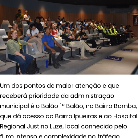
Um dos pontos de maior atenção e que
receberá prioridade da administração
municipal é o Balão 1º Balão, no Bairro Bomba,
que dá acesso ao Bairro Ipueiras e ao Hospital
Regional Justino Luze, local conhecido pelo
fluxo intenso e complexidade no tráfego.