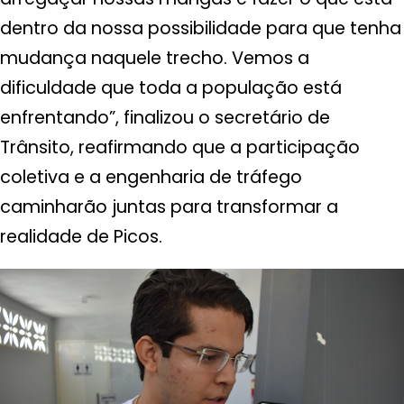
dentro da nossa possibilidade para que tenha
mudança naquele trecho. Vemos a
dificuldade que toda a população está
enfrentando”, finalizou o secretário de
Trânsito, reafirmando que a participação
coletiva e a engenharia de tráfego
caminharão juntas para transformar a
realidade de Picos.