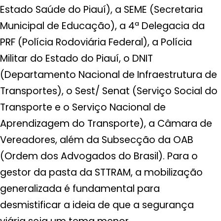
Estado Saúde do Piauí), a SEME (Secretaria
Municipal de Educação), a 4ª Delegacia da
PRF (Polícia Rodoviária Federal), a Polícia
Militar do Estado do Piauí, o DNIT
(Departamento Nacional de Infraestrutura de
Transportes), o Sest/ Senat (Serviço Social do
Transporte e o Serviço Nacional de
Aprendizagem do Transporte), a Câmara de
Vereadores, além da Subsecção da OAB
(Ordem dos Advogados do Brasil). Para o
gestor da pasta da STTRAM, a mobilização
generalizada é fundamental para
desmistificar a ideia de que a segurança