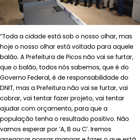
“Toda a cidade está sob o nosso olhar, mas
hoje o nosso olhar está voltado para aquele
balão. A Prefeitura de Picos não vai se furtar,
que o balão, todos nós sabemos, que é do
Governo Federal, é de responsabilidade do
DNIT, mas a Prefeitura não vai se furtar, vai
cobrar, vai tentar fazer projeto, vai tentar
ajudar com orçamento, para que a
população tenha o resultado positivo. Não
vamos esperar por ‘A, B ou C’. Iremos
arregaçar nossas mangas e fazer o que está