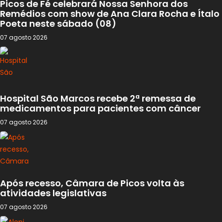
Picos de Fé celebrará Nossa Senhora dos
Remédios com show de Ana Clara Rocha e Ítalo
Poeta neste sábado (08)
07 agosto 2026
Hospital São Marcos recebe 2ª remessa de
medicamentos para pacientes com câncer
07 agosto 2026
Após recesso, Câmara de Picos volta às
atividades legislativas
07 agosto 2026