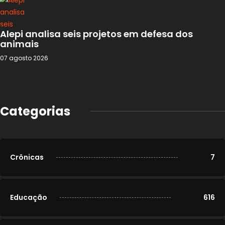
Alepi analisa seis projetos em defesa dos
animais
07 agosto 2026
Categorias
Crônicas
7
Educação
616