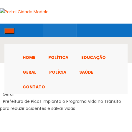
HOME
POLÍTICA
EDUCAÇÃO
GERAL
POLÍCIA
SAÚDE
CONTATO
Home
Geral
Prefeitura de Picos implanta o Programa Vida no Trânsito
para reduzir acidentes e salvar vidas