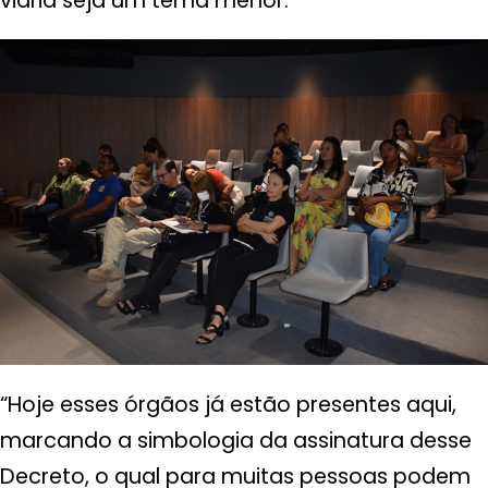
viária seja um tema menor.
“Hoje esses órgãos já estão presentes aqui,
marcando a simbologia da assinatura desse
Decreto, o qual para muitas pessoas podem