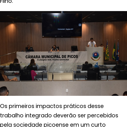
Filho.
Os primeiros impactos práticos desse
trabalho integrado deverão ser percebidos
pela sociedade picoense em um curto