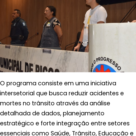
O programa consiste em uma iniciativa
intersetorial que busca reduzir acidentes e
mortes no trânsito através da análise
detalhada de dados, planejamento
estratégico e forte integração entre setores
essenciais como Saúde, Trânsito, Educação e