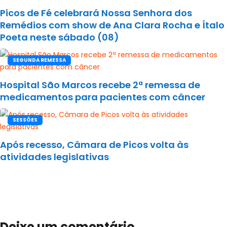
Picos de Fé celebrará Nossa Senhora dos
Remédios com show de Ana Clara Rocha e Ítalo
Poeta neste sábado (08)
SEGUNDA REMESSA
Hospital São Marcos recebe 2ª remessa de
medicamentos para pacientes com câncer
SESSÕES
Após recesso, Câmara de Picos volta às
atividades legislativas
Deixe um comentário