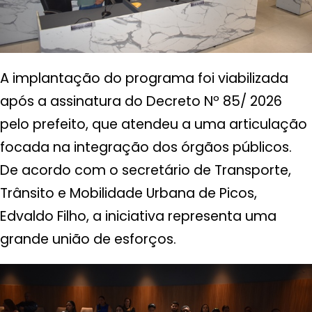
A implantação do programa foi viabilizada
após a assinatura do Decreto Nº 85/ 2026
pelo prefeito, que atendeu a uma articulação
focada na integração dos órgãos públicos.
De acordo com o secretário de Transporte,
Trânsito e Mobilidade Urbana de Picos,
Edvaldo Filho, a iniciativa representa uma
grande união de esforços.