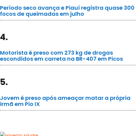
Período seco avança e Piauí registra quase 300
focos de queimadas em julho
4.
Motorista é preso com 273 kg de drogas
escondidos em carreta na BR-407 em Picos
5.
Jovem é preso após ameaçar matar a própria
irmã em Pio IX