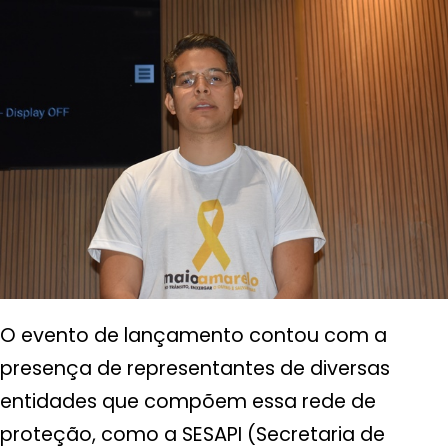
O evento de lançamento contou com a
presença de representantes de diversas
entidades que compõem essa rede de
proteção, como a SESAPI (Secretaria de