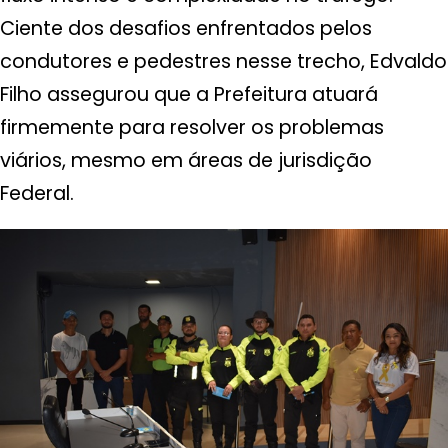
Ciente dos desafios enfrentados pelos
condutores e pedestres nesse trecho, Edvaldo
Filho assegurou que a Prefeitura atuará
firmemente para resolver os problemas
viários, mesmo em áreas de jurisdição
Federal.