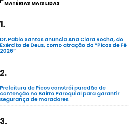
MATÉRIAS MAIS LIDAS
1.
Dr. Pablo Santos anuncia Ana Clara Rocha, do
Exército de Deus, como atração do “Picos de Fé
2026”
2.
Prefeitura de Picos constrói paredão de
contenção no Bairro Paroquial para garantir
segurança de moradores
3.