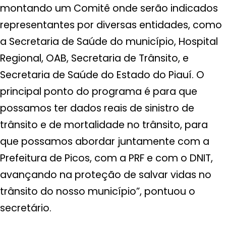
montando um Comitê onde serão indicados
representantes por diversas entidades, como
a Secretaria de Saúde do município, Hospital
Regional, OAB, Secretaria de Trânsito, e
Secretaria de Saúde do Estado do Piauí. O
principal ponto do programa é para que
possamos ter dados reais de sinistro de
trânsito e de mortalidade no trânsito, para
que possamos abordar juntamente com a
Prefeitura de Picos, com a PRF e com o DNIT,
avançando na proteção de salvar vidas no
trânsito do nosso município”, pontuou o
secretário.