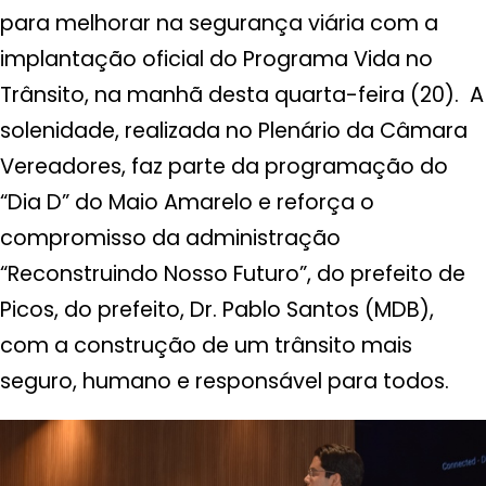
para melhorar na segurança viária com a
implantação oficial do Programa Vida no
Trânsito, na manhã desta quarta-feira (20). A
solenidade, realizada no Plenário da Câmara
Vereadores, faz parte da programação do
“Dia D” do Maio Amarelo e reforça o
compromisso da administração
“Reconstruindo Nosso Futuro”, do prefeito de
Picos, do prefeito, Dr. Pablo Santos (MDB),
com a construção de um trânsito mais
seguro, humano e responsável para todos.