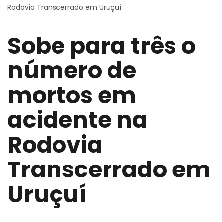
Rodovia Transcerrado em Uruçuí
Sobe para três o
número de
mortos em
acidente na
Rodovia
Transcerrado em
Uruçuí