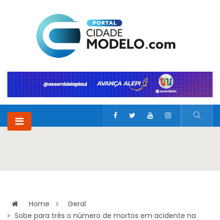
Home
Geral
Sobe para três o número de mortos em acidente na