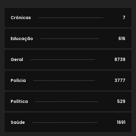
Crônicas
7
Educação
616
Geral
8739
Polícia
3777
Política
529
Saúde
1691