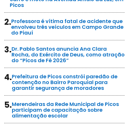
Picos
2.
Professora é vítima fatal de acidente que
envolveu três veículos em Campo Grande
do Piauí
3.
Dr. Pablo Santos anuncia Ana Clara
Rocha, do Exército de Deus, como atração
do “Picos de Fé 2026”
4.
Prefeitura de Picos constrói paredão de
contenção no Bairro Paroquial para
garantir segurança de moradores
5.
Merendeiras da Rede Municipal de Picos
participam de capacitação sobre
alimentação escolar