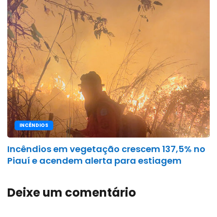
INCÊNDIOS
Incêndios em vegetação crescem 137,5% no
Piauí e acendem alerta para estiagem
Deixe um comentário