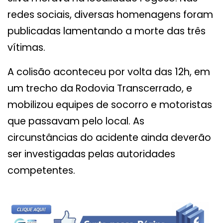
redes sociais, diversas homenagens foram
publicadas lamentando a morte das três
vítimas.
A colisão aconteceu por volta das 12h, em
um trecho da Rodovia Transcerrado, e
mobilizou equipes de socorro e motoristas
que passavam pelo local. As
circunstâncias do acidente ainda deverão
ser investigadas pelas autoridades
competentes.