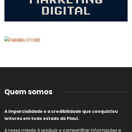
Quem somos
A imparcialidade e a credibilidade que conquistou
leitores em todo estado do Piauí.
A nossa missão é produzir e compartilhar informações e