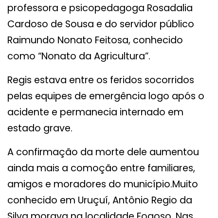
professora e psicopedagoga Rosadalia
Cardoso de Sousa e do servidor público
Raimundo Nonato Feitosa, conhecido
como “Nonato da Agricultura”.
Regis estava entre os feridos socorridos
pelas equipes de emergência logo após o
acidente e permanecia internado em
estado grave.
A confirmação da morte dele aumentou
ainda mais a comoção entre familiares,
amigos e moradores do município.Muito
conhecido em Uruçuí, Antônio Regio da
Silva morava na localidade Fogoso. Nas