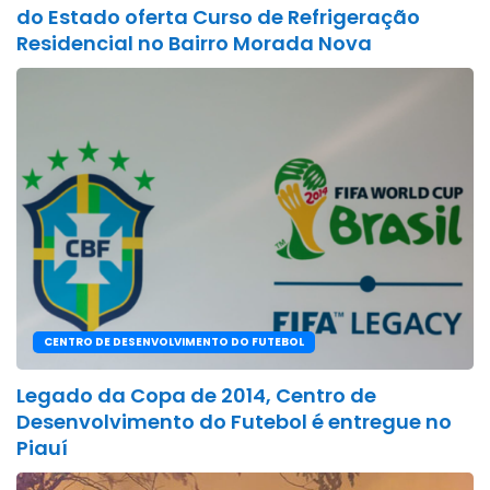
do Estado oferta Curso de Refrigeração
Residencial no Bairro Morada Nova
CENTRO DE DESENVOLVIMENTO DO FUTEBOL
Legado da Copa de 2014, Centro de
Desenvolvimento do Futebol é entregue no
Piauí