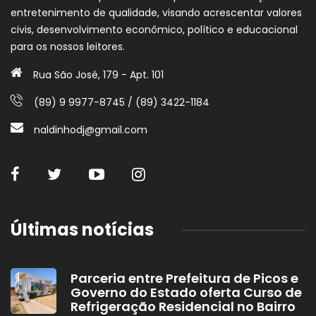
entretenimento de qualidade, visando acrescentar valores
civis, desenvolvimento econômico, político e educacional
para os nossos leitores.
Rua São José, 179 - Apt. 101
(89) 9 9977-8745 / (89) 3422-1184
naldinhodj@gmail.com
Últimas notícias
Parceria entre Prefeitura de Picos e
Governo do Estado oferta Curso de
Refrigeração Residencial no Bairro