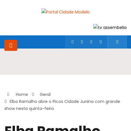
Home
Geral
Elba Ramalho abre o Picos Cidade Junina com grande
show nesta quinta-feira