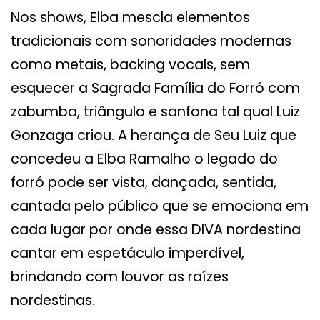
Nos shows, Elba mescla elementos
tradicionais com sonoridades modernas
como metais, backing vocals, sem
esquecer a Sagrada Família do Forró com
zabumba, triângulo e sanfona tal qual Luiz
Gonzaga criou. A herança de Seu Luiz que
concedeu a Elba Ramalho o legado do
forró pode ser vista, dançada, sentida,
cantada pelo público que se emociona em
cada lugar por onde essa DIVA nordestina
cantar em espetáculo imperdível,
brindando com louvor as raízes
nordestinas.