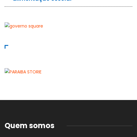
Quem somos