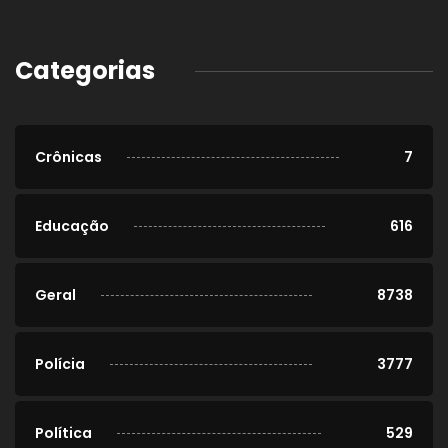
Categorias
Crônicas
7
Educação
616
Geral
8738
Polícia
3777
Política
529