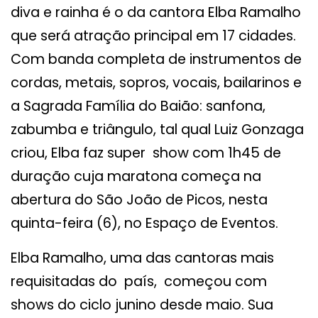
diva e rainha é o da cantora Elba Ramalho
que será atração principal em 17 cidades.
Com banda completa de instrumentos de
cordas, metais, sopros, vocais, bailarinos e
a Sagrada Família do Baião: sanfona,
zabumba e triângulo, tal qual Luiz Gonzaga
criou, Elba faz super show com 1h45 de
duração cuja maratona começa na
abertura do São João de Picos, nesta
quinta-feira (6), no Espaço de Eventos.
Elba Ramalho, uma das cantoras mais
requisitadas do país, começou com
shows do ciclo junino desde maio. Sua