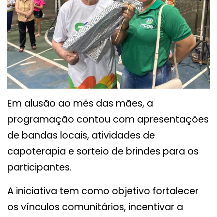
Em alusão ao mês das mães, a
programação contou com apresentações
de bandas locais, atividades de
capoterapia e sorteio de brindes para os
participantes.
A iniciativa tem como objetivo fortalecer
os vínculos comunitários, incentivar a