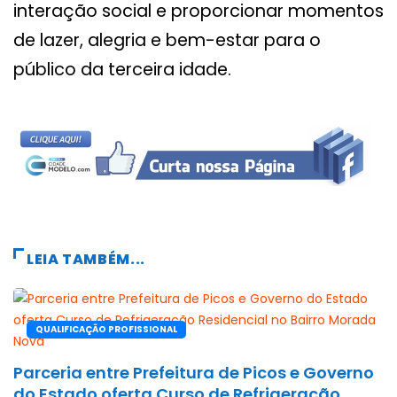
interação social e proporcionar momentos
de lazer, alegria e bem-estar para o
público da terceira idade.
LEIA TAMBÉM...
QUALIFICAÇÃO PROFISSIONAL
Parceria entre Prefeitura de Picos e Governo
do Estado oferta Curso de Refrigeração