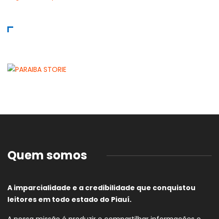
Quem somos
A imparcialidade e a credibilidade que conquistou
leitores em todo estado do Piauí.