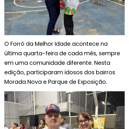
O Forró da Melhor Idade acontece na
última quarta-feira de cada mês, sempre
em uma comunidade diferente. Nesta
edição, participaram idosos dos bairros
Morada Nova e Parque de Exposição.