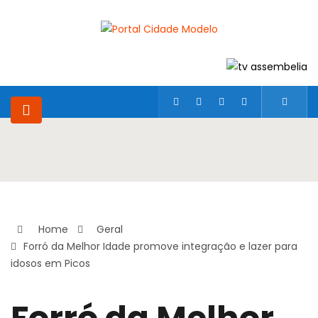
Home
Geral
Forró da Melhor Idade promove integração e lazer para
idosos em Picos