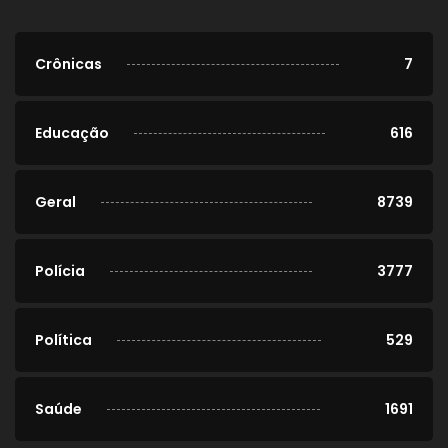
Crônicas
7
Educação
616
Geral
8739
Polícia
3777
Política
529
Saúde
1691