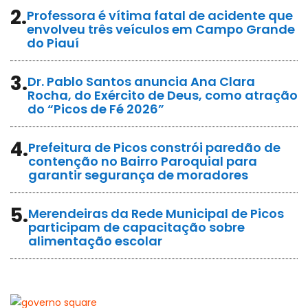
2.
Professora é vítima fatal de acidente que
envolveu três veículos em Campo Grande
do Piauí
3.
Dr. Pablo Santos anuncia Ana Clara
Rocha, do Exército de Deus, como atração
do “Picos de Fé 2026”
4.
Prefeitura de Picos constrói paredão de
contenção no Bairro Paroquial para
garantir segurança de moradores
5.
Merendeiras da Rede Municipal de Picos
participam de capacitação sobre
alimentação escolar