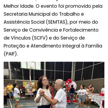
Melhor Idade. O evento foi promovido pela
Secretaria Municipal do Trabalho e
Assistência Social (SEMTAS), por meio do
Serviço de Convivência e Fortalecimento
de Vínculos (SCFV) e do Serviço de
Proteção e Atendimento Integral à Família
(PAIF).