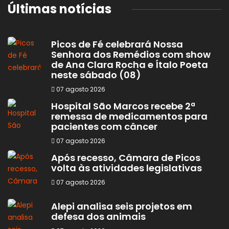
Últimas notícias
Picos de Fé celebrará Nossa
Senhora dos Remédios com show
de Ana Clara Rocha e Ítalo Poeta
neste sábado (08)
07 agosto 2026
Hospital São Marcos recebe 2ª
remessa de medicamentos para
pacientes com câncer
07 agosto 2026
Após recesso, Câmara de Picos
volta às atividades legislativas
07 agosto 2026
Alepi analisa seis projetos em
defesa dos animais