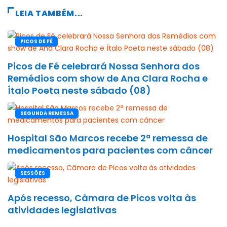
LEIA TAMBÉM...
PICOS DE FÉ
Picos de Fé celebrará Nossa Senhora dos
Remédios com show de Ana Clara Rocha e
Ítalo Poeta neste sábado (08)
SEGUNDA REMESSA
Hospital São Marcos recebe 2ª remessa de
medicamentos para pacientes com câncer
SESSÕES
Após recesso, Câmara de Picos volta às
atividades legislativas