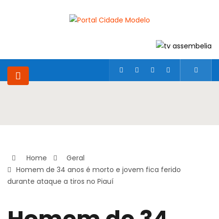
Home
Geral
Homem de 34 anos é morto e jovem fica ferido
durante ataque a tiros no Piauí