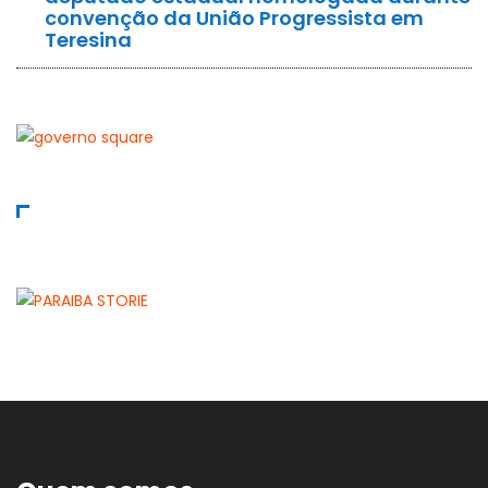
convenção da União Progressista em
Teresina