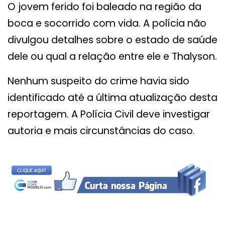
O jovem ferido foi baleado na região da
boca e socorrido com vida. A polícia não
divulgou detalhes sobre o estado de saúde
dele ou qual a relação entre ele e Thalyson.
Nenhum suspeito do crime havia sido
identificado até a última atualização desta
reportagem. A Polícia Civil deve investigar
autoria e mais circunstâncias do caso.