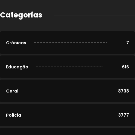
Categorias
Crônicas
7
Educação
616
Geral
8738
Polícia
3777