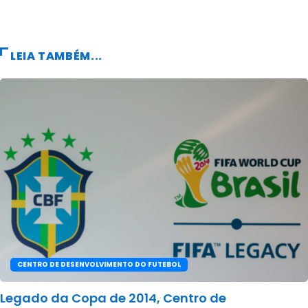
LEIA TAMBÉM...
CENTRO DE DESENVOLVIMENTO DO FUTEBOL
Legado da Copa de 2014, Centro de