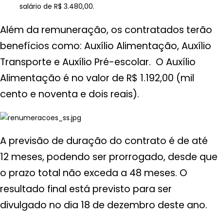
salário de R$ 3.480,00.
Além da remuneração, os contratados terão
benefícios como: Auxílio Alimentação, Auxílio
Transporte e Auxílio Pré-escolar. O Auxílio
Alimentação é no valor de R$ 1.192,00 (mil
cento e noventa e dois reais).
A previsão de duração do contrato é de até
12 meses, podendo ser prorrogado, desde que
o prazo total não exceda a 48 meses. O
resultado final está previsto para ser
divulgado no dia 18 de dezembro deste ano.