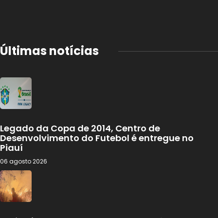
Últimas notícias
Legado da Copa de 2014, Centro de
Desenvolvimento do Futebol é entregue no
Piauí
06 agosto 2026