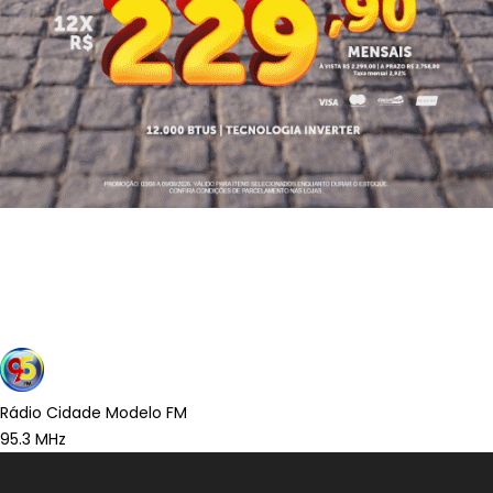
Rádio Cidade Modelo FM
95.3 MHz