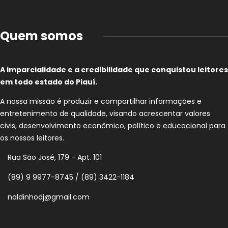
Quem somos
A imparcialidade e a credibilidade que conquistou leitores
em todo estado do Piauí.
A nossa missão é produzir e compartilhar informações e
entretenimento de qualidade, visando acrescentar valores
civis, desenvolvimento econômico, político e educacional para
os nossos leitores.
Rua São José, 179 - Apt. 101
(89) 9 9977-8745 / (89) 3422-1184
naldinhodj@gmail.com