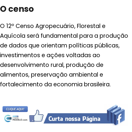
O censo
O 12º Censo Agropecuário, Florestal e
Aquícola será fundamental para a produção
de dados que orientam políticas públicas,
investimentos e ações voltadas ao
desenvolvimento rural, produção de
alimentos, preservação ambiental e
fortalecimento da economia brasileira.