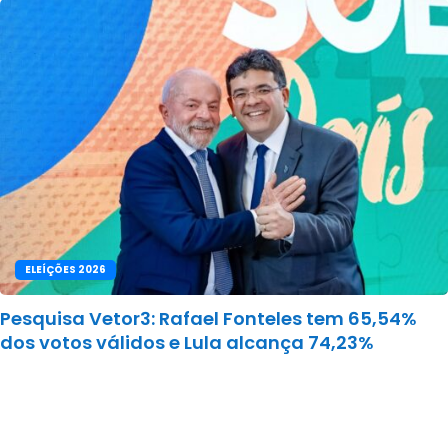
ELEÍÇÕES 2026
Pesquisa Vetor3: Rafael Fonteles tem 65,54%
dos votos válidos e Lula alcança 74,23%