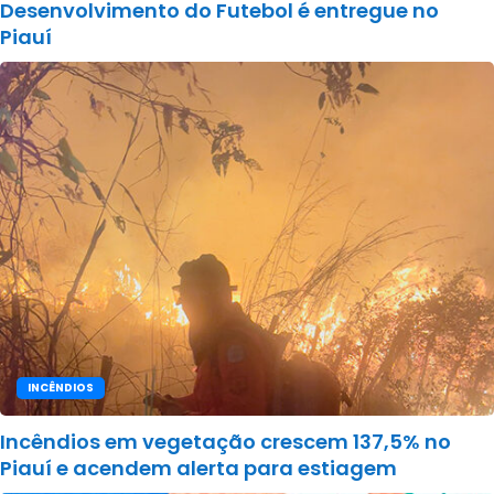
Desenvolvimento do Futebol é entregue no
Piauí
INCÊNDIOS
Incêndios em vegetação crescem 137,5% no
Piauí e acendem alerta para estiagem