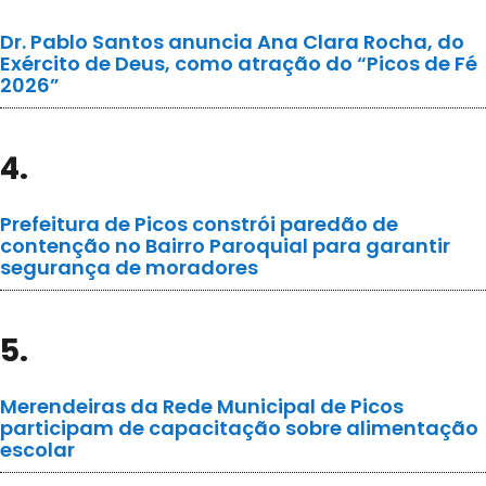
Dr. Pablo Santos anuncia Ana Clara Rocha, do
Exército de Deus, como atração do “Picos de Fé
2026”
4.
Prefeitura de Picos constrói paredão de
contenção no Bairro Paroquial para garantir
segurança de moradores
5.
Merendeiras da Rede Municipal de Picos
participam de capacitação sobre alimentação
escolar