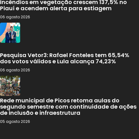
Incêndios em vegetação crescem 137,5% no
Piauí e acendem alerta para estiagem
06 agosto 2026
Pesquisa Vetor3: Rafael Fonteles tem 65,54%
dos votos válidos e Lula alcança 74,23%
06 agosto 2026
Rede municipal de Picos retoma aulas do
segundo semestre com continuidade de ações
de inclusão e infraestrutura
05 agosto 2026