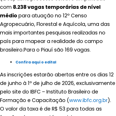
com
8.238 vagas temporárias de nível
médio
para atuação no 12º Censo
Agropecuário, Florestal e Aquícola, uma das
mais importantes pesquisas realizadas no
país para mapear a realidade do campo
brasileiro.Para o Piauí são 169 vagas.
Confira aqui o edital
As inscrições estarão abertas entre os dias 12
de junho à 1º de julho de 2026, exclusivamente
pelo site do IBFC – Instituto Brasileiro de
Formação e Capacitação (
www.ibfc.org.br
).
O valor da taxa é de R$ 53 para todas as