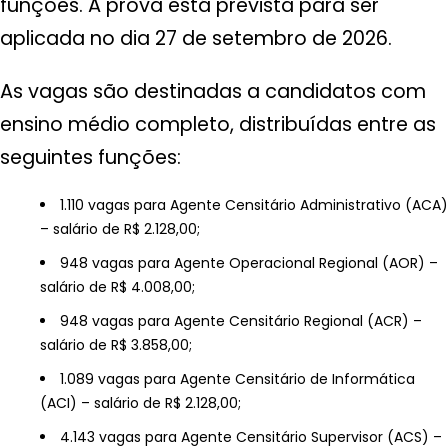
funções. A prova está prevista para ser
aplicada no dia 27 de setembro de 2026.
As vagas são destinadas a candidatos com
ensino médio completo, distribuídas entre as
seguintes funções:
1.110 vagas para Agente Censitário Administrativo (ACA)
– salário de R$ 2.128,00;
948 vagas para Agente Operacional Regional (AOR) –
salário de R$ 4.008,00;
948 vagas para Agente Censitário Regional (ACR) –
salário de R$ 3.858,00;
1.089 vagas para Agente Censitário de Informática
(ACI) – salário de R$ 2.128,00;
4.143 vagas para Agente Censitário Supervisor (ACS) –