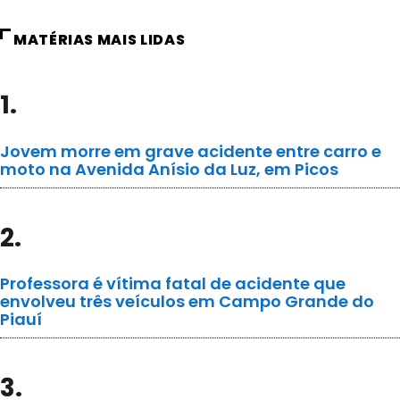
MATÉRIAS MAIS LIDAS
1.
Jovem morre em grave acidente entre carro e
moto na Avenida Anísio da Luz, em Picos
2.
Professora é vítima fatal de acidente que
envolveu três veículos em Campo Grande do
Piauí
3.