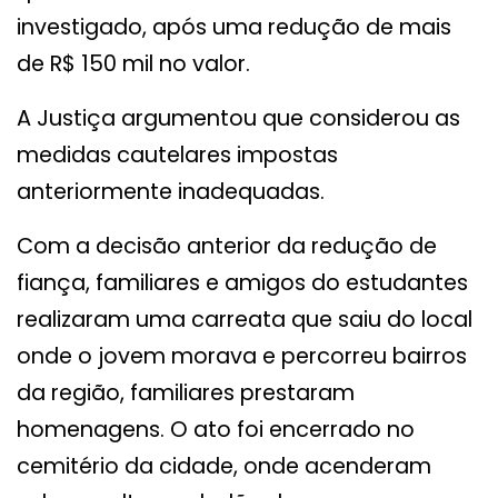
investigado, após uma redução de mais
de R$ 150 mil no valor.
A Justiça argumentou que considerou as
medidas cautelares impostas
anteriormente inadequadas.
Com a decisão anterior da redução de
fiança, familiares e amigos do estudantes
realizaram uma carreata que saiu do local
onde o jovem morava e percorreu bairros
da região, familiares prestaram
homenagens. O ato foi encerrado no
cemitério da cidade, onde acenderam