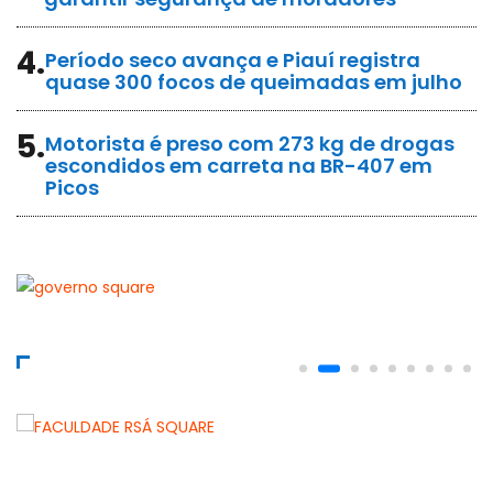
4.
Período seco avança e Piauí registra
quase 300 focos de queimadas em julho
5.
Motorista é preso com 273 kg de drogas
escondidos em carreta na BR-407 em
Picos