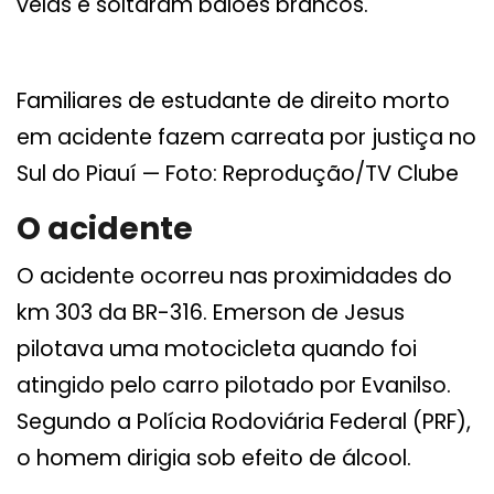
velas e soltaram balões brancos.
Familiares de estudante de direito morto
em acidente fazem carreata por justiça no
Sul do Piauí — Foto: Reprodução/TV Clube
O acidente
O acidente ocorreu nas proximidades do
km 303 da BR-316. Emerson de Jesus
pilotava uma motocicleta quando foi
atingido pelo carro pilotado por Evanilso.
Segundo a Polícia Rodoviária Federal (PRF),
o homem dirigia sob efeito de álcool.