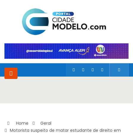
Home
Geral
Motorista suspeito de matar estudante de direito em