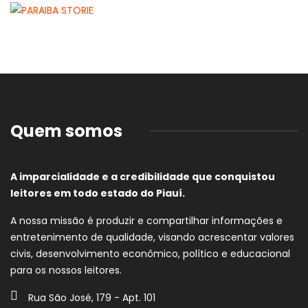
Quem somos
A imparcialidade e a credibilidade que conquistou
leitores em todo estado do Piauí.
A nossa missão é produzir e compartilhar informações e
entretenimento de qualidade, visando acrescentar valores
civis, desenvolvimento econômico, político e educacional
para os nossos leitores.
Rua São José, 179 - Apt. 101