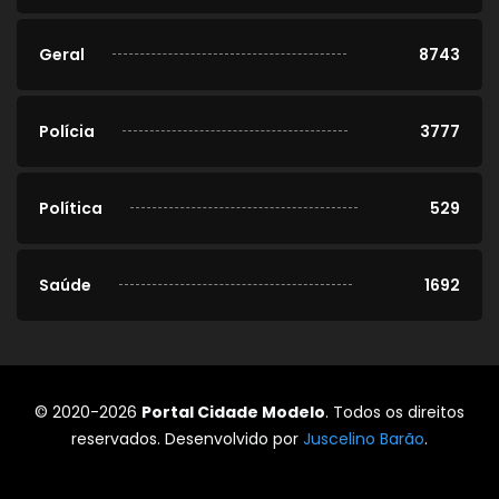
Geral
8743
Polícia
3777
Política
529
Saúde
1692
© 2020-2026
Portal Cidade Modelo
. Todos os direitos
reservados. Desenvolvido por
Juscelino Barão
.