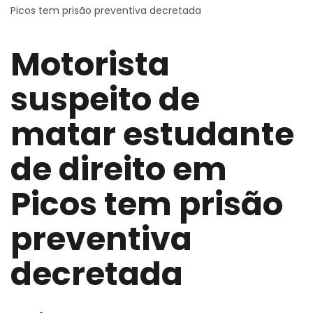
Picos tem prisão preventiva decretada
Motorista
suspeito de
matar estudante
de direito em
Picos tem prisão
preventiva
decretada