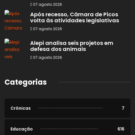
07 agosto 2026
Após recesso, Câmara de Picos
volta às atividades legislativas
07 agosto 2026
Alepi analisa seis projetos em
defesa dos animais
07 agosto 2026
Categorias
Crônicas
7
Educação
616