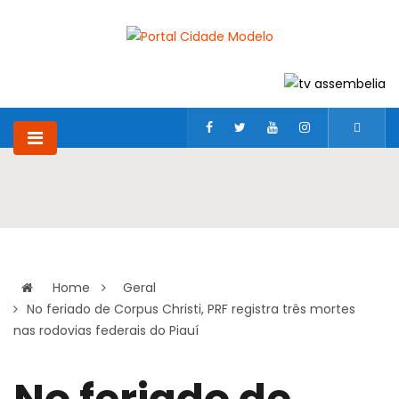
Home
Geral
No feriado de Corpus Christi, PRF registra três mortes
nas rodovias federais do Piauí