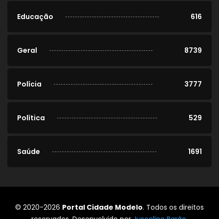
Educação
616
Geral
8739
Polícia
3777
Política
529
Saúde
1691
© 2020-2026
Portal Cidade Modelo
. Todos os direitos