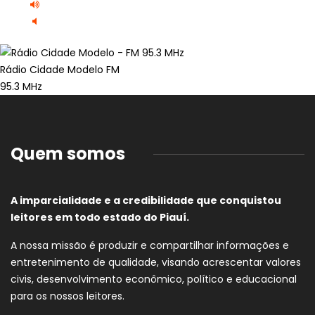
Rádio Cidade Modelo FM
95.3 MHz
Quem somos
A imparcialidade e a credibilidade que conquistou
leitores em todo estado do Piauí.
A nossa missão é produzir e compartilhar informações e
entretenimento de qualidade, visando acrescentar valores
civis, desenvolvimento econômico, político e educacional
para os nossos leitores.