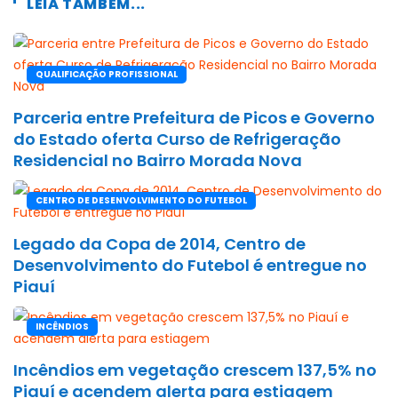
LEIA TAMBÉM...
QUALIFICAÇÃO PROFISSIONAL
Parceria entre Prefeitura de Picos e Governo
do Estado oferta Curso de Refrigeração
Residencial no Bairro Morada Nova
CENTRO DE DESENVOLVIMENTO DO FUTEBOL
Legado da Copa de 2014, Centro de
Desenvolvimento do Futebol é entregue no
Piauí
INCÊNDIOS
Incêndios em vegetação crescem 137,5% no
Piauí e acendem alerta para estiagem