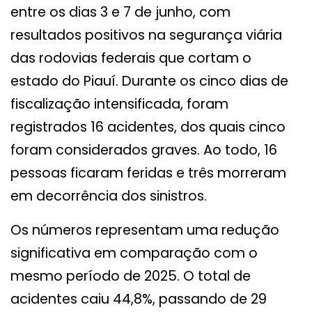
entre os dias 3 e 7 de junho, com
resultados positivos na segurança viária
das rodovias federais que cortam o
estado do Piauí. Durante os cinco dias de
fiscalização intensificada, foram
registrados 16 acidentes, dos quais cinco
foram considerados graves. Ao todo, 16
pessoas ficaram feridas e três morreram
em decorrência dos sinistros.
Os números representam uma redução
significativa em comparação com o
mesmo período de 2025. O total de
acidentes caiu 44,8%, passando de 29