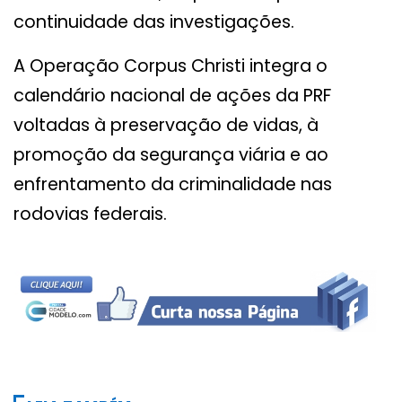
continuidade das investigações.
A Operação Corpus Christi integra o
calendário nacional de ações da PRF
voltadas à preservação de vidas, à
promoção da segurança viária e ao
enfrentamento da criminalidade nas
rodovias federais.