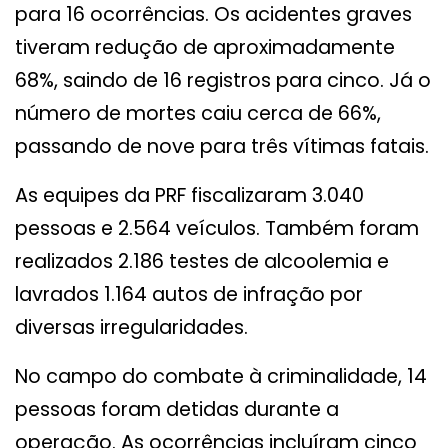
para 16 ocorrências. Os acidentes graves
tiveram redução de aproximadamente
68%, saindo de 16 registros para cinco. Já o
número de mortes caiu cerca de 66%,
passando de nove para três vítimas fatais.
As equipes da PRF fiscalizaram 3.040
pessoas e 2.564 veículos. Também foram
realizados 2.186 testes de alcoolemia e
lavrados 1.164 autos de infração por
diversas irregularidades.
No campo do combate à criminalidade, 14
pessoas foram detidas durante a
operação. As ocorrências incluíram cinco