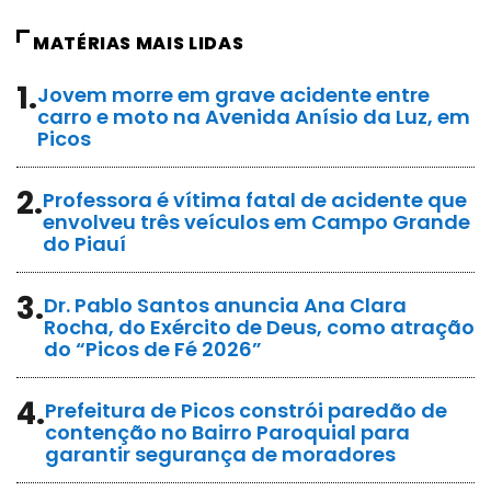
MATÉRIAS MAIS LIDAS
1.
Jovem morre em grave acidente entre
carro e moto na Avenida Anísio da Luz, em
Picos
2.
Professora é vítima fatal de acidente que
envolveu três veículos em Campo Grande
do Piauí
3.
Dr. Pablo Santos anuncia Ana Clara
Rocha, do Exército de Deus, como atração
do “Picos de Fé 2026”
4.
Prefeitura de Picos constrói paredão de
contenção no Bairro Paroquial para
garantir segurança de moradores