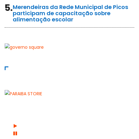
5.
Merendeiras da Rede Municipal de Picos
participam de capacitação sobre
alimentação escolar