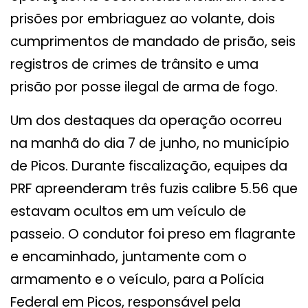
prisões por embriaguez ao volante, dois
cumprimentos de mandado de prisão, seis
registros de crimes de trânsito e uma
prisão por posse ilegal de arma de fogo.
Um dos destaques da operação ocorreu
na manhã do dia 7 de junho, no município
de Picos. Durante fiscalização, equipes da
PRF apreenderam três fuzis calibre 5.56 que
estavam ocultos em um veículo de
passeio. O condutor foi preso em flagrante
e encaminhado, juntamente com o
armamento e o veículo, para a Polícia
Federal em Picos, responsável pela