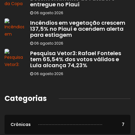
entregue no Piauí
06 agosto 2026
Incêndios em vegetação crescem
137,5% no Piauí e acendem alerta
para estiagem
06 agosto 2026
Pesquisa Vetor3: Rafael Fonteles
tem 65,54% dos votos válidos e
Lula alcança 74,23%
06 agosto 2026
Categorias
Crônicas
7