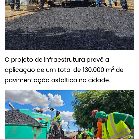
O projeto de infraestrutura prevê a
2
aplicação de um total de 130.000 m
de
pavimentação asfáltica na cidade.