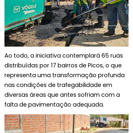
Ao todo, a iniciativa contemplará 65 ruas
distribuídas por 17 bairros de Picos, o que
representa uma transformação profunda
nas condições de trafegabilidade em
diversas áreas que antes sofriam com a
falta de pavimentação adequada.