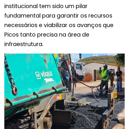
institucional tem sido um pilar
fundamental para garantir os recursos
necessários e viabilizar os avanços que
Picos tanto precisa na área de
infraestrutura.