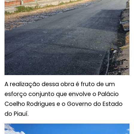
A realização dessa obra é fruto de um
esforço conjunto que envolve o Palácio
Coelho Rodrigues e o Governo do Estado
do Piauí.