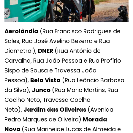
Aerolândia
(Rua Francisco Rodrigues de
Sales, Rua José Avelino Bezerra e Rua
Diametral),
DNER
(Rua Antônio de
Carvalho, Rua João Pessoa e Rua Profírio
Bispo de Sousa e Travessa João
Pessoa),
Bela Vista
(Rua Leôncio Barbosa
da Silva),
Junco
(Rua Mario Martins, Rua
Coelho Neto, Travessa Coelho
Neto),
Jardim das Oliveiras
(Avenida
Pedro Marques de Oliveira)
Morada
Nova
(Rua Marineide Lucas de Almeida e