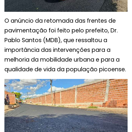
O anúncio da retomada das frentes de
pavimentação foi feito pelo prefeito, Dr.
Pablo Santos (MDB), que ressaltou a
importância das intervenções para a
melhoria da mobilidade urbana e para a
qualidade de vida da população picoense.