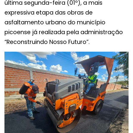
última segunda-feira (01º), a mais
expressiva etapa das obras de
asfaltamento urbano do município
picoense já realizada pela administração
“Reconstruindo Nosso Futuro”.