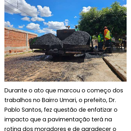
Durante o ato que marcou o começo dos
trabalhos no Bairro Umari, o prefeito, Dr.
Pablo Santos, fez questão de enfatizar o
impacto que a pavimentação terá na
rotina dos moradores e de agradecer o