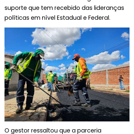
suporte que tem recebido das lideranças
políticas em nível Estadual e Federal.
O gestor ressaltou que a parceria