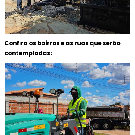
Confira os bairros e as ruas que serão
contempladas: