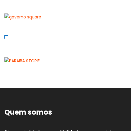
Quem somos