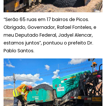
“Serão 65 ruas em 17 bairros de Picos.
Obrigado, Governador, Rafael Fonteles, e
meu Deputado Federal, Jadyel Alencar,
estamos juntos”, pontuou o prefeito Dr.
Pablo Santos.