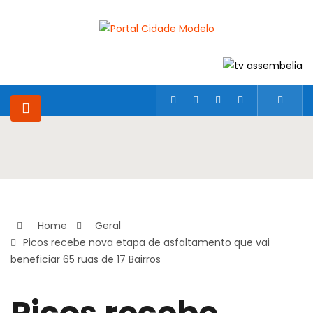
Home
Geral
Picos recebe nova etapa de asfaltamento que vai
beneficiar 65 ruas de 17 Bairros