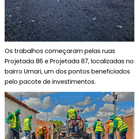
Os trabalhos começaram pelas ruas
Projetada 86 e Projetada 87, localizadas no
bairro Umari, um dos pontos beneficiados
pelo pacote de investimentos.