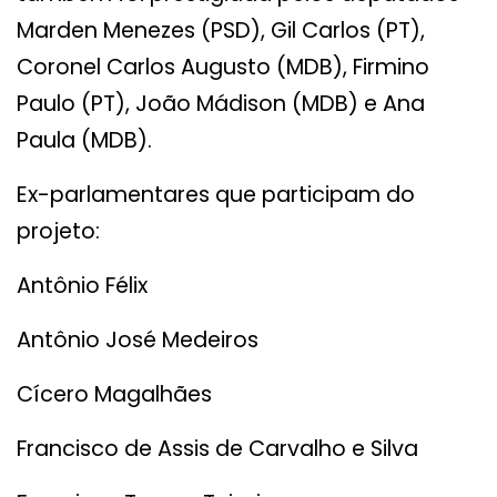
Marden Menezes (PSD), Gil Carlos (PT),
Coronel Carlos Augusto (MDB), Firmino
Paulo (PT), João Mádison (MDB) e Ana
Paula (MDB).
Ex-parlamentares que participam do
projeto:
Antônio Félix
Antônio José Medeiros
Cícero Magalhães
Francisco de Assis de Carvalho e Silva