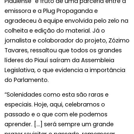
Piauiense” é fruto de uma parceria entre a
emissora e a Plug Propaganda e
agradeceu à equipe envolvida pelo zelo na
colheita e edição do material. Já o
jornalista e colaborador do projeto, Zózimo
Tavares, ressaltou que todos os grandes
líderes do Piauí saíram da Assembleia
Legislativa, o que evidencia a importância
do Parlamento.
“Solenidades como esta são raras e
especiais. Hoje, aqui, celebramos o
passado e o que com ele podemos
aprender. […] será sempre um grande