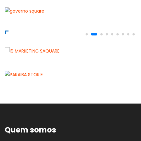
Quem somos