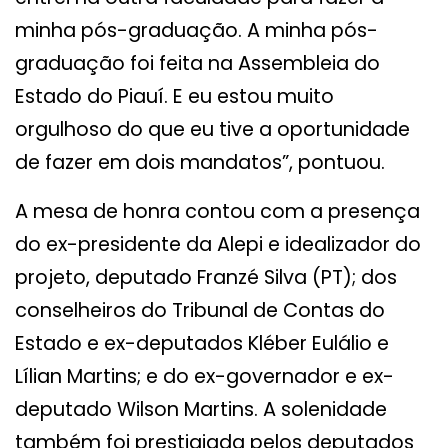
minha pós-graduação. A minha pós-
graduação foi feita na Assembleia do
Estado do Piauí. E eu estou muito
orgulhoso do que eu tive a oportunidade
de fazer em dois mandatos”, pontuou.
A mesa de honra contou com a presença
do ex-presidente da Alepi e idealizador do
projeto, deputado Franzé Silva (PT); dos
conselheiros do Tribunal de Contas do
Estado e ex-deputados Kléber Eulálio e
Lílian Martins; e do ex-governador e ex-
deputado Wilson Martins. A solenidade
também foi prestigiada pelos deputados