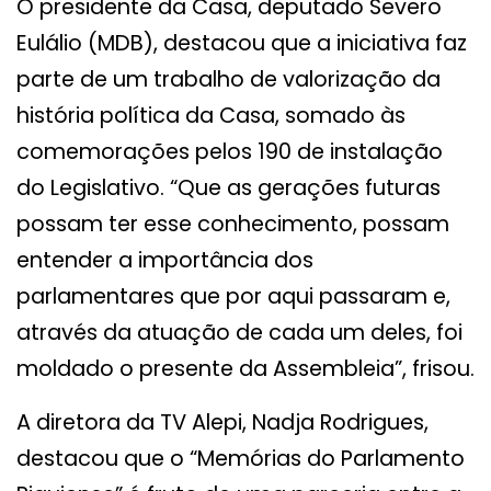
O presidente da Casa, deputado Severo
Eulálio (MDB), destacou que a iniciativa faz
parte de um trabalho de valorização da
história política da Casa, somado às
comemorações pelos 190 de instalação
do Legislativo. “Que as gerações futuras
possam ter esse conhecimento, possam
entender a importância dos
parlamentares que por aqui passaram e,
através da atuação de cada um deles, foi
moldado o presente da Assembleia”, frisou.
A diretora da TV Alepi, Nadja Rodrigues,
destacou que o “Memórias do Parlamento