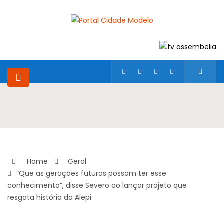
Home
Geral
“Que as gerações futuras possam ter esse
conhecimento”, disse Severo ao lançar projeto que
resgata história da Alepi