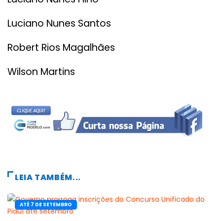
Luciano Nunes Santos
Robert Rios Magalhães
Wilson Martins
LEIA TAMBÉM...
ATÉ 7 DE SETEMBRO