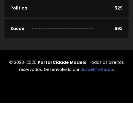
Política
529
Saúde
1692
© 2020-2026
Portal Cidade Modelo
. Todos os direitos
reservados. Desenvolvido por
Juscelino Barão
.