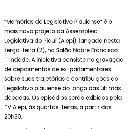
“Memórias do Legislativo Piauiense” é o
mais novo projeto da Assembleia
Legislativa do Piauí (Alepi), lançado nesta
terça-feira (2), no Salão Nobre Francisca
Trindade. A iniciativa consiste na gravação
de depoimentos de ex-parlamentares
sobre suas trajetórias e contribuições ao
Legislativo piauiense ao longo das últimas
décadas. Os episódios serão exibidos pela
TV Alepi, às quartas-feiras, a partir das
20h30.