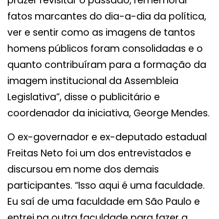
prazer revisitar o passado, rememorar
fatos marcantes do dia-a-dia da política,
ver e sentir como as imagens de tantos
homens públicos foram consolidadas e o
quanto contribuíram para a formação da
imagem institucional da Assembleia
Legislativa”, disse o publicitário e
coordenador da iniciativa, George Mendes.
O ex-governador e ex-deputado estadual
Freitas Neto foi um dos entrevistados e
discursou em nome dos demais
participantes. “Isso aqui é uma faculdade.
Eu saí de uma faculdade em São Paulo e
entrei na outra faculdade para fazer a