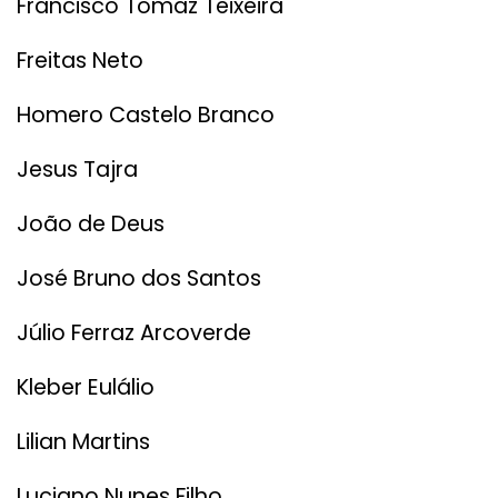
Francisco Tomaz Teixeira
Freitas Neto
Homero Castelo Branco
Jesus Tajra
João de Deus
José Bruno dos Santos
Júlio Ferraz Arcoverde
Kleber Eulálio
Lilian Martins
Luciano Nunes Filho