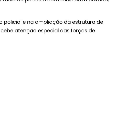
 policial e na ampliação da estrutura de
recebe atenção especial das forças de