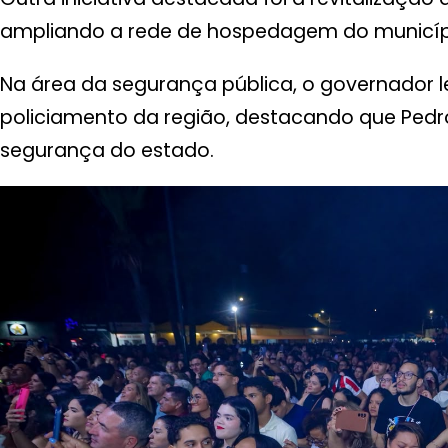
ampliando a rede de hospedagem do municíp
Na área da segurança pública, o governador l
policiamento da região, destacando que Pedro 
segurança do estado.