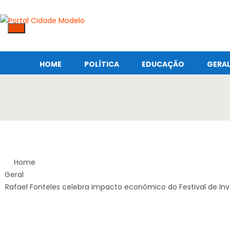
HOME
POLÍTICA
EDUCAÇÃO
GERA
Home
Geral
Rafael Fonteles celebra impacto econômico do Festival de In