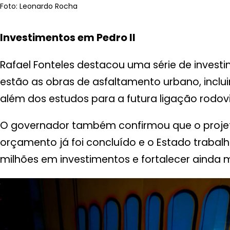
Foto: Leonardo Rocha
Investimentos em Pedro II
Rafael Fonteles destacou uma série de investim
estão as obras de asfaltamento urbano, incl
além dos estudos para a futura ligação rodovi
O governador também confirmou que o projeto
orçamento já foi concluído e o Estado trabalh
milhões em investimentos e fortalecer ainda m