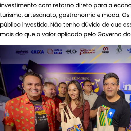
investimento com retorno direto para a econo
turismo, artesanato, gastronomia e moda. Os 
público investido. Não tenho dúvida de que es
mais do que o valor aplicado pelo Governo do 