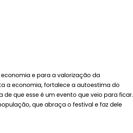
 a economia e para a valorização da
nta a economia, fortalece a autoestima do
a de que esse é um evento que veio para ficar.
opulação, que abraça o festival e faz dele