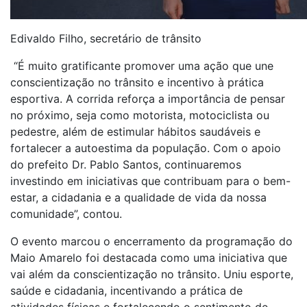
Edivaldo Filho, secretário de trânsito
“É muito gratificante promover uma ação que une
conscientização no trânsito e incentivo à prática
esportiva. A corrida reforça a importância de pensar
no próximo, seja como motorista, motociclista ou
pedestre, além de estimular hábitos saudáveis e
fortalecer a autoestima da população. Com o apoio
do prefeito Dr. Pablo Santos, continuaremos
investindo em iniciativas que contribuam para o bem-
estar, a cidadania e a qualidade de vida da nossa
comunidade”, contou.
O evento marcou o encerramento da programação do
Maio Amarelo foi destacada como uma iniciativa que
vai além da conscientização no trânsito. Uniu esporte,
saúde e cidadania, incentivando a prática de