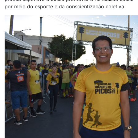
por meio do esporte e da conscientização coletiva.