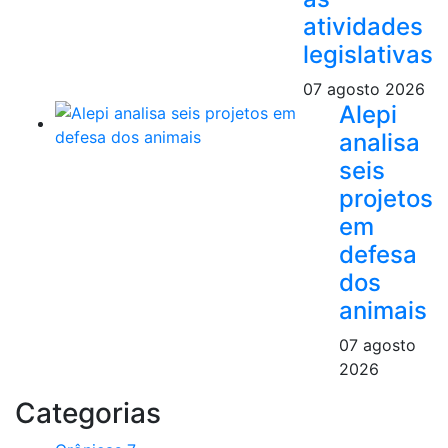
atividades
legislativas
07 agosto 2026
Alepi
analisa
seis
projetos
em
defesa
dos
animais
07 agosto
2026
Categorias