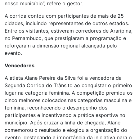
nosso município”, refere o gestor.
A corrida contou com participantes de mais de 25
cidades, incluindo representantes de outros estados.
Entre os visitantes, estiveram corredores de Araripina,
no Pernambuco, que prestigiaram a programação e
reforçaram a dimensão regional alcançada pelo
evento.
Vencedores
A atleta Alane Pereira da Silva foi a vencedora da
Segunda Corrida do Trânsito ao conquistar o primeiro
lugar na categoria feminina. A competição premiou os
cinco melhores colocados nas categorias masculina e
feminina, reconhecendo o desempenho dos
participantes e incentivando a prática esportiva no
município. Após cruzar a linha de chegada, Alane
comemorou o resultado e elogiou a organização do
evento, destacando a importância da iniciativa para o