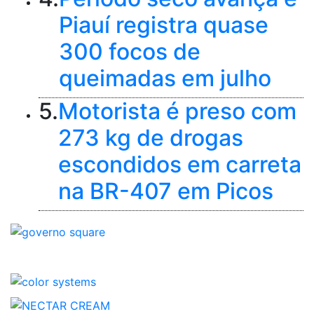
Piauí registra quase
300 focos de
queimadas em julho
5.
Motorista é preso com
273 kg de drogas
escondidos em carreta
na BR-407 em Picos