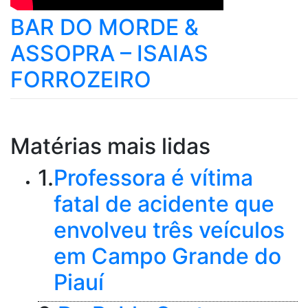
BAR DO MORDE &
ASSOPRA – ISAIAS
FORROZEIRO
Matérias mais lidas
1.
Professora é vítima
fatal de acidente que
envolveu três veículos
em Campo Grande do
Piauí