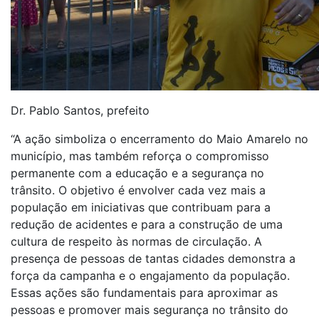
Dr. Pablo Santos, prefeito
“A ação simboliza o encerramento do Maio Amarelo no
município, mas também reforça o compromisso
permanente com a educação e a segurança no
trânsito. O objetivo é envolver cada vez mais a
população em iniciativas que contribuam para a
redução de acidentes e para a construção de uma
cultura de respeito às normas de circulação. A
presença de pessoas de tantas cidades demonstra a
força da campanha e o engajamento da população.
Essas ações são fundamentais para aproximar as
pessoas e promover mais segurança no trânsito do