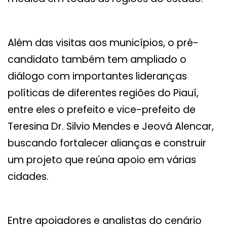
Além das visitas aos municípios, o pré-
candidato também tem ampliado o
diálogo com importantes lideranças
políticas de diferentes regiões do Piauí,
entre eles o prefeito e vice-prefeito de
Teresina Dr. Silvio Mendes e Jeová Alencar,
buscando fortalecer alianças e construir
um projeto que reúna apoio em várias
cidades.
Entre apoiadores e analistas do cenário