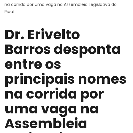
na corrida por uma vaga na Assembleia Legislativa do
Piauí
Dr. Erivelto
Barros desponta
entre os
principais nomes
na corrida por
uma vaga na
Assembleia