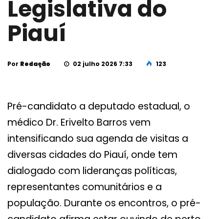
Legislativa do
Piauí
Por
Redação
02 julho 2026 7:33
123
Pré-candidato a deputado estadual, o
médico Dr. Erivelto Barros vem
intensificando sua agenda de visitas a
diversas cidades do Piauí, onde tem
dialogado com lideranças políticas,
representantes comunitários e a
população. Durante os encontros, o pré-