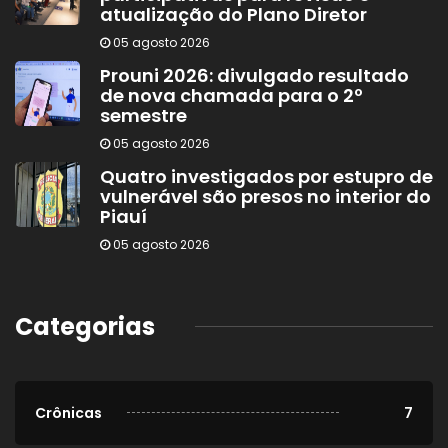
atualização do Plano Diretor
05 agosto 2026
Prouni 2026: divulgado resultado
de nova chamada para o 2º
semestre
05 agosto 2026
Quatro investigados por estupro de
vulnerável são presos no interior do
Piauí
05 agosto 2026
Categorias
Crônicas
7