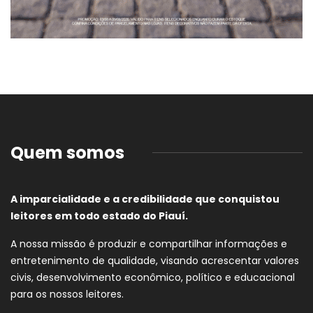
Quem somos
A imparcialidade e a credibilidade que conquistou
leitores em todo estado do Piauí.
A nossa missão é produzir e compartilhar informações e
entretenimento de qualidade, visando acrescentar valores
civis, desenvolvimento econômico, político e educacional
para os nossos leitores.