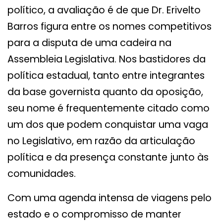
político, a avaliação é de que Dr. Erivelto
Barros figura entre os nomes competitivos
para a disputa de uma cadeira na
Assembleia Legislativa. Nos bastidores da
política estadual, tanto entre integrantes
da base governista quanto da oposição,
seu nome é frequentemente citado como
um dos que podem conquistar uma vaga
no Legislativo, em razão da articulação
política e da presença constante junto às
comunidades.
Com uma agenda intensa de viagens pelo
estado e o compromisso de manter