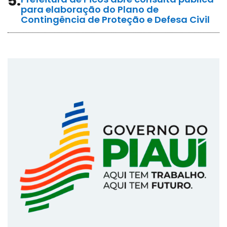
5.
para elaboração do Plano de
Contingência de Proteção e Defesa Civil