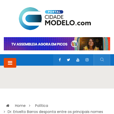
Home
Política
Dr. Erivelto Barros desponta entre os principais nomes