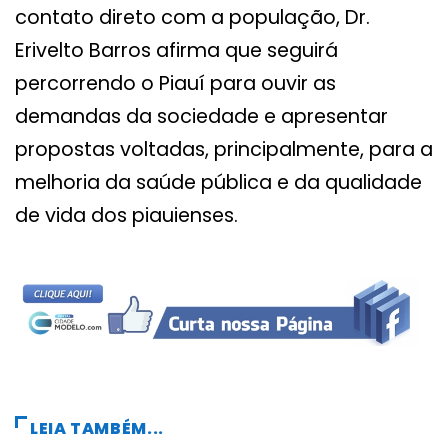
contato direto com a população, Dr.
Erivelto Barros afirma que seguirá
percorrendo o Piauí para ouvir as
demandas da sociedade e apresentar
propostas voltadas, principalmente, para a
melhoria da saúde pública e da qualidade
de vida dos piauienses.
LEIA TAMBÉM...