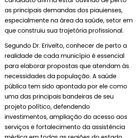
candidato afirma estar ouvindo de perto
as principais demandas dos piauienses,
especialmente na área da saúde, setor em
que construiu sua trajetória profissional.
Segundo Dr. Erivelto, conhecer de perto a
realidade de cada município é essencial
para elaborar propostas que atendam às
necessidades da população. A saúde
pública tem sido apontada por ele como
uma das principais bandeiras de seu
projeto político, defendendo
investimentos, ampliação do acesso aos
serviços e fortalecimento da assistência
médica em todas as regiões do estado.