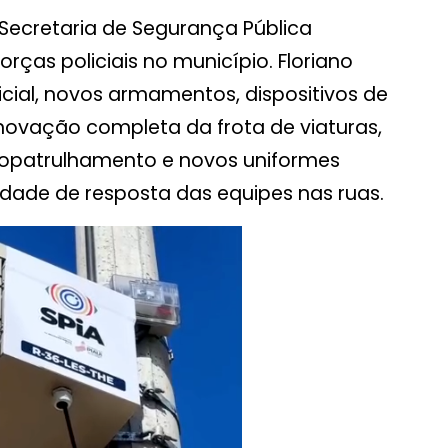
 Secretaria de Segurança Pública
orças policiais no município. Floriano
cial, novos armamentos, dispositivos de
enovação completa da frota de viaturas,
topatrulhamento e novos uniformes
dade de resposta das equipes nas ruas.