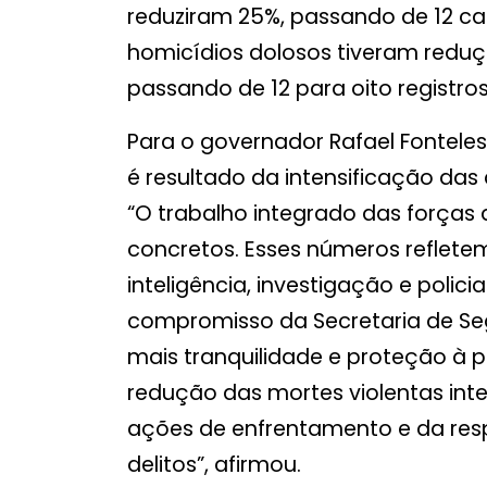
reduziram 25%, passando de 12 ca
homicídios dolosos tiveram reduç
passando de 12 para oito registros
Para o governador Rafael Fonteles,
é resultado da intensificação das
“O trabalho integrado das forças
concretos. Esses números reflete
inteligência, investigação e polic
compromisso da Secretaria de Segu
mais tranquilidade e proteção 
redução das mortes violentas inte
ações de enfrentamento e da res
delitos”, afirmou.