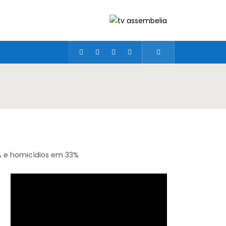
% e homicídios em 33%