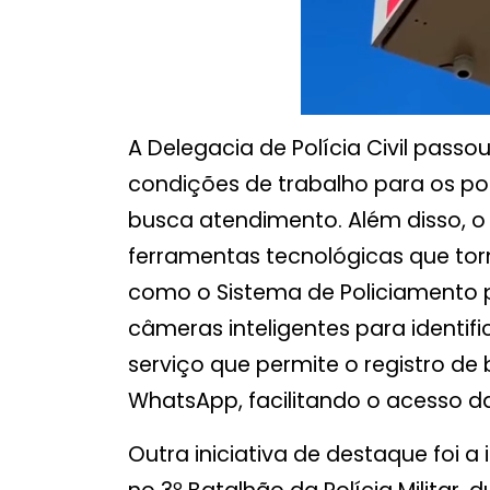
A Delegacia de Polícia Civil pass
condições de trabalho para os pol
busca atendimento. Além disso, 
ferramentas tecnológicas que tor
como o Sistema de Policiamento por
câmeras inteligentes para identific
serviço que permite o registro de
WhatsApp, facilitando o acesso da
Outra iniciativa de destaque foi 