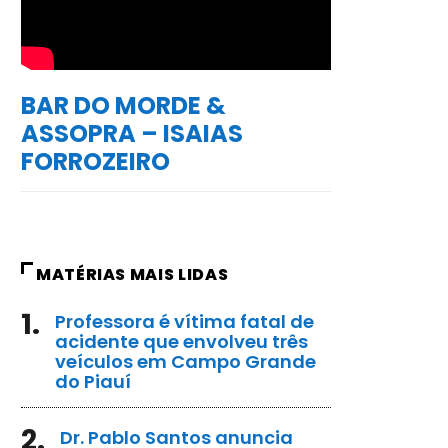
BAR DO MORDE &
ASSOPRA – ISAIAS
FORROZEIRO
MATÉRIAS MAIS LIDAS
1.
Professora é vítima fatal de
acidente que envolveu três
veículos em Campo Grande
do Piauí
2.
Dr. Pablo Santos anuncia