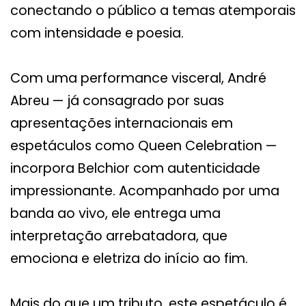
conectando o público a temas atemporais
com intensidade e poesia.
Com uma performance visceral, André
Abreu — já consagrado por suas
apresentações internacionais em
espetáculos como Queen Celebration —
incorpora Belchior com autenticidade
impressionante. Acompanhado por uma
banda ao vivo, ele entrega uma
interpretação arrebatadora, que
emociona e eletriza do início ao fim.
Mais do que um tributo, este espetáculo é