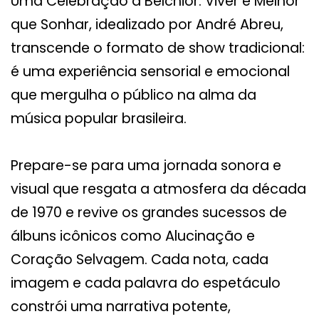
Uma Celebração a Belchior: Viver é Melhor
que Sonhar, idealizado por André Abreu,
transcende o formato de show tradicional:
é uma experiência sensorial e emocional
que mergulha o público na alma da
música popular brasileira.
Prepare-se para uma jornada sonora e
visual que resgata a atmosfera da década
de 1970 e revive os grandes sucessos de
álbuns icônicos como Alucinação e
Coração Selvagem. Cada nota, cada
imagem e cada palavra do espetáculo
constrói uma narrativa potente,