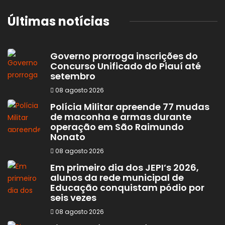
Últimas notícias
Governo prorroga inscrições do
Concurso Unificado do Piauí até
setembro
08 agosto 2026
Polícia Militar apreende 77 mudas
de maconha e armas durante
operação em São Raimundo
Nonato
08 agosto 2026
Em primeiro dia dos JEPI’s 2026,
alunos da rede municipal de
Educação conquistam pódio por
seis vezes
08 agosto 2026