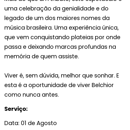
uma celebração da genialidade e do
legado de um dos maiores nomes da
música brasileira. Uma experiência única,
que vem conquistando plateias por onde
passa e deixando marcas profundas na
memória de quem assiste.
Viver é, sem dúvida, melhor que sonhar. E
esta é a oportunidade de viver Belchior
como nunca antes.
Serviço:
Data: 01 de Agosto