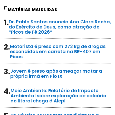
MATÉRIAS MAIS LIDAS
1.
Dr. Pablo Santos anuncia Ana Clara Rocha,
do Exército de Deus, como atração do
“Picos de Fé 2026”
2.
Motorista é preso com 273 kg de drogas
escondidos em carreta na BR-407 em
Picos
3.
Jovem é preso após ameaçar matar a
própria irmã em Pio IX
4.
Meio Ambiente: Relatório de Impacto
Ambiental sobre exploração de calcário
no litoral chega à Alepi