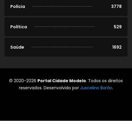
Polícia
3778
Política
529
Saúde
1692
© 2020-2026
Portal Cidade Modelo
. Todos os direitos
reservados. Desenvolvido por
Juscelino Barão
.