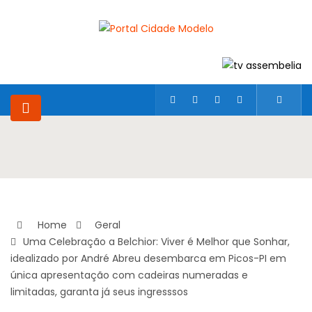
Home
Geral
Uma Celebração a Belchior: Viver é Melhor que Sonhar,
idealizado por André Abreu desembarca em Picos-PI em
única apresentação com cadeiras numeradas e
limitadas, garanta já seus ingresssos