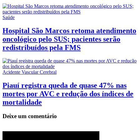
Saúde
Hospital São Marcos retoma atendimento
oncológico pelo SUS; pacientes serão
redistribuídos pela FMS
Acidente Vascular Cerebral
Piauí registra queda de quase 47% nas
mortes por AVC e redução dos índices de
mortalidade
Deixe um comentário