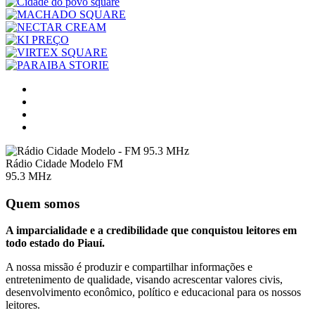
Rádio Cidade Modelo FM
95.3 MHz
Quem somos
A imparcialidade e a credibilidade que conquistou leitores em
todo estado do Piauí.
A nossa missão é produzir e compartilhar informações e
entretenimento de qualidade, visando acrescentar valores civis,
desenvolvimento econômico, político e educacional para os nossos
leitores.