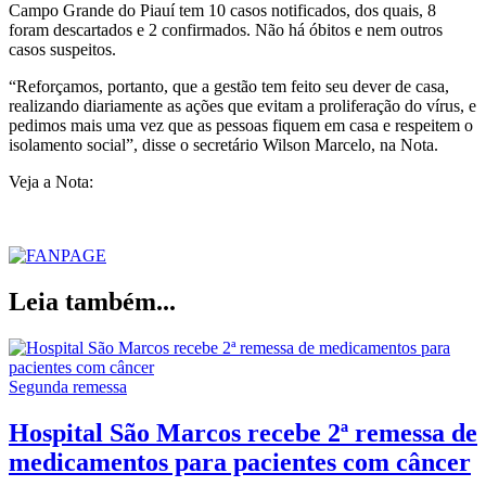
Campo Grande do Piauí tem 10 casos notificados, dos quais, 8
foram descartados e 2 confirmados. Não há óbitos e nem outros
casos suspeitos.
“Reforçamos, portanto, que a gestão tem feito seu dever de casa,
realizando diariamente as ações que evitam a proliferação do vírus, e
pedimos mais uma vez que as pessoas fiquem em casa e respeitem o
isolamento social”, disse o secretário Wilson Marcelo, na Nota.
Veja a Nota:
Leia também...
Segunda remessa
Hospital São Marcos recebe 2ª remessa de
medicamentos para pacientes com câncer