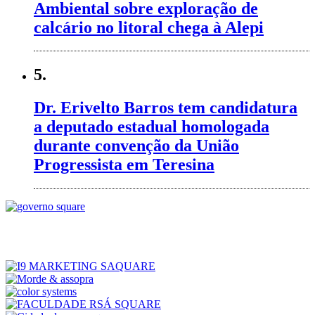
Ambiental sobre exploração de
calcário no litoral chega à Alepi
5.
Dr. Erivelto Barros tem candidatura
a deputado estadual homologada
durante convenção da União
Progressista em Teresina