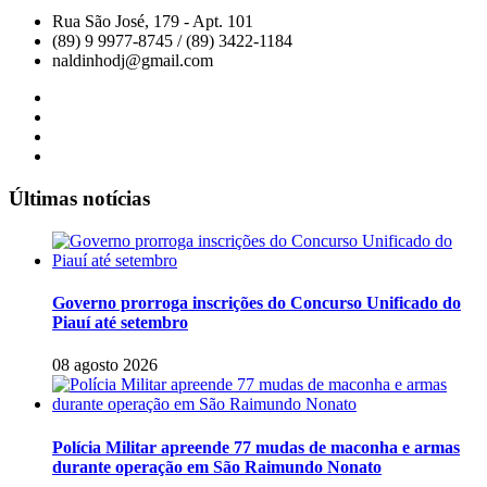
Rua São José, 179 - Apt. 101
(89) 9 9977-8745 / (89) 3422-1184
naldinhodj@gmail.com
Últimas notícias
Governo prorroga inscrições do Concurso Unificado do
Piauí até setembro
08 agosto 2026
Polícia Militar apreende 77 mudas de maconha e armas
durante operação em São Raimundo Nonato