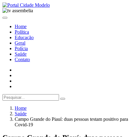
Home
Política
Educação
Geral
Polícia
Saúde
Contato
Home
Saúde
Campo Grande do Piauí: duas pessoas testam positivo para
Covid-19