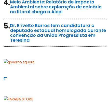
4.
Meio Ambiente: Relatório de Impacto
Ambiental sobre exploração de calcário
no litoral chega à Alepi
5.
Dr. Erivelto Barros tem candidatura a
deputado estadual homologada durante
convenção da União Progressista em
Teresina