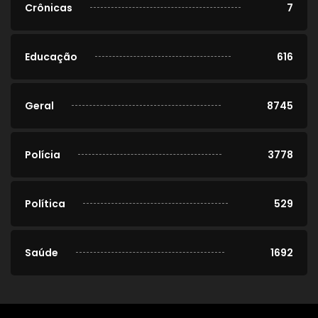
Crônicas
7
Educação
616
Geral
8745
Polícia
3778
Política
529
Saúde
1692