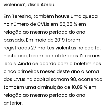
violência”, disse Abreu.
Em Teresina, também houve uma queda
no número de CVLIs em 55,56 % em
relação ao mesmo período do ano
passado. Em maio de 2019 foram
registradas 27 mortes violentas na capital,
neste ano, foram contabilizados 12 crimes
letais. Ainda de acordo com o boletim nos
cinco primeiros meses deste ano a soma
dos CVLIs na capital somam 98, ocorrendo
também uma diminuição de 10,09 % em
relação ao mesmo período do ano
anterior.