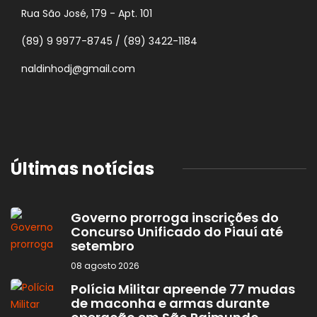
Rua São José, 179 - Apt. 101
(89) 9 9977-8745 / (89) 3422-1184
naldinhodj@gmail.com
Últimas notícias
Governo prorroga inscrições do
Concurso Unificado do Piauí até
setembro
08 agosto 2026
Polícia Militar apreende 77 mudas
de maconha e armas durante