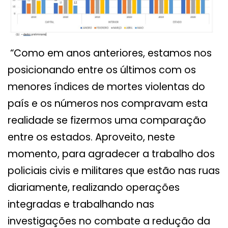
“Como em anos anteriores, estamos nos
posicionando entre os últimos com os
menores índices de mortes violentas do
país e os números nos compravam esta
realidade se fizermos uma comparação
entre os estados. Aproveito, neste
momento, para agradecer a trabalho dos
policiais civis e militares que estão nas ruas
diariamente, realizando operações
integradas e trabalhando nas
investigações no combate a redução da