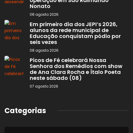
operação em São Raimundo
Nonato
08 agosto 2026
Em primeiro dia dos JEPI’s 2026,
alunos da rede municipal de
Educação conquistam pódio por
seis vezes
08 agosto 2026
Picos de Fé celebrará Nossa
Senhora dos Remédios com show
de Ana Clara Rocha e Ítalo Poeta
neste sábado (08)
07 agosto 2026
Categorias