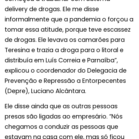
delivery de drogas. Ele me disse
informalmente que a pandemia o forçou a
tomar essa atitude, porque teve escassez
de drogas. Ele levava os camarões para
Teresina e trazia a droga para o litoral e
distribuía em Luís Correia e Parnaíba”,
explicou o coordenador do Delegacia de
Prevenção e Repressão a Entorpecentes
(Depre), Luciano Alcântara.
Ele disse ainda que as outras pessoas
presas são ligadas ao empresário. “Nós
chegamos a conduzir as pessoas que
estavam na casa com ele, mas só ficou