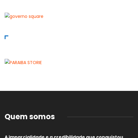
Quem somos
A imparcialidade e a credibilidade que conquistou