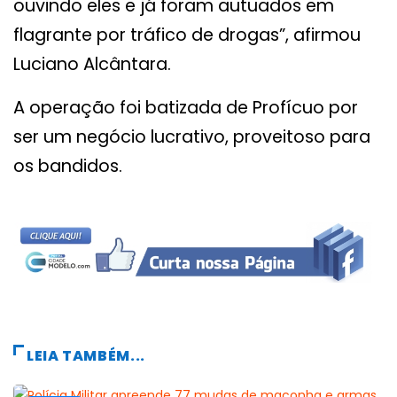
ouvindo eles e já foram autuados em
flagrante por tráfico de drogas”, afirmou
Luciano Alcântara.
A operação foi batizada de Profícuo por
ser um negócio lucrativo, proveitoso para
os bandidos.
LEIA TAMBÉM...