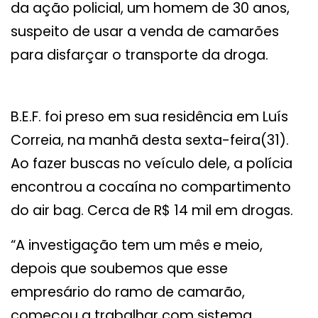
da ação policial, um homem de 30 anos,
suspeito de usar a venda de camarões
para disfarçar o transporte da droga.
B.E.F. foi preso em sua residência em Luís
Correia, na manhã desta sexta-feira(31).
Ao fazer buscas no veículo dele, a polícia
encontrou a cocaína no compartimento
do air bag. Cerca de R$ 14 mil em drogas.
“A investigação tem um mês e meio,
depois que soubemos que esse
empresário do ramo de camarão,
começou a trabalhar com sistema