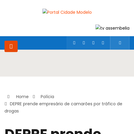
Home
Polícia
DEPRE prende empresário de camarões por tráfico de
drogas