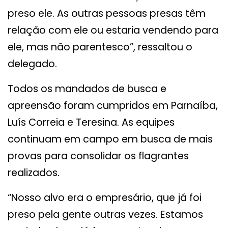
preso ele. As outras pessoas presas têm
relação com ele ou estaria vendendo para
ele, mas não parentesco”, ressaltou o
delegado.
Todos os mandados de busca e
apreensão foram cumpridos em Parnaíba,
Luís Correia e Teresina. As equipes
continuam em campo em busca de mais
provas para consolidar os flagrantes
realizados.
“Nosso alvo era o empresário, que já foi
preso pela gente outras vezes. Estamos