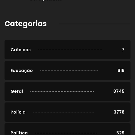
Categorias
Crônicas
7
Educação
616
Geral
8745
Polícia
3778
Política
529