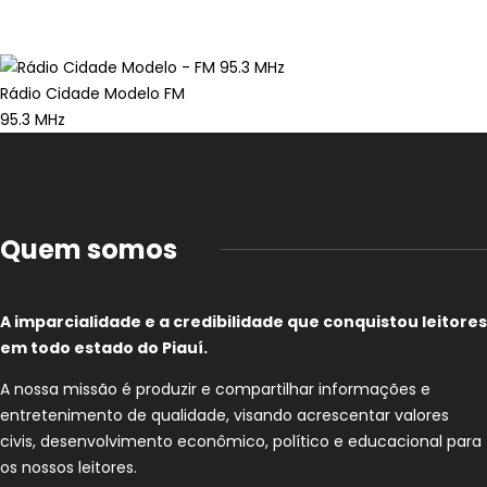
Rádio Cidade Modelo FM
95.3 MHz
Quem somos
A imparcialidade e a credibilidade que conquistou leitores
em todo estado do Piauí.
A nossa missão é produzir e compartilhar informações e
entretenimento de qualidade, visando acrescentar valores
civis, desenvolvimento econômico, político e educacional para
os nossos leitores.