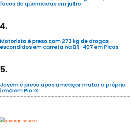
focos de queimadas em julho
4.
Motorista é preso com 273 kg de drogas
escondidos em carreta na BR-407 em Picos
5.
Jovem é preso após ameaçar matar a própria
irmã em Pio IX