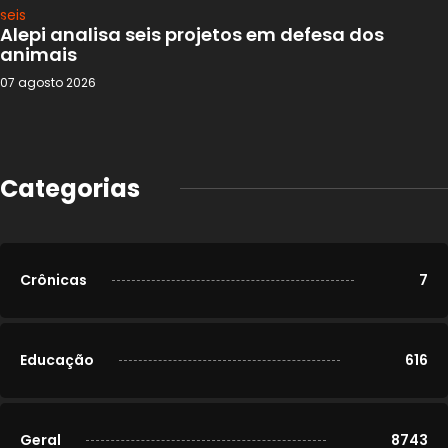
Alepi analisa seis projetos em defesa dos
animais
07 agosto 2026
Categorias
Crônicas
7
Educação
616
Geral
8743