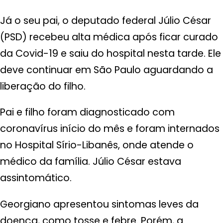
Já o seu pai, o deputado federal Júlio César
(PSD) recebeu alta médica após ficar curado
da Covid-19 e saiu do hospital nesta tarde. Ele
deve continuar em São Paulo aguardando a
liberação do filho.
Pai e filho foram diagnosticado com
coronavírus início do mês e foram internados
no Hospital Sírio-Libanês, onde atende o
médico da família. Júlio César estava
assintomático.
Georgiano apresentou sintomas leves da
doença, como tosse e febre. Porém, a