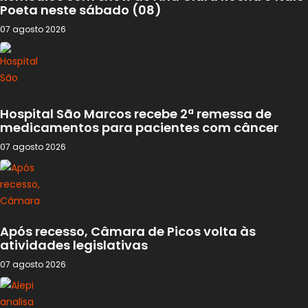
Poeta neste sábado (08)
07 agosto 2026
Hospital São Marcos recebe 2ª remessa de
medicamentos para pacientes com câncer
07 agosto 2026
Após recesso, Câmara de Picos volta às
atividades legislativas
07 agosto 2026