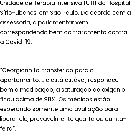
Unidade de Terapia Intensiva (UTI) do Hospital
Sírio-Libanês, em São Paulo. De acordo com a
assessoria, o parlamentar vem
correspondendo bem ao tratamento contra
a Covid-19.
“Georgiano foi transferido para o
apartamento. Ele está estável, respondeu
bem a medicação, a saturação de oxigênio
ficou acima de 98%. Os médicos estão
esperando somente uma avaliação para
liberar ele, provavelmente quarta ou quinta-
feira”,