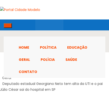
HOME
POLÍTICA
EDUCAÇÃO
GERAL
POLÍCIA
SAÚDE
CONTATO
Home
Geral
Deputado estadual Georgiano Neto tem alta da UTI e o pai
Júlio César sai do hospital em SP