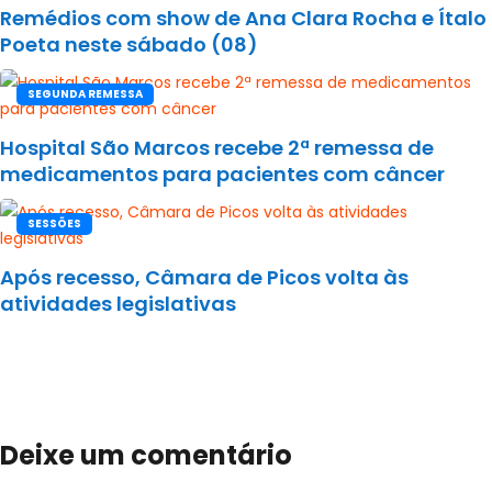
Remédios com show de Ana Clara Rocha e Ítalo
Poeta neste sábado (08)
SEGUNDA REMESSA
Hospital São Marcos recebe 2ª remessa de
medicamentos para pacientes com câncer
SESSÕES
Após recesso, Câmara de Picos volta às
atividades legislativas
Deixe um comentário