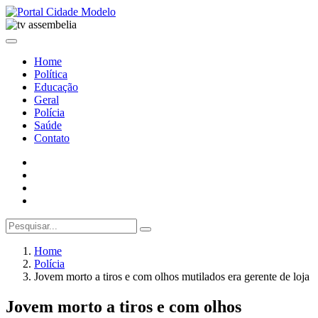
Home
Política
Educação
Geral
Polícia
Saúde
Contato
Home
Polícia
Jovem morto a tiros e com olhos mutilados era gerente de loja
Jovem morto a tiros e com olhos