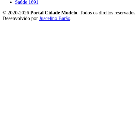
Saúde
1691
© 2020-2026
Portal Cidade Modelo
. Todos os direitos reservados.
Desenvolvido por
Juscelino Barão
.