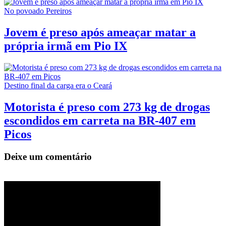
No povoado Pereiros
Jovem é preso após ameaçar matar a
própria irmã em Pio IX
Destino final da carga era o Ceará
Motorista é preso com 273 kg de drogas
escondidos em carreta na BR-407 em
Picos
Deixe um comentário