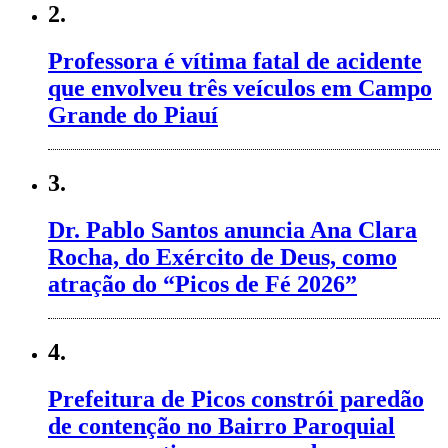
2.
Professora é vítima fatal de acidente
que envolveu três veículos em Campo
Grande do Piauí
3.
Dr. Pablo Santos anuncia Ana Clara
Rocha, do Exército de Deus, como
atração do “Picos de Fé 2026”
4.
Prefeitura de Picos constrói paredão
de contenção no Bairro Paroquial