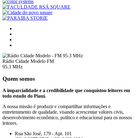
Rádio Cidade Modelo FM
95.3 MHz
Quem somos
A imparcialidade e a credibilidade que conquistou leitores em
todo estado do Piauí.
A nossa missão é produzir e compartilhar informações e
entretenimento de qualidade, visando acrescentar valores civis,
desenvolvimento econômico, político e educacional para os nossos
leitores.
Rua São José, 179 - Apt. 101