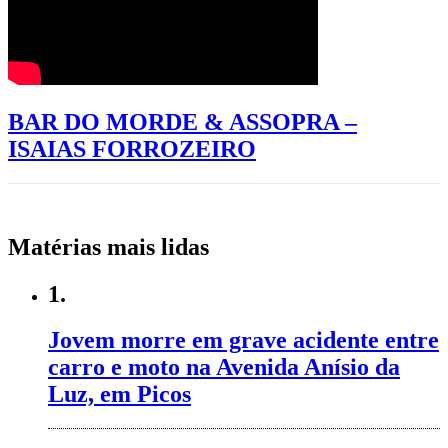
BAR DO MORDE & ASSOPRA –
ISAIAS FORROZEIRO
Matérias mais lidas
1.
Jovem morre em grave acidente entre
carro e moto na Avenida Anísio da
Luz, em Picos