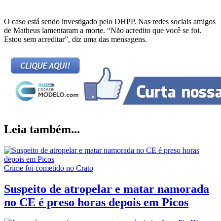
O caso está sendo investigado pelo DHPP. Nas redes sociais amigos
de Matheus lamentaram a morte. “Não acredito que você se foi.
Estou sem acreditar”, diz uma das mensagens.
Leia também...
Crime foi cometido no Crato
Suspeito de atropelar e matar namorada
no CE é preso horas depois em Picos