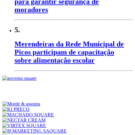
para garantir segurança de
moradores
5.
Merendeiras da Rede Municipal de
Picos participam de capacitação
sobre alimentação escolar