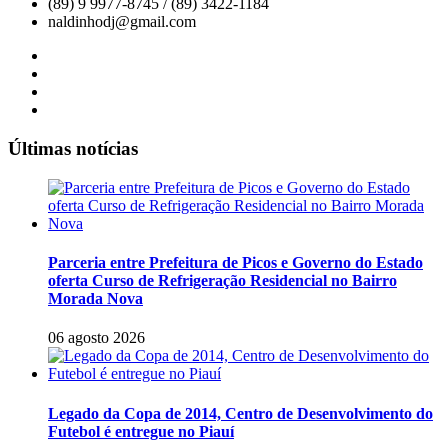
(89) 9 9977-8745 / (89) 3422-1184
naldinhodj@gmail.com
Últimas notícias
Parceria entre Prefeitura de Picos e Governo do Estado
oferta Curso de Refrigeração Residencial no Bairro
Morada Nova
06 agosto 2026
Legado da Copa de 2014, Centro de Desenvolvimento do
Futebol é entregue no Piauí