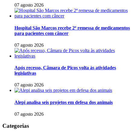
07 agosto 2026
Hospital São Marcos recebe 2ª remessa de medicamentos
para pacientes com câncer
07 agosto 2026
Após recesso, Câmara de Picos volta às atividades
legislativas
07 agosto 2026
Alepi analisa seis projetos em defesa dos animais
07 agosto 2026
Categorias