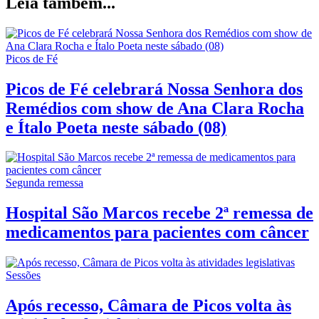
Leia também...
Picos de Fé
Picos de Fé celebrará Nossa Senhora dos
Remédios com show de Ana Clara Rocha
e Ítalo Poeta neste sábado (08)
Segunda remessa
Hospital São Marcos recebe 2ª remessa de
medicamentos para pacientes com câncer
Sessões
Após recesso, Câmara de Picos volta às