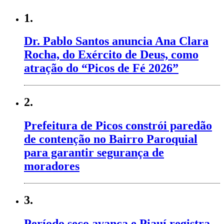
1.
Dr. Pablo Santos anuncia Ana Clara
Rocha, do Exército de Deus, como
atração do “Picos de Fé 2026”
2.
Prefeitura de Picos constrói paredão
de contenção no Bairro Paroquial
para garantir segurança de
moradores
3.
Período seco avança e Piauí registra