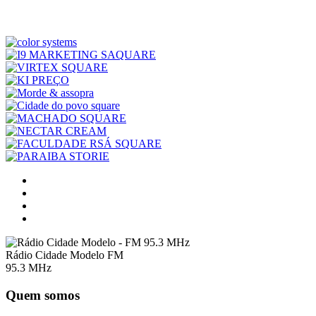
Rádio Cidade Modelo FM
95.3 MHz
Quem somos