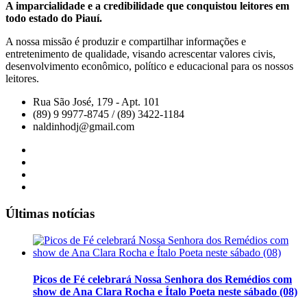
A imparcialidade e a credibilidade que conquistou leitores em
todo estado do Piauí.
A nossa missão é produzir e compartilhar informações e
entretenimento de qualidade, visando acrescentar valores civis,
desenvolvimento econômico, político e educacional para os nossos
leitores.
Rua São José, 179 - Apt. 101
(89) 9 9977-8745 / (89) 3422-1184
naldinhodj@gmail.com
Últimas notícias
Picos de Fé celebrará Nossa Senhora dos Remédios com
show de Ana Clara Rocha e Ítalo Poeta neste sábado (08)