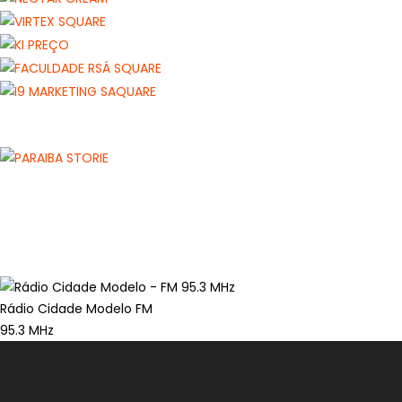
Rádio Cidade Modelo FM
95.3 MHz