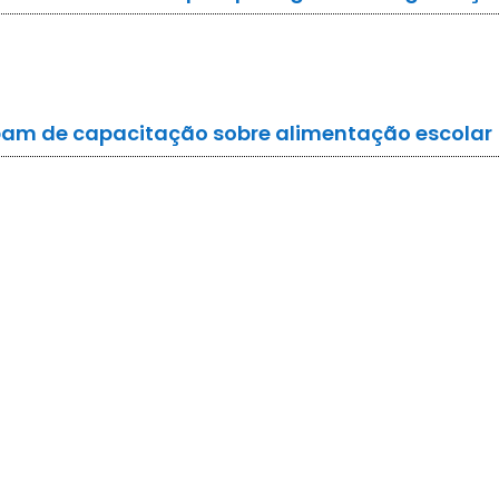
ipam de capacitação sobre alimentação escolar