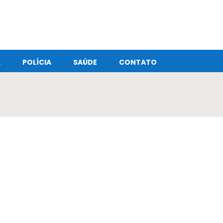
L
POLÍCIA
SAÚDE
CONTATO