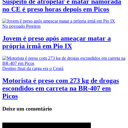
Suspeito de atropelar e matar namorada
no CE é preso horas depois em Picos
No povoado Pereiros
Jovem é preso após ameaçar matar a
própria irmã em Pio IX
Destino final da carga era o Ceará
Motorista é preso com 273 kg de drogas
escondidos em carreta na BR-407 em
Picos
Deixe um comentário