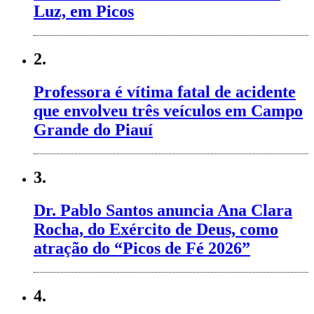
Luz, em Picos
2.
Professora é vítima fatal de acidente
que envolveu três veículos em Campo
Grande do Piauí
3.
Dr. Pablo Santos anuncia Ana Clara
Rocha, do Exército de Deus, como
atração do “Picos de Fé 2026”
4.