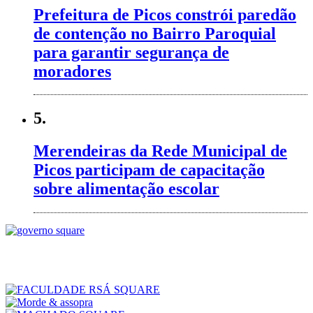
Prefeitura de Picos constrói paredão
de contenção no Bairro Paroquial
para garantir segurança de
moradores
5.
Merendeiras da Rede Municipal de
Picos participam de capacitação
sobre alimentação escolar