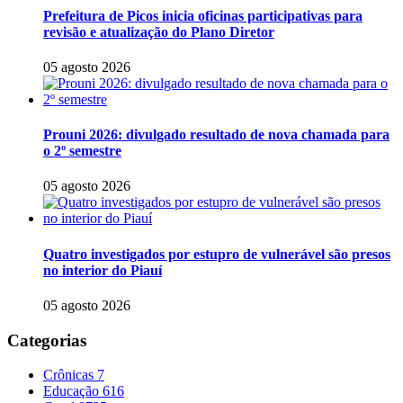
Prefeitura de Picos inicia oficinas participativas para
revisão e atualização do Plano Diretor
05 agosto 2026
Prouni 2026: divulgado resultado de nova chamada para
o 2º semestre
05 agosto 2026
Quatro investigados por estupro de vulnerável são presos
no interior do Piauí
05 agosto 2026
Categorias
Crônicas
7
Educação
616