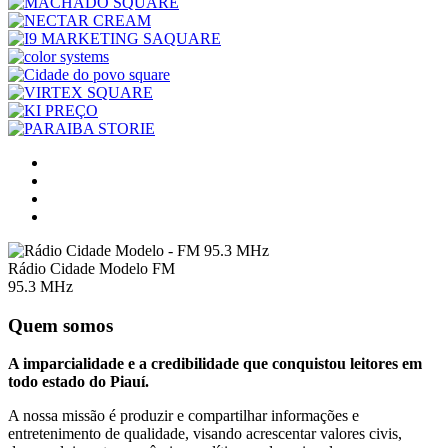
Rádio Cidade Modelo FM
95.3 MHz
Quem somos
A imparcialidade e a credibilidade que conquistou leitores em
todo estado do Piauí.
A nossa missão é produzir e compartilhar informações e
entretenimento de qualidade, visando acrescentar valores civis,