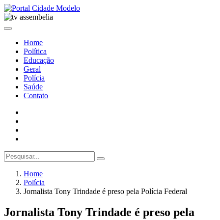
Home
Política
Educação
Geral
Polícia
Saúde
Contato
Home
Polícia
Jornalista Tony Trindade é preso pela Polícia Federal
Jornalista Tony Trindade é preso pela