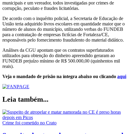
municipais e um vereador, todos investigadas por crimes de
corrupção, peculato e fraudes licitatórias.
De acordo com o inquérito policial, a Secretaria de Educação de
União teria adquirido livros escolares em quantidade maior que o
número de alunos do município, utilizando verbas do FUNDEB
para a contratação de empresas fictícias de Fortaleza/CE,
responsáveis pelo fornecimento fraudulento do material didático.
Análises da CGU apontam que os contratos superfaturados
utilizados para obtenção do dinheiro apreendido geraram ao
FUNDEB prejuízo mínimo de R$ 500.000,00 (quinhentos mil
reais).
Veja o mandado de prisão na íntegra abaixo ou clicando
aqui
Leia também...
Crime foi cometido no Crato