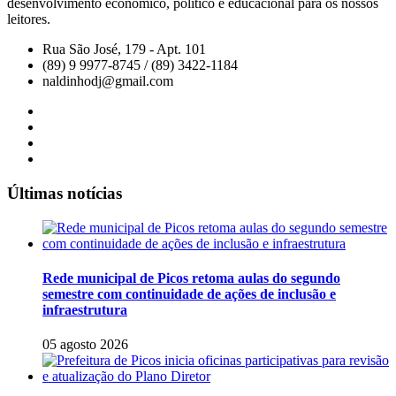
desenvolvimento econômico, político e educacional para os nossos
leitores.
Rua São José, 179 - Apt. 101
(89) 9 9977-8745 / (89) 3422-1184
naldinhodj@gmail.com
Últimas notícias
Rede municipal de Picos retoma aulas do segundo
semestre com continuidade de ações de inclusão e
infraestrutura
05 agosto 2026