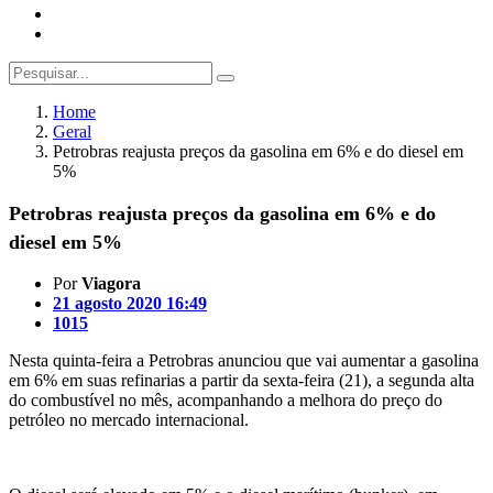
Home
Geral
Petrobras reajusta preços da gasolina em 6% e do diesel em
5%
Petrobras reajusta preços da gasolina em 6% e do
diesel em 5%
Por
Viagora
21 agosto 2020 16:49
1015
Nesta quinta-feira a Petrobras anunciou que vai aumentar a gasolina
em 6% em suas refinarias a partir da sexta-feira (21), a segunda alta
do combustível no mês, acompanhando a melhora do preço do
petróleo no mercado internacional.