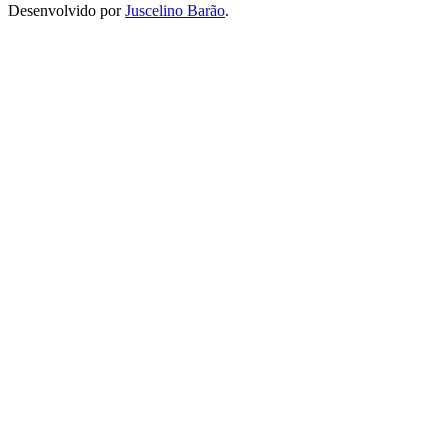
Desenvolvido por
Juscelino Barão
.