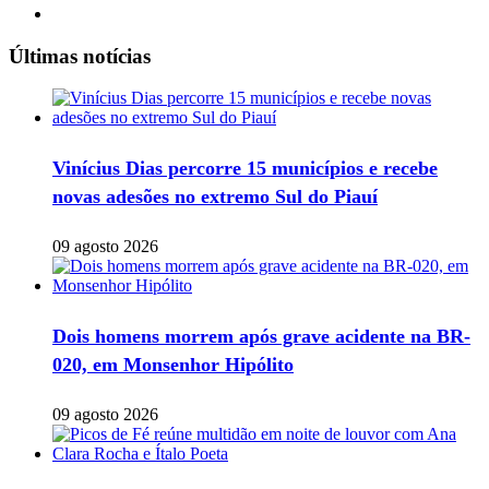
Últimas notícias
Vinícius Dias percorre 15 municípios e recebe
novas adesões no extremo Sul do Piauí
09 agosto 2026
Dois homens morrem após grave acidente na BR-
020, em Monsenhor Hipólito
09 agosto 2026