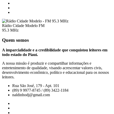
Rádio Cidade Modelo FM
95.3 MHz
Quem somos
A imparcialidade e a credibilidade que conquistou leitores em
todo estado do Piauí.
A nossa missão é produzir e compartilhar informações e
entretenimento de qualidade, visando acrescentar valores civis,
desenvolvimento econômico, político e educacional para os nossos
leitores.
Rua São José, 179 - Apt. 101
(89) 9 9977-8745 / (89) 3422-1184
naldinhodj@gmail.com