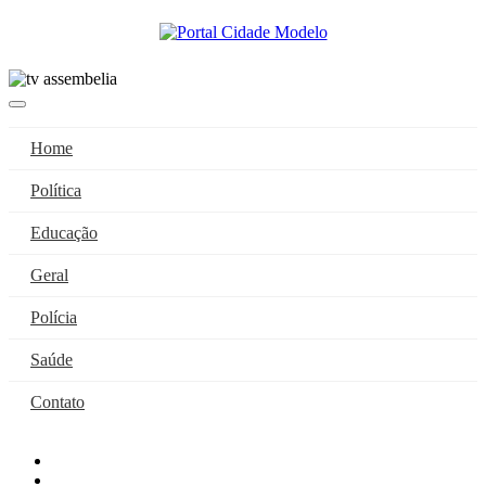
Home
Política
Educação
Geral
Polícia
Saúde
Contato