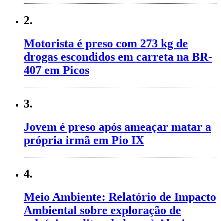
2.
Motorista é preso com 273 kg de
drogas escondidos em carreta na BR-
407 em Picos
3.
Jovem é preso após ameaçar matar a
própria irmã em Pio IX
4.
Meio Ambiente: Relatório de Impacto
Ambiental sobre exploração de