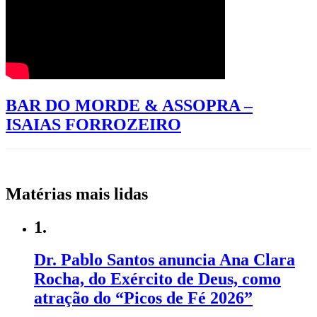
BAR DO MORDE & ASSOPRA –
ISAIAS FORROZEIRO
Matérias mais lidas
1.
Dr. Pablo Santos anuncia Ana Clara
Rocha, do Exército de Deus, como
atração do “Picos de Fé 2026”