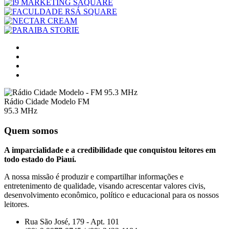
Rádio Cidade Modelo FM
95.3 MHz
Quem somos
A imparcialidade e a credibilidade que conquistou leitores em
todo estado do Piauí.
A nossa missão é produzir e compartilhar informações e
entretenimento de qualidade, visando acrescentar valores civis,
desenvolvimento econômico, político e educacional para os nossos
leitores.
Rua São José, 179 - Apt. 101