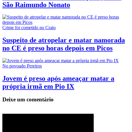
São Raimundo Nonato
Crime foi cometido no Crato
Suspeito de atropelar e matar namorada
no CE é preso horas depois em Picos
No povoado Pereiros
Jovem é preso após ameaçar matar a
própria irmã em Pio IX
Deixe um comentário