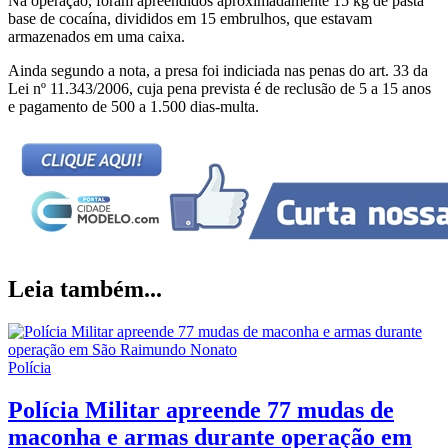
Na operação, foram apreendidos aproximadamente 15 kg de pasta
base de cocaína, divididos em 15 embrulhos, que estavam
armazenados em uma caixa.
Ainda segundo a nota, a presa foi indiciada nas penas do art. 33 da
Lei nº 11.343/2006, cuja pena prevista é de reclusão de 5 a 15 anos
e pagamento de 500 a 1.500 dias-multa.
Leia também...
Polícia
Polícia Militar apreende 77 mudas de
maconha e armas durante operação em