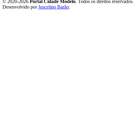
© 2020-2026
Portal Cidade Modelo
. Todos os direitos reservados.
Desenvolvido por
Juscelino Barão
.