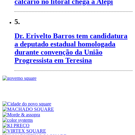
calcário no litoral chega à Alepi
5.
Dr. Erivelto Barros tem candidatura
a deputado estadual homologada
durante convenção da União
Progressista em Teresina