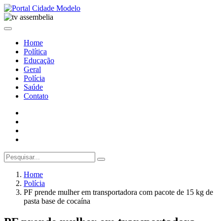
Home
Política
Educação
Geral
Polícia
Saúde
Contato
Home
Polícia
PF prende mulher em transportadora com pacote de 15 kg de
pasta base de cocaína