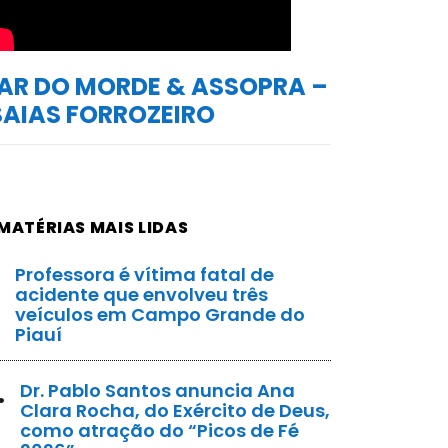
AR DO MORDE & ASSOPRA –
SAIAS FORROZEIRO
MATÉRIAS MAIS LIDAS
Professora é vítima fatal de
acidente que envolveu três
veículos em Campo Grande do
Piauí
.
Dr. Pablo Santos anuncia Ana
Clara Rocha, do Exército de Deus,
como atração do “Picos de Fé