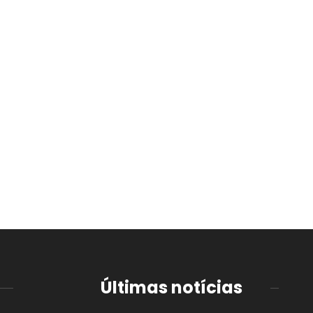
Últimas notícias