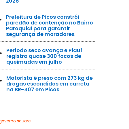
2026”
.
Prefeitura de Picos constrói
paredão de contenção no Bairro
Paroquial para garantir
segurança de moradores
.
Período seco avança e Piauí
registra quase 300 focos de
queimadas em julho
.
Motorista é preso com 273 kg de
drogas escondidos em carreta
na BR-407 em Picos