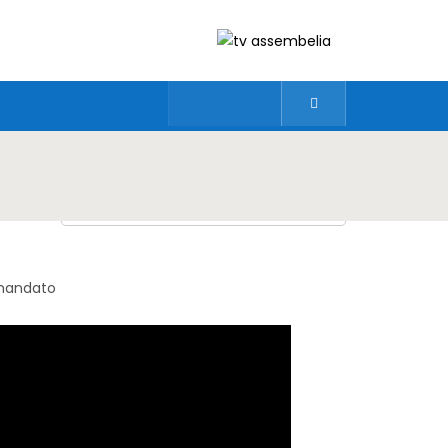
 mandato