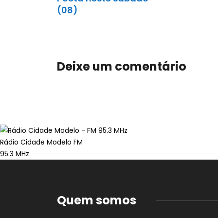
(08)
Deixe um comentário
Rádio Cidade Modelo FM
95.3 MHz
Quem somos