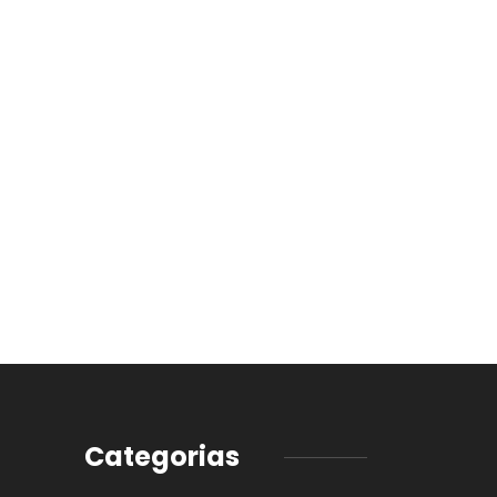
Categorias