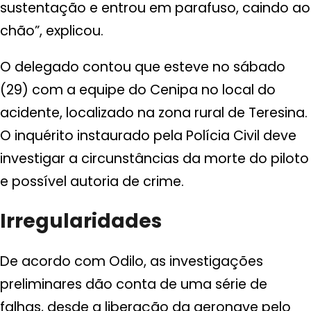
sustentação e entrou em parafuso, caindo ao
chão”, explicou.
O delegado contou que esteve no sábado
(29) com a equipe do Cenipa no local do
acidente, localizado na zona rural de Teresina.
O inquérito instaurado pela Polícia Civil deve
investigar a circunstâncias da morte do piloto
e possível autoria de crime.
Irregularidades
De acordo com Odilo, as investigações
preliminares dão conta de uma série de
falhas, desde a liberação da aeronave pelo