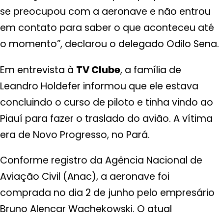
se preocupou com a aeronave e não entrou
em contato para saber o que aconteceu até
o momento”, declarou o delegado Odilo Sena.
Em entrevista à
TV Clube
, a família de
Leandro Holdefer informou que ele estava
concluindo o curso de piloto e tinha vindo ao
Piauí para fazer o traslado do avião. A vítima
era de Novo Progresso, no Pará.
Conforme registro da Agência Nacional de
Aviação Civil (Anac), a aeronave foi
comprada no dia 2 de junho pelo empresário
Bruno Alencar Wachekowski. O atual