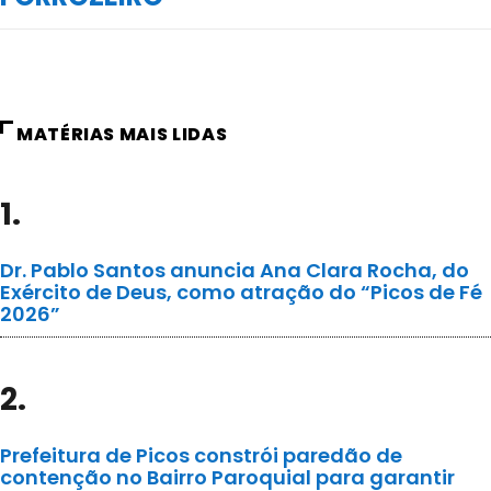
MATÉRIAS MAIS LIDAS
1.
Dr. Pablo Santos anuncia Ana Clara Rocha, do
Exército de Deus, como atração do “Picos de Fé
2026”
2.
Prefeitura de Picos constrói paredão de
contenção no Bairro Paroquial para garantir