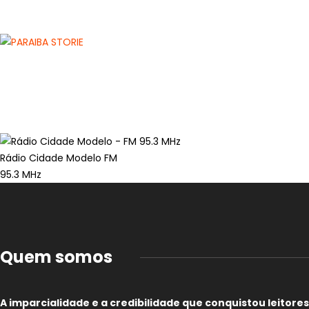
Rádio Cidade Modelo FM
95.3 MHz
Quem somos
A imparcialidade e a credibilidade que conquistou leitores