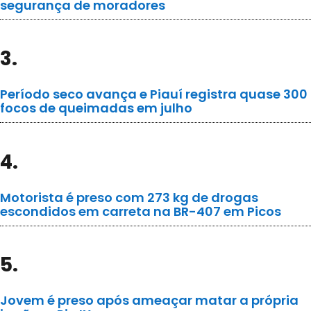
segurança de moradores
3.
Período seco avança e Piauí registra quase 300
focos de queimadas em julho
4.
Motorista é preso com 273 kg de drogas
escondidos em carreta na BR-407 em Picos
5.
Jovem é preso após ameaçar matar a própria