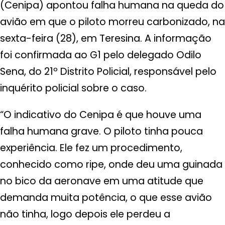
(Cenipa) apontou falha humana na queda do
avião em que o piloto morreu carbonizado, na
sexta-feira (28), em Teresina. A informação
foi confirmada ao G1 pelo delegado Odilo
Sena, do 21º Distrito Policial, responsável pelo
inquérito policial sobre o caso.
“O indicativo do Cenipa é que houve uma
falha humana grave. O piloto tinha pouca
experiência. Ele fez um procedimento,
conhecido como ripe, onde deu uma guinada
no bico da aeronave em uma atitude que
demanda muita potência, o que esse avião
não tinha, logo depois ele perdeu a