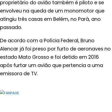
proprietário do avião também é piloto e se
envolveu na queda de um monomotor que
atingiu três casas em Belém, no Pará, ano
passado.
De acordo com a Polícia Federal, Bruno
Alencar já foi preso por furto de aeronaves no
estado Mato Grosso e foi detido em 2016
após furtar um avião que pertencia a uma
emissora de TV.