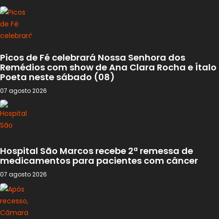
Picos de Fé celebrará Nossa Senhora dos
Remédios com show de Ana Clara Rocha e Ítalo
Poeta neste sábado (08)
07 agosto 2026
Hospital São Marcos recebe 2ª remessa de
medicamentos para pacientes com câncer
07 agosto 2026