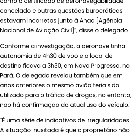
como o certificado de aeronavegabilidade
cancelado e outras questões burocráticas
estavam incorretas junto à Anac [Agência
Nacional de Aviação Civil]”, disse o delegado.
Conforme a investigação, a aeronave tinha
autonomia de 4h30 de voo e o local de
destino ficava a 3h30, em Novo Progresso, no
Pará. O delegado revelou também que em
anos anteriores o mesmo avião teria sido
utilizado para o tráfico de drogas, no entanto,
não há confirmação do atual uso do veículo.
“É uma série de indicativos de irregularidades.
A situação inusitada é que o proprietário não