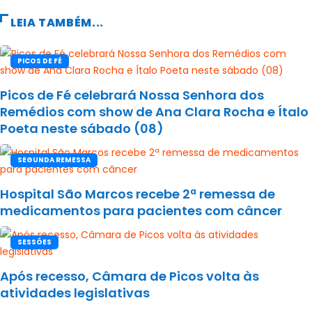
LEIA TAMBÉM...
PICOS DE FÉ
Picos de Fé celebrará Nossa Senhora dos
Remédios com show de Ana Clara Rocha e Ítalo
Poeta neste sábado (08)
SEGUNDA REMESSA
Hospital São Marcos recebe 2ª remessa de
medicamentos para pacientes com câncer
SESSÕES
Após recesso, Câmara de Picos volta às
atividades legislativas