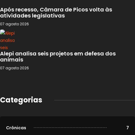
Após recesso, Câmara de Picos volta às
atividades legislativas
07 agosto 2026
Alepi analisa seis projetos em defesa dos
animais
07 agosto 2026
Categorias
Crônicas
7