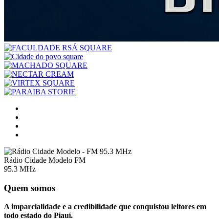
Rádio Cidade Modelo FM
95.3 MHz
Quem somos
A imparcialidade e a credibilidade que conquistou leitores em
todo estado do Piauí.