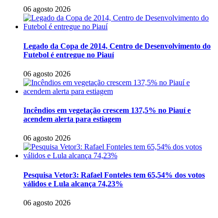
06 agosto 2026
Legado da Copa de 2014, Centro de Desenvolvimento do
Futebol é entregue no Piauí
06 agosto 2026
Incêndios em vegetação crescem 137,5% no Piauí e
acendem alerta para estiagem
06 agosto 2026
Pesquisa Vetor3: Rafael Fonteles tem 65,54% dos votos
válidos e Lula alcança 74,23%
06 agosto 2026