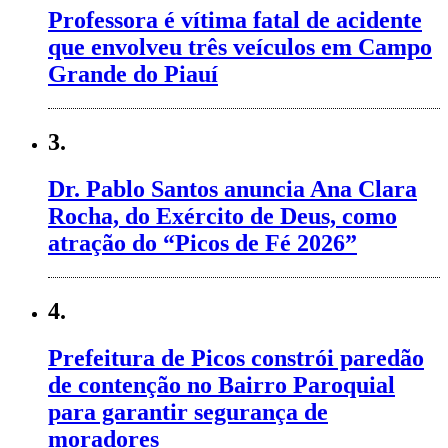
Professora é vítima fatal de acidente
que envolveu três veículos em Campo
Grande do Piauí
3.
Dr. Pablo Santos anuncia Ana Clara
Rocha, do Exército de Deus, como
atração do “Picos de Fé 2026”
4.
Prefeitura de Picos constrói paredão
de contenção no Bairro Paroquial
para garantir segurança de
moradores