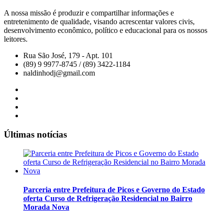
A nossa missão é produzir e compartilhar informações e
entretenimento de qualidade, visando acrescentar valores civis,
desenvolvimento econômico, político e educacional para os nossos
leitores.
Rua São José, 179 - Apt. 101
(89) 9 9977-8745 / (89) 3422-1184
naldinhodj@gmail.com
Últimas notícias
Parceria entre Prefeitura de Picos e Governo do Estado
oferta Curso de Refrigeração Residencial no Bairro
Morada Nova