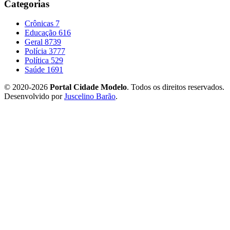
Categorias
Crônicas
7
Educação
616
Geral
8739
Polícia
3777
Política
529
Saúde
1691
© 2020-2026
Portal Cidade Modelo
. Todos os direitos reservados.
Desenvolvido por
Juscelino Barão
.