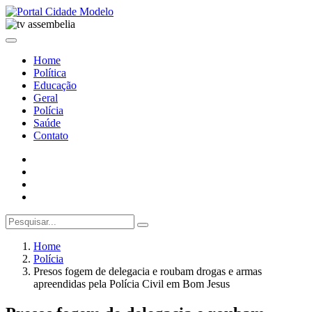
Home
Política
Educação
Geral
Polícia
Saúde
Contato
Home
Polícia
Presos fogem de delegacia e roubam drogas e armas
apreendidas pela Polícia Civil em Bom Jesus