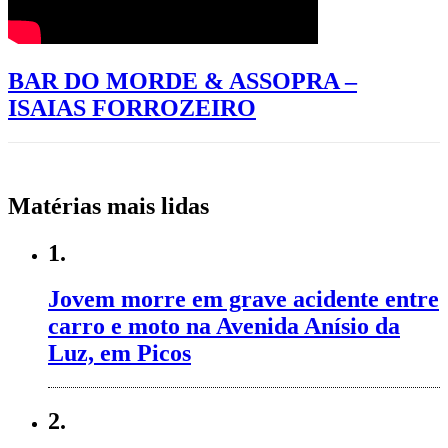
BAR DO MORDE & ASSOPRA –
ISAIAS FORROZEIRO
Matérias mais lidas
1.
Jovem morre em grave acidente entre
carro e moto na Avenida Anísio da
Luz, em Picos
2.