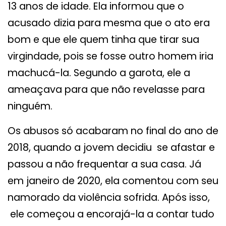
13 anos de idade. Ela informou que o
acusado dizia para mesma que o ato era
bom e que ele quem tinha que tirar sua
virgindade, pois se fosse outro homem iria
machucá-la. Segundo a garota, ele a
ameaçava para que não revelasse para
ninguém.
Os abusos só acabaram no final do ano de
2018, quando a jovem decidiu se afastar e
passou a não frequentar a sua casa. Já
em janeiro de 2020, ela comentou com seu
namorado da violência sofrida. Após isso,
ele começou a encorajá-la a contar tudo