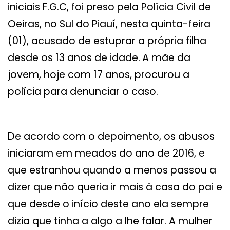
iniciais F.G.C, foi preso pela Polícia Civil de
Oeiras, no Sul do Piauí, nesta quinta-feira
(01), acusado de estuprar a própria filha
desde os 13 anos de idade.
A mãe da
jovem, hoje com 17 anos, procurou a
polícia para denunciar o caso.
De acordo com o depoimento, os abusos
iniciaram em meados do ano de 2016, e
que estranhou quando a menos passou a
dizer que não queria ir mais à casa do pai e
que desde o início deste ano ela sempre
dizia que tinha a algo a lhe falar. A mulher