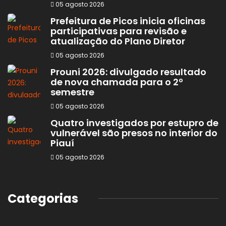
05 agosto 2026
Prefeitura de Picos inicia oficinas
participativas para revisão e
atualização do Plano Diretor
05 agosto 2026
Prouni 2026: divulgado resultado
de nova chamada para o 2º
semestre
05 agosto 2026
Quatro investigados por estupro de
vulnerável são presos no interior do
Piauí
05 agosto 2026
Categorias