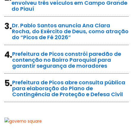
envolveu três veículos em Campo Grande
do Piauí
3.
Dr. Pablo Santos anuncia Ana Clara
Rocha, do Exército de Deus, como atração
do “Picos de Fé 2026”
4.
Prefeitura de Picos constrói paredão de
contenção no Bairro Paroquial para
garantir segurança de moradores
5.
Prefeitura de Picos abre consulta pública
para elaboração do Plano de
Contingência de Proteção e Defesa Civil