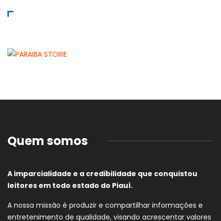
Quem somos
A imparcialidade e a credibilidade que conquistou
leitores em todo estado do Piauí.
A nossa missão é produzir e compartilhar informações e
entretenimento de qualidade, visando acrescentar valores