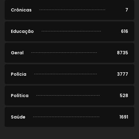
Crônicas
7
Educação
616
Geral
8735
Polícia
3777
Política
528
Saúde
1691