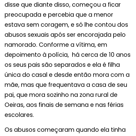
disse que diante disso, começou a ficar
preocupada e percebia que a menor
estava sem coragem, e só lhe contou dos
abusos sexuais após ser encorajada pelo
namorado. Conforme a vítima, em
depoimento à polícia, há cerca de 10 anos
os seus pais são separados e ela é filha
única do casal e desde então mora com a
mãe, mas que frequentava a casa de seu
pai, que mora sozinho na zona rural de
Oeiras, aos finais de semana e nas férias
escolares.
Os abusos começaram quando ela tinha