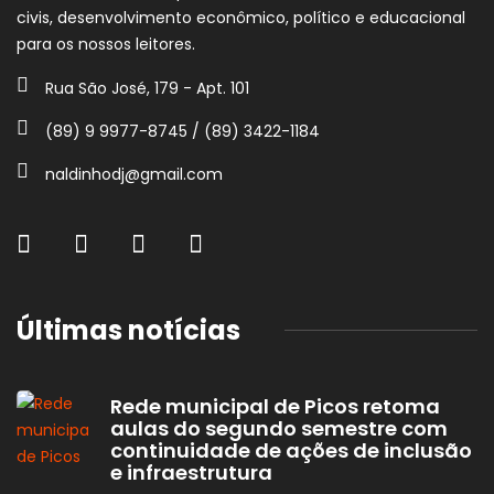
civis, desenvolvimento econômico, político e educacional
para os nossos leitores.
Rua São José, 179 - Apt. 101
(89) 9 9977-8745 / (89) 3422-1184
naldinhodj@gmail.com
Últimas notícias
Rede municipal de Picos retoma
aulas do segundo semestre com
continuidade de ações de inclusão
e infraestrutura