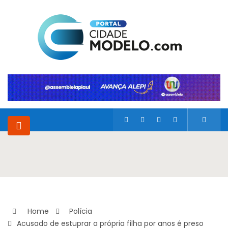
Home
Polícia
Acusado de estuprar a própria filha por anos é preso