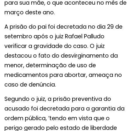
para sua mãe, o que aconteceu no mês de
março deste ano.
A prisão do pai foi decretada no dia 29 de
setembro após o juiz Rafael Palludo
verificar a gravidade do caso. O juiz
destacou o fato do desvirginamento da
menor, determinação de uso de
medicamentos para abortar, ameaça no
caso de denúncia.
Segundo o juiz, a prisão preventiva do
acusado foi decretada para a garantia da
ordem pública, ‘tendo em vista que o
perigo gerado pelo estado de liberdade