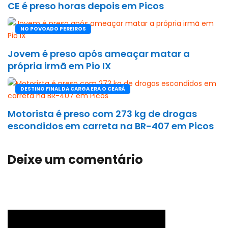
CE é preso horas depois em Picos
NO POVOADO PEREIROS
Jovem é preso após ameaçar matar a
própria irmã em Pio IX
DESTINO FINAL DA CARGA ERA O CEARÁ
Motorista é preso com 273 kg de drogas
escondidos em carreta na BR-407 em Picos
Deixe um comentário