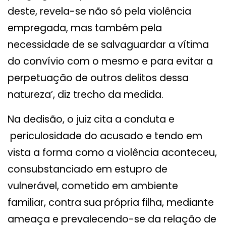
deste, revela-se não só pela violência
empregada, mas também pela
necessidade de se salvaguardar a vítima
do convívio com o mesmo e para evitar a
perpetuação de outros delitos dessa
natureza’, diz trecho da medida.
Na dedisão, o juiz cita a conduta e
periculosidade do acusado e tendo em
vista a forma como a violência aconteceu,
consubstanciado em estupro de
vulnerável, cometido em ambiente
familiar, contra sua própria filha, mediante
ameaça e prevalecendo-se da relação de