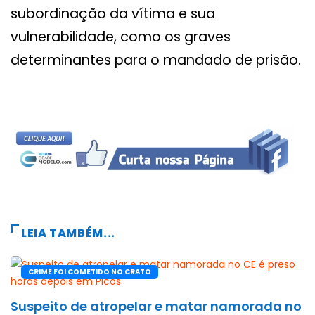
subordinação da vítima e sua
vulnerabilidade, como os graves
determinantes para o mandado de prisão.
LEIA TAMBÉM...
CRIME FOI COMETIDO NO CRATO
Suspeito de atropelar e matar namorada no