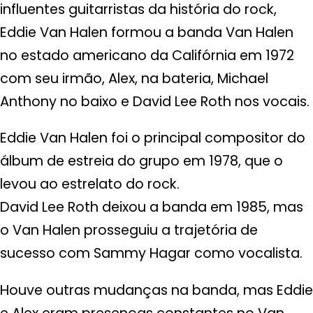
influentes guitarristas da história do rock,
Eddie Van Halen formou a banda Van Halen
no estado americano da Califórnia em 1972
com seu irmão, Alex, na bateria, Michael
Anthony no baixo e David Lee Roth nos vocais.
Eddie Van Halen foi o principal compositor do
álbum de estreia do grupo em 1978, que o
levou ao estrelato do rock.
David Lee Roth deixou a banda em 1985, mas
o Van Halen prosseguiu a trajetória de
sucesso com Sammy Hagar como vocalista.
Houve outras mudanças na banda, mas Eddie