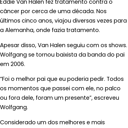
Eddie Van Halen fez tratamento contra o
câncer por cerca de uma década. Nos
últimos cinco anos, viajou diversas vezes para
a Alemanha, onde fazia tratamento.
Apesar disso, Van Halen seguiu com os shows.
Wolfgang se tornou baixista da banda do pai
em 2006.
“Foi o melhor pai que eu poderia pedir. Todos
os momentos que passei com ele, no palco
ou fora dele, foram um presente”, escreveu
Wolfgang.
Considerado um dos melhores e mais