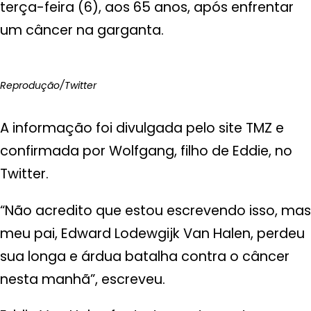
terça-feira (6), aos 65 anos, após enfrentar
um câncer na garganta.
Reprodução/Twitter
A informação foi divulgada pelo site TMZ e
confirmada por Wolfgang, filho de Eddie, no
Twitter.
“Não acredito que estou escrevendo isso, mas
meu pai, Edward Lodewgijk Van Halen, perdeu
sua longa e árdua batalha contra o câncer
nesta manhã”, escreveu.