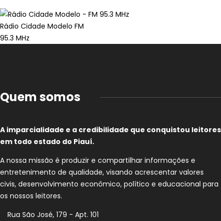
Rádio Cidade Modelo FM
95.3 MHz
Quem somos
A imparcialidade e a credibilidade que conquistou leitores
em todo estado do Piauí.
A nossa missão é produzir e compartilhar informações e
entretenimento de qualidade, visando acrescentar valores
civis, desenvolvimento econômico, político e educacional para
os nossos leitores.
Rua São José, 179 - Apt. 101