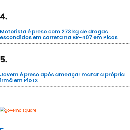
4.
Motorista é preso com 273 kg de drogas
escondidos em carreta na BR-407 em Picos
5.
Jovem é preso após ameaçar matar a própria
irmã em Pio IX