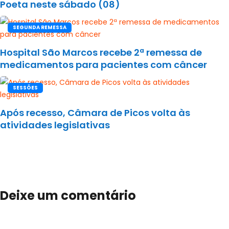
Poeta neste sábado (08)
SEGUNDA REMESSA
Hospital São Marcos recebe 2ª remessa de
medicamentos para pacientes com câncer
SESSÕES
Após recesso, Câmara de Picos volta às
atividades legislativas
Deixe um comentário