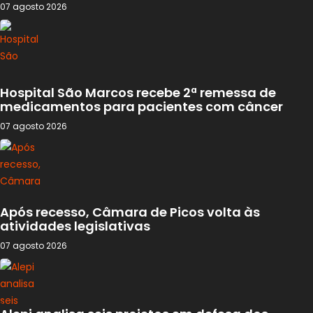
07 agosto 2026
Hospital São Marcos recebe 2ª remessa de
medicamentos para pacientes com câncer
07 agosto 2026
Após recesso, Câmara de Picos volta às
atividades legislativas
07 agosto 2026