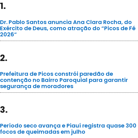
1.
Dr. Pablo Santos anuncia Ana Clara Rocha, do
Exército de Deus, como atração do “Picos de Fé
2026”
2.
Prefeitura de Picos constrói paredão de
contenção no Bairro Paroquial para garantir
segurança de moradores
3.
Período seco avança e Piauí registra quase 300
focos de queimadas em julho