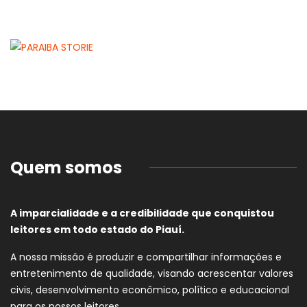
Quem somos
A imparcialidade e a credibilidade que conquistou
leitores em todo estado do Piauí.
A nossa missão é produzir e compartilhar informações e
entretenimento de qualidade, visando acrescentar valores
civis, desenvolvimento econômico, político e educacional
para os nossos leitores.