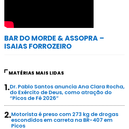
BAR DO MORDE & ASSOPRA –
ISAIAS FORROZEIRO
MATÉRIAS MAIS LIDAS
1.
Dr. Pablo Santos anuncia Ana Clara Rocha,
do Exército de Deus, como atração do
“Picos de Fé 2026”
2.
Motorista é preso com 273 kg de drogas
escondidos em carreta na BR-407 em
Picos