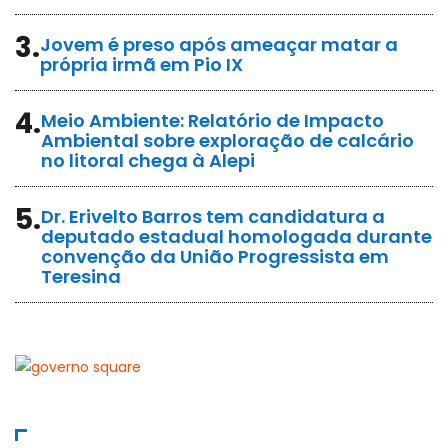
3.
Jovem é preso após ameaçar matar a
própria irmã em Pio IX
4.
Meio Ambiente: Relatório de Impacto
Ambiental sobre exploração de calcário
no litoral chega à Alepi
5.
Dr. Erivelto Barros tem candidatura a
deputado estadual homologada durante
convenção da União Progressista em
Teresina