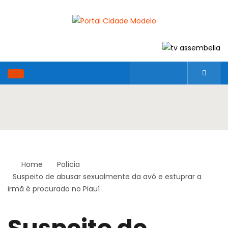
Home
Polícia
Suspeito de abusar sexualmente da avó e estuprar a
irmã é procurado no Piauí