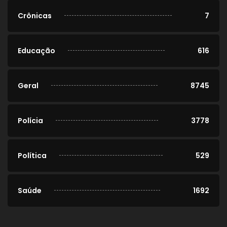
Crônicas
7
Educação
616
Geral
8745
Polícia
3778
Política
529
Saúde
1692