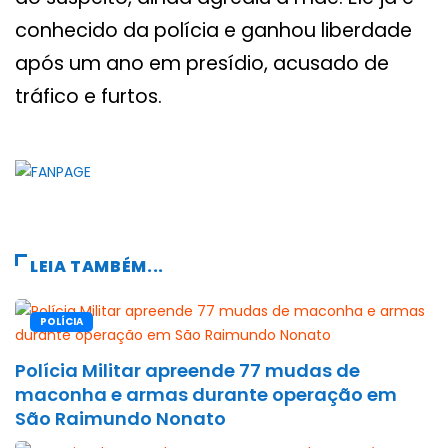
conhecido da polícia e ganhou liberdade
após um ano em presídio, acusado de
tráfico e furtos.
LEIA TAMBÉM...
POLÍCIA
Polícia Militar apreende 77 mudas de
maconha e armas durante operação em
São Raimundo Nonato