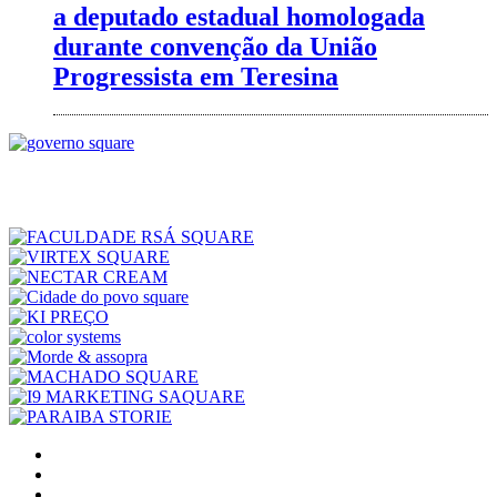
a deputado estadual homologada
durante convenção da União
Progressista em Teresina