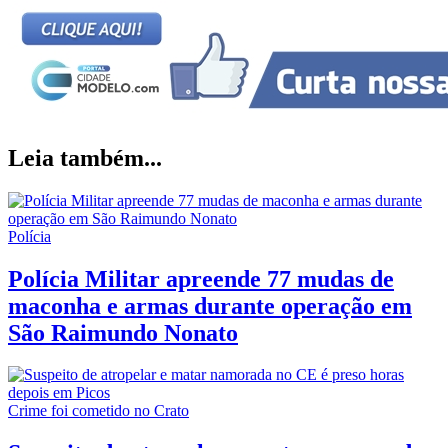
Leia também...
Polícia
Polícia Militar apreende 77 mudas de
maconha e armas durante operação em
São Raimundo Nonato
Crime foi cometido no Crato