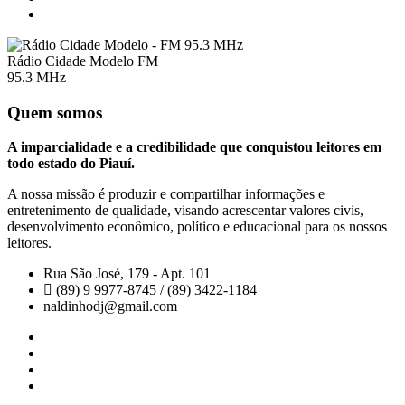
Rádio Cidade Modelo FM
95.3 MHz
Quem somos
A imparcialidade e a credibilidade que conquistou leitores em
todo estado do Piauí.
A nossa missão é produzir e compartilhar informações e
entretenimento de qualidade, visando acrescentar valores civis,
desenvolvimento econômico, político e educacional para os nossos
leitores.
Rua São José, 179 - Apt. 101
(89) 9 9977-8745 / (89) 3422-1184
naldinhodj@gmail.com