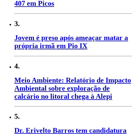
407 em Picos
3.
Jovem é preso após ameaçar matar a
própria irmã em Pio IX
4.
Meio Ambiente: Relatório de Impacto
Ambiental sobre exploração de
calcário no litoral chega à Alepi
5.
Dr. Erivelto Barros tem candidatura