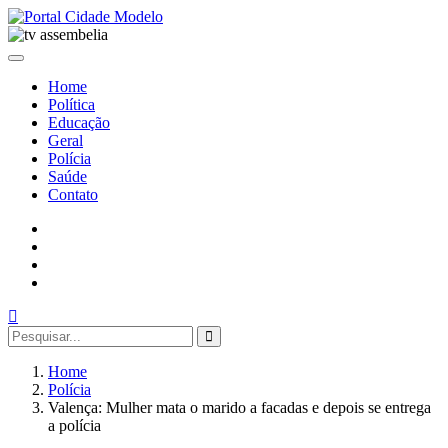
Home
Política
Educação
Geral
Polícia
Saúde
Contato
Home
Polícia
Valença: Mulher mata o marido a facadas e depois se entrega
a polícia