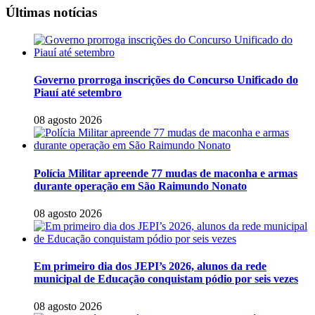
Últimas notícias
Governo prorroga inscrições do Concurso Unificado do
Piauí até setembro
08 agosto 2026
Polícia Militar apreende 77 mudas de maconha e armas
durante operação em São Raimundo Nonato
08 agosto 2026
Em primeiro dia dos JEPI’s 2026, alunos da rede
municipal de Educação conquistam pódio por seis vezes
08 agosto 2026