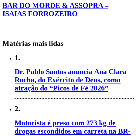
BAR DO MORDE & ASSOPRA –
ISAIAS FORROZEIRO
Matérias mais lidas
1.
Dr. Pablo Santos anuncia Ana Clara
Rocha, do Exército de Deus, como
atração do “Picos de Fé 2026”
2.
Motorista é preso com 273 kg de
drogas escondidos em carreta na BR-