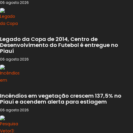
06 agosto 2026
Legado da Copa de 2014, Centro de
Desenvolvimento do Futebol é entregue no
Piauí
06 agosto 2026
Incêndios em vegetação crescem 137,5% no
Piauí e acendem alerta para estiagem
06 agosto 2026