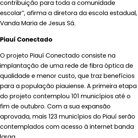
contribuição para toda a comunidade
escolar”, afirma a diretora da escola estadual,
Vanda Maria de Jesus Sá.
Piauí Conectado
O projeto Piauí Conectado consiste na
implantação de uma rede de fibra óptica de
qualidade e menor custo, que traz benefícios
para a população piauiense. A primeira etapa
do projeto contemplou 101 municípios até o
fim de outubro. Com a sua expansão
aprovada, mais 123 municípios do Piauí serão
contemplados com acesso à internet banda
larga.