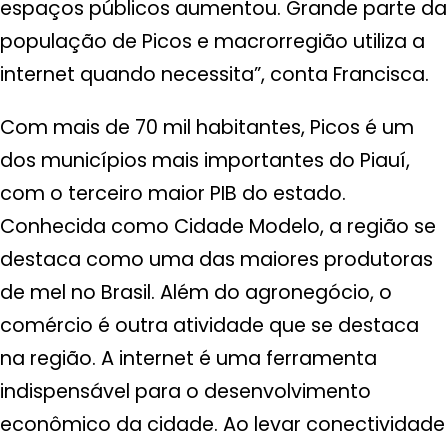
espaços públicos aumentou. Grande parte da
população de Picos e macrorregião utiliza a
internet quando necessita”, conta Francisca.
Com mais de 70 mil habitantes, Picos é um
dos municípios mais importantes do Piauí,
com o terceiro maior PIB do estado.
Conhecida como Cidade Modelo, a região se
destaca como uma das maiores produtoras
de mel no Brasil. Além do agronegócio, o
comércio é outra atividade que se destaca
na região. A internet é uma ferramenta
indispensável para o desenvolvimento
econômico da cidade. Ao levar conectividade