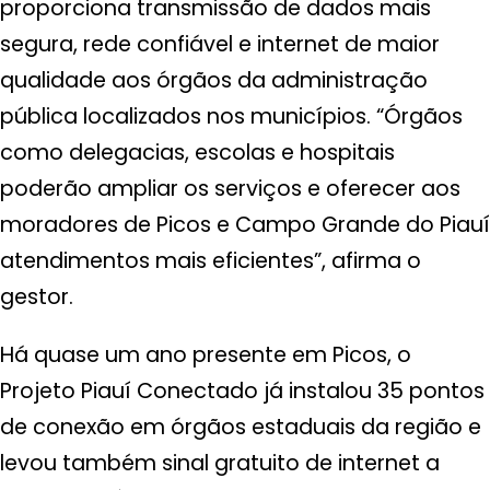
proporciona transmissão de dados mais
segura, rede confiável e internet de maior
qualidade aos órgãos da administração
pública localizados nos municípios. “Órgãos
como delegacias, escolas e hospitais
poderão ampliar os serviços e oferecer aos
moradores de Picos e Campo Grande do Piauí
atendimentos mais eficientes”, afirma o
gestor.
Há quase um ano presente em Picos, o
Projeto Piauí Conectado já instalou 35 pontos
de conexão em órgãos estaduais da região e
levou também sinal gratuito de internet a