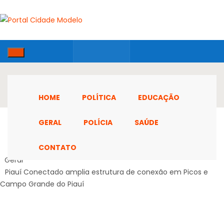
HOME
POLÍTICA
EDUCAÇÃO
GERAL
POLÍCIA
SAÚDE
CONTATO
Home
Geral
Piauí Conectado amplia estrutura de conexão em Picos e
Campo Grande do Piauí