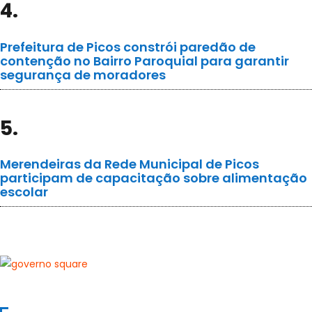
4.
Prefeitura de Picos constrói paredão de
contenção no Bairro Paroquial para garantir
segurança de moradores
5.
Merendeiras da Rede Municipal de Picos
participam de capacitação sobre alimentação
escolar