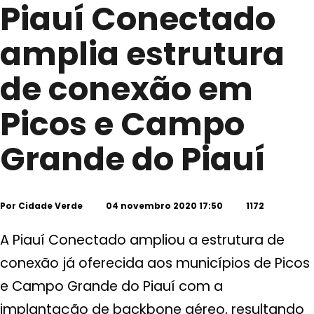
Piauí Conectado
amplia estrutura
de conexão em
Picos e Campo
Grande do Piauí
Por
Cidade Verde
04 novembro 2020 17:50
1172
A Piauí Conectado ampliou a estrutura de
conexão já oferecida aos municípios de Picos
e Campo Grande do Piauí com a
implantação de backbone aéreo, resultando