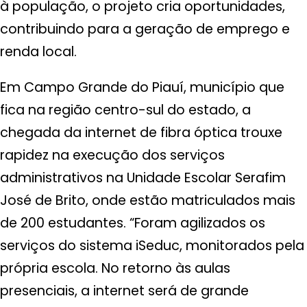
à população, o projeto cria oportunidades,
contribuindo para a geração de emprego e
renda local.
Em Campo Grande do Piauí, município que
fica na região centro-sul do estado, a
chegada da internet de fibra óptica trouxe
rapidez na execução dos serviços
administrativos na Unidade Escolar Serafim
José de Brito, onde estão matriculados mais
de 200 estudantes. “Foram agilizados os
serviços do sistema iSeduc, monitorados pela
própria escola. No retorno às aulas
presenciais, a internet será de grande