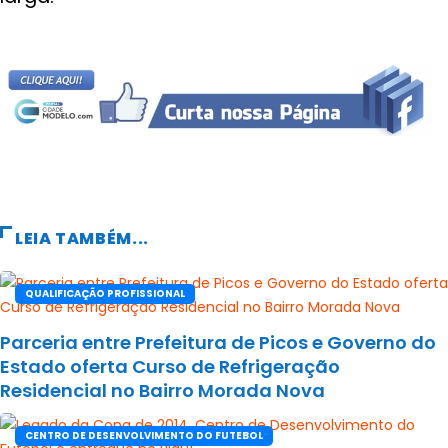
LEIA TAMBÉM...
QUALIFICAÇÃO PROFISSIONAL
Parceria entre Prefeitura de Picos e Governo do
Estado oferta Curso de Refrigeração
Residencial no Bairro Morada Nova
CENTRO DE DESENVOLVIMENTO DO FUTEBOL