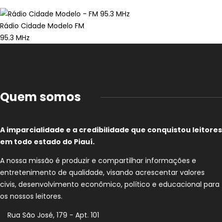
Rádio Cidade Modelo FM
95.3 MHz
Quem somos
A imparcialidade e a credibilidade que conquistou leitores
em todo estado do Piauí.
A nossa missão é produzir e compartilhar informações e
entretenimento de qualidade, visando acrescentar valores
civis, desenvolvimento econômico, político e educacional para
os nossos leitores.
Rua São José, 179 - Apt. 101