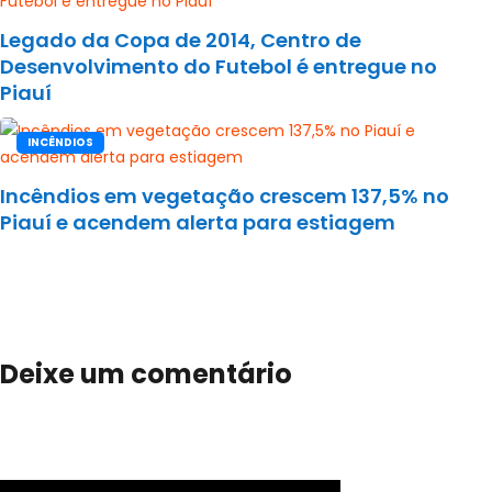
Legado da Copa de 2014, Centro de
Desenvolvimento do Futebol é entregue no
Piauí
INCÊNDIOS
Incêndios em vegetação crescem 137,5% no
Piauí e acendem alerta para estiagem
Deixe um comentário