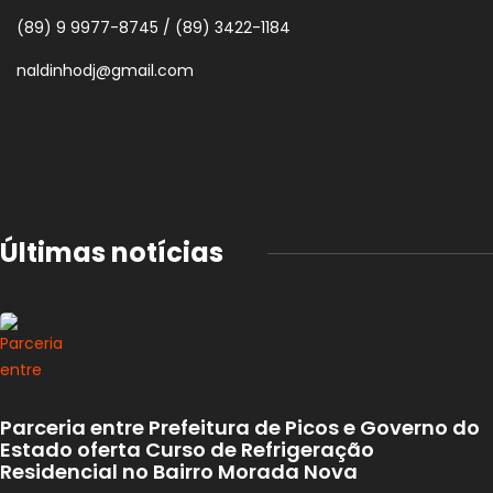
(89) 9 9977-8745 / (89) 3422-1184
naldinhodj@gmail.com
Últimas notícias
Parceria entre Prefeitura de Picos e Governo do
Estado oferta Curso de Refrigeração
Residencial no Bairro Morada Nova