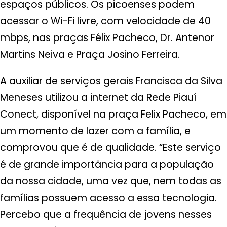
espaços públicos. Os picoenses podem
acessar o Wi-Fi livre, com velocidade de 40
mbps, nas praças Félix Pacheco, Dr. Antenor
Martins Neiva e Praça Josino Ferreira.
A auxiliar de serviços gerais Francisca da Silva
Meneses utilizou a internet da Rede Piauí
Conect, disponível na praça Felix Pacheco, em
um momento de lazer com a família, e
comprovou que é de qualidade. “Este serviço
é de grande importância para a população
da nossa cidade, uma vez que, nem todas as
famílias possuem acesso a essa tecnologia.
Percebo que a frequência de jovens nesses