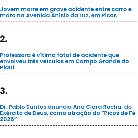
Jovem morre em grave acidente entre carro e
moto na Avenida Anísio da Luz, em Picos
2.
Professora é vítima fatal de acidente que
envolveu três veículos em Campo Grande do
Piauí
3.
Dr. Pablo Santos anuncia Ana Clara Rocha, do
Exército de Deus, como atração do “Picos de Fé
2026”