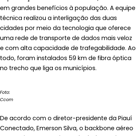
em grandes benefícios à população. A equipe
técnica realizou a interligação das duas
cidades por meio da tecnologia que oferece
uma rede de transporte de dados mais veloz
e com alta capacidade de trafegabilidade. Ao
todo, foram instalados 59 km de fibra óptica
no trecho que liga os municípios.
Foto:
Ccom
De acordo com o diretor-presidente da Piauí
Conectado, Emerson Silva, o backbone aéreo