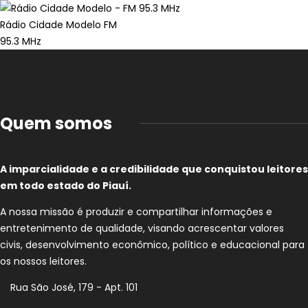
Rádio Cidade Modelo FM
95.3 MHz
Quem somos
A imparcialidade e a credibilidade que conquistou leitores
em todo estado do Piauí.
A nossa missão é produzir e compartilhar informações e
entretenimento de qualidade, visando acrescentar valores
civis, desenvolvimento econômico, político e educacional para
os nossos leitores.
Rua São José, 179 - Apt. 101