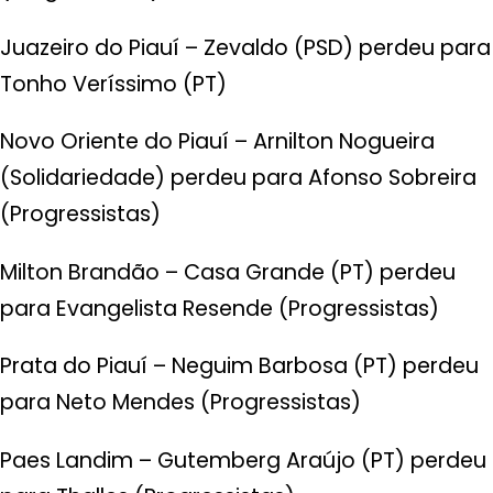
Juazeiro do Piauí – Zevaldo (PSD) perdeu para
Tonho Veríssimo (PT)
Novo Oriente do Piauí – Arnilton Nogueira
(Solidariedade) perdeu para Afonso Sobreira
(Progressistas)
Milton Brandão – Casa Grande (PT) perdeu
para Evangelista Resende (Progressistas)
Prata do Piauí – Neguim Barbosa (PT) perdeu
para Neto Mendes (Progressistas)
Paes Landim – Gutemberg Araújo (PT) perdeu