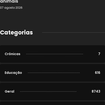
animais
07 agosto 2026
Categorias
Crônicas
7
Educação
616
Geral
8743