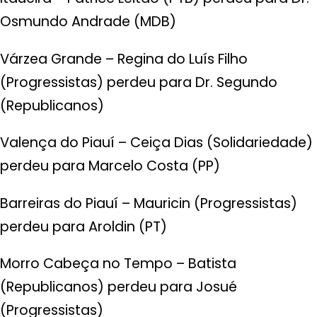
Osmundo Andrade (MDB)
Várzea Grande – Regina do Luís Filho
(Progressistas) perdeu para Dr. Segundo
(Republicanos)
Valença do Piauí – Ceiça Dias (Solidariedade)
perdeu para Marcelo Costa (PP)
Barreiras do Piauí – Mauricin (Progressistas)
perdeu para Aroldin (PT)
Morro Cabeça no Tempo – Batista
(Republicanos) perdeu para Josué
(Progressistas)