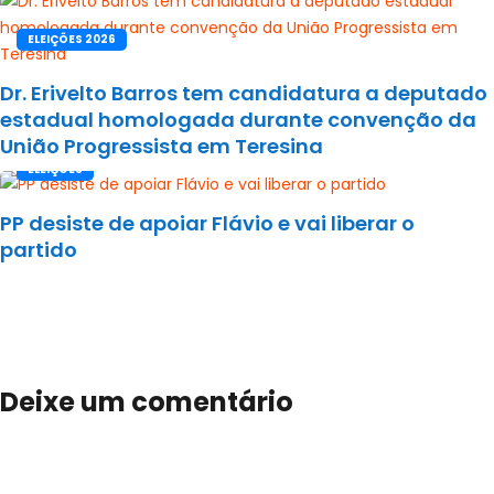
ELEIÇÕES 2026
Dr. Erivelto Barros tem candidatura a deputado
estadual homologada durante convenção da
União Progressista em Teresina
ELEIÇÕES
PP desiste de apoiar Flávio e vai liberar o
partido
Deixe um comentário