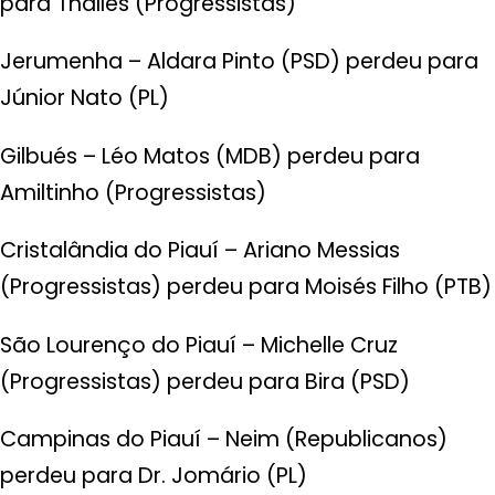
para Thalles (Progressistas)
Jerumenha – Aldara Pinto (PSD) perdeu para
Júnior Nato (PL)
Gilbués – Léo Matos (MDB) perdeu para
Amiltinho (Progressistas)
Cristalândia do Piauí – Ariano Messias
(Progressistas) perdeu para Moisés Filho (PTB)
São Lourenço do Piauí – Michelle Cruz
(Progressistas) perdeu para Bira (PSD)
Campinas do Piauí – Neim (Republicanos)
perdeu para Dr. Jomário (PL)