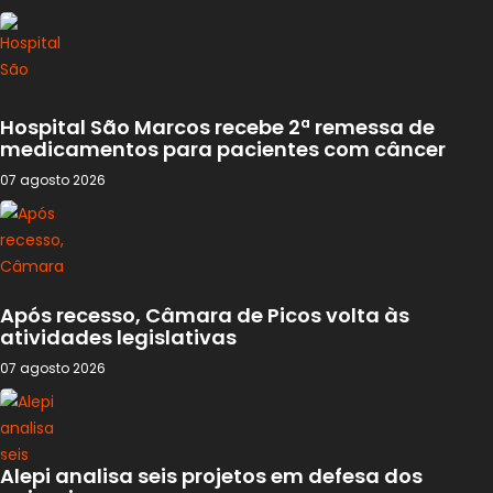
Hospital São Marcos recebe 2ª remessa de
medicamentos para pacientes com câncer
07 agosto 2026
Após recesso, Câmara de Picos volta às
atividades legislativas
07 agosto 2026
Alepi analisa seis projetos em defesa dos