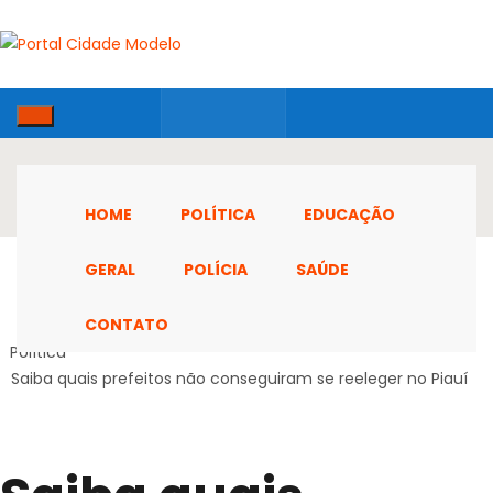
HOME
POLÍTICA
EDUCAÇÃO
GERAL
POLÍCIA
SAÚDE
CONTATO
Home
Política
Saiba quais prefeitos não conseguiram se reeleger no Piauí