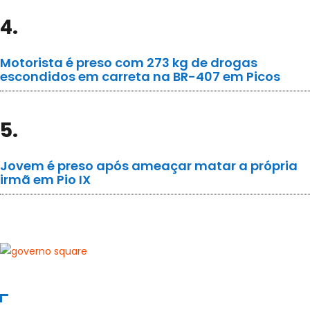
4.
Motorista é preso com 273 kg de drogas
escondidos em carreta na BR-407 em Picos
5.
Jovem é preso após ameaçar matar a própria
irmã em Pio IX