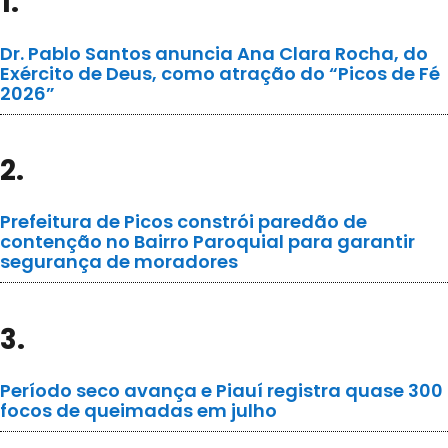
1.
Dr. Pablo Santos anuncia Ana Clara Rocha, do
Exército de Deus, como atração do “Picos de Fé
2026”
2.
Prefeitura de Picos constrói paredão de
contenção no Bairro Paroquial para garantir
segurança de moradores
3.
Período seco avança e Piauí registra quase 300
focos de queimadas em julho