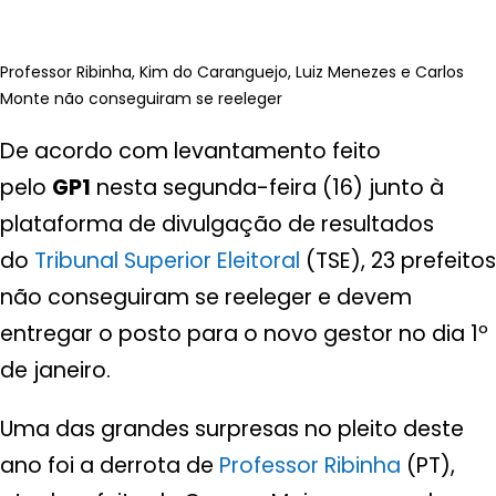
Professor Ribinha, Kim do Caranguejo, Luiz Menezes e Carlos
Monte não conseguiram se reeleger
De acordo com levantamento feito
pelo
GP1
nesta segunda-feira (16) junto à
plataforma de divulgação de resultados
do
Tribunal Superior Eleitoral
(TSE), 23 prefeitos
não conseguiram se reeleger e devem
entregar o posto para o novo gestor no dia 1º
de janeiro.
Uma das grandes surpresas no pleito deste
ano foi a derrota de
Professor Ribinha
(PT),