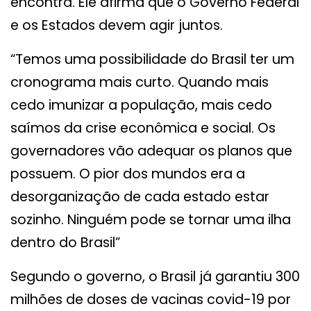
encontra. Ele afirma que o Governo Federal
e os Estados devem agir juntos.
“Temos uma possibilidade do Brasil ter um
cronograma mais curto. Quando mais
cedo imunizar a população, mais cedo
saímos da crise econômica e social. Os
governadores vão adequar os planos que
possuem. O pior dos mundos era a
desorganização de cada estado estar
sozinho. Ninguém pode se tornar uma ilha
dentro do Brasil”
Segundo o governo, o Brasil já garantiu 300
milhões de doses de vacinas covid-19 por