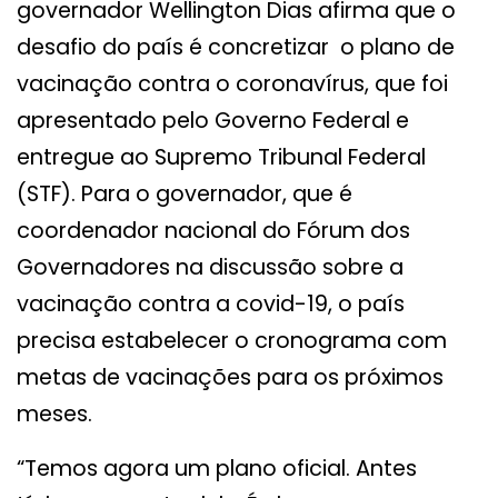
governador Wellington Dias afirma que o
desafio do país é concretizar o plano de
vacinação contra o coronavírus, que foi
apresentado pelo Governo Federal e
entregue ao Supremo Tribunal Federal
(STF). Para o governador, que é
coordenador nacional do Fórum dos
Governadores na discussão sobre a
vacinação contra a covid-19, o país
precisa estabelecer o cronograma com
metas de vacinações para os próximos
meses.
“Temos agora um plano oficial. Antes