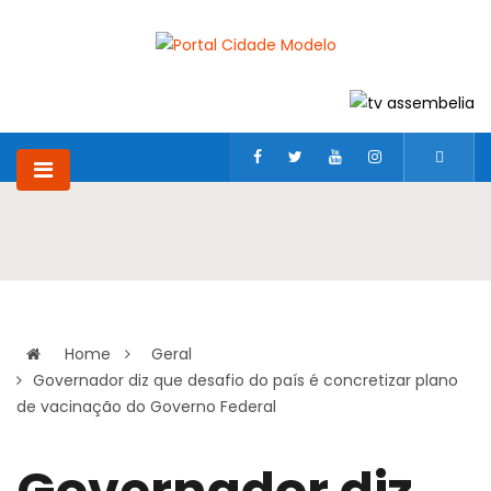
Home
Geral
Governador diz que desafio do país é concretizar plano
de vacinação do Governo Federal