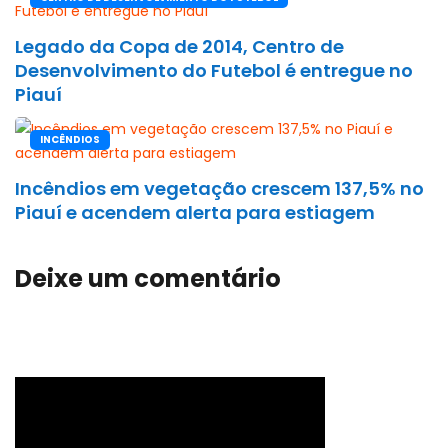
Legado da Copa de 2014, Centro de
Desenvolvimento do Futebol é entregue no
Piauí
INCÊNDIOS
Incêndios em vegetação crescem 137,5% no
Piauí e acendem alerta para estiagem
Deixe um comentário