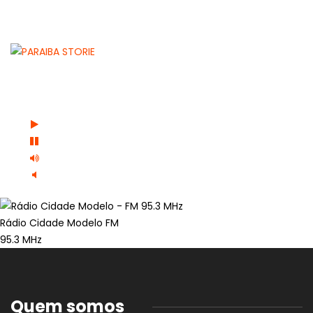
Rádio Cidade Modelo FM
95.3 MHz
Quem somos