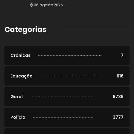
06 agosto 2026
Categorias
Crônicas
7
Educação
616
Geral
8739
Polícia
3777