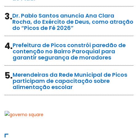
3.
Dr. Pablo Santos anuncia Ana Clara
Rocha, do Exército de Deus, como atração
do “Picos de Fé 2026”
4.
Prefeitura de Picos constrói paredão de
contenção no Bairro Paroquial para
garantir segurança de moradores
5.
Merendeiras da Rede Municipal de Picos
participam de capacitação sobre
alimentação escolar