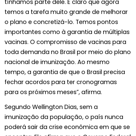
tínhamos parte dele. É claro que agora
temos a tarefa muito grande de melhorar
o plano e concretizá-lo. Temos pontos
importantes como à garantia de múltiplas
vacinas. O compromisso de vacinas para
toda demanda no Brasil por meio do plano
nacional de imunização. Ao mesmo
tempo, a garantia de que o Brasil precisa
fechar acordos para ter cronogramas
para os próximos meses”, afirma.
Segundo Wellington Dias, sem a
imunização da população, o país nunca
poderá sair da crise econômica em que se