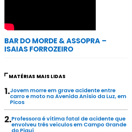
BAR DO MORDE & ASSOPRA –
ISAIAS FORROZEIRO
MATÉRIAS MAIS LIDAS
1.
Jovem morre em grave acidente entre
carro e moto na Avenida Anísio da Luz, em
Picos
2.
Professora é vítima fatal de acidente que
envolveu três veículos em Campo Grande
do Piauí