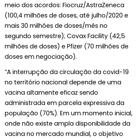
meio dos acordos: Fiocruz/AstraZeneca
(100,4 milhões de doses, até julho/2020 e
mais 30 milhões de doses/mês no
segundo semestre); Covax Facility (42,5
milhões de doses) e Pfizer (70 milhões de
doses em negociação).
“A interrupção da circulação da covid-19
no território nacional depende de uma
vacina altamente eficaz sendo
administrada em parcela expressiva da
população (70%). Em um momento inicial,
onde não existe ampla disponibilidade da
vacina no mercado mundial, o objetivo