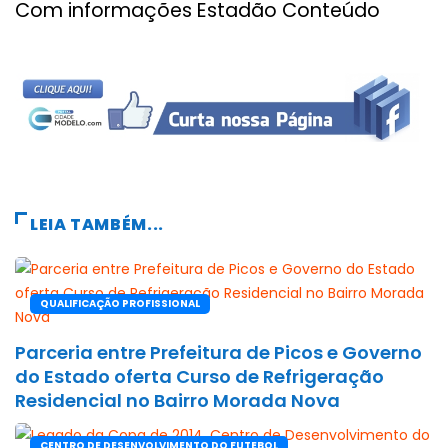
Com informações Estadão Conteúdo
LEIA TAMBÉM...
QUALIFICAÇÃO PROFISSIONAL
Parceria entre Prefeitura de Picos e Governo
do Estado oferta Curso de Refrigeração
Residencial no Bairro Morada Nova
CENTRO DE DESENVOLVIMENTO DO FUTEBOL