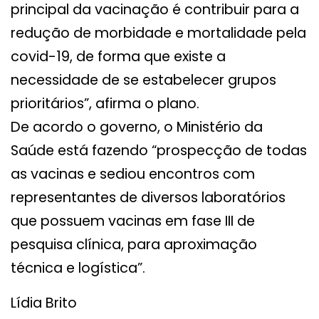
principal da vacinação é contribuir para a
redução de morbidade e mortalidade pela
covid-19, de forma que existe a
necessidade de se estabelecer grupos
prioritários”, afirma o plano.
De acordo o governo, o Ministério da
Saúde está fazendo “prospecção de todas
as vacinas e sediou encontros com
representantes de diversos laboratórios
que possuem vacinas em fase III de
pesquisa clínica, para aproximação
técnica e logística”.
Lídia Brito