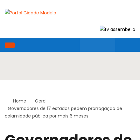
Home
Geral
Governadores de 17 estados pedem prorrogação de
calamidade pública por mais 6 meses