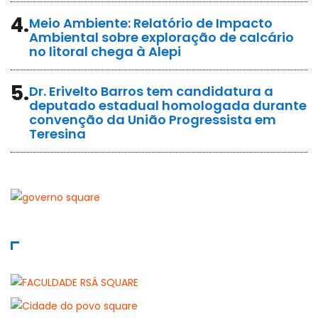
4.
Meio Ambiente: Relatório de Impacto
Ambiental sobre exploração de calcário
no litoral chega à Alepi
5.
Dr. Erivelto Barros tem candidatura a
deputado estadual homologada durante
convenção da União Progressista em
Teresina