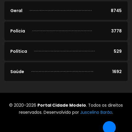
Geral
8745
Polícia
3778
Política
529
Saúde
1692
© 2020-2026
Portal Cidade Modelo
. Todos os direitos
reservados. Desenvolvido por
Juscelino Barão
.