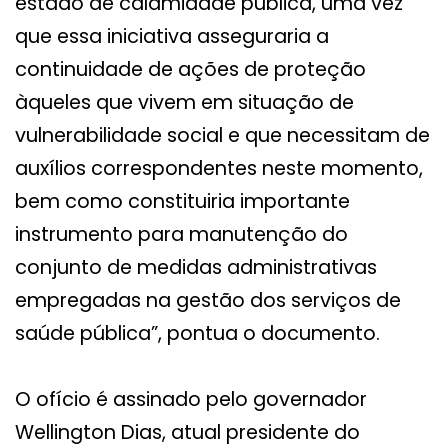
estado de calamidade pública, uma vez
que essa iniciativa asseguraria a
continuidade de ações de proteção
àqueles que vivem em situação de
vulnerabilidade social e que necessitam de
auxílios correspondentes neste momento,
bem como constituiria importante
instrumento para manutenção do
conjunto de medidas administrativas
empregadas na gestão dos serviços de
saúde pública”, pontua o documento.
O ofício é assinado pelo governador
Wellington Dias, atual presidente do