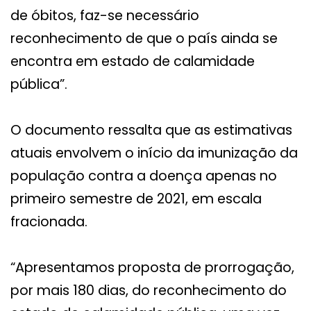
de óbitos, faz-se necessário
reconhecimento de que o país ainda se
encontra em estado de calamidade
pública”.
O documento ressalta que as estimativas
atuais envolvem o início da imunização da
população contra a doença apenas no
primeiro semestre de 2021, em escala
fracionada.
“Apresentamos proposta de prorrogação,
por mais 180 dias, do reconhecimento do