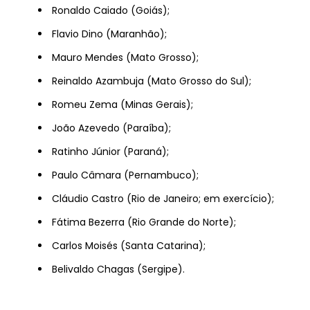
Ronaldo Caiado (Goiás);
Flavio Dino (Maranhão);
Mauro Mendes (Mato Grosso);
Reinaldo Azambuja (Mato Grosso do Sul);
Romeu Zema (Minas Gerais);
João Azevedo (Paraíba);
Ratinho Júnior (Paraná);
Paulo Câmara (Pernambuco);
Cláudio Castro (Rio de Janeiro; em exercício);
Fátima Bezerra (Rio Grande do Norte);
Carlos Moisés (Santa Catarina);
Belivaldo Chagas (Sergipe).