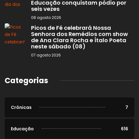
Educação conquistam pódio por
seis vezes
08 agosto 2026
Picos de Fé celebrará Nossa
Senhora dos Remédios com show
de Ana Clara Rocha e Ítalo Poeta
neste sábado (08)
07 agosto 2026
Categorias
Crônicas
7
Educação
616