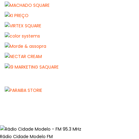
Rádio Cidade Modelo FM