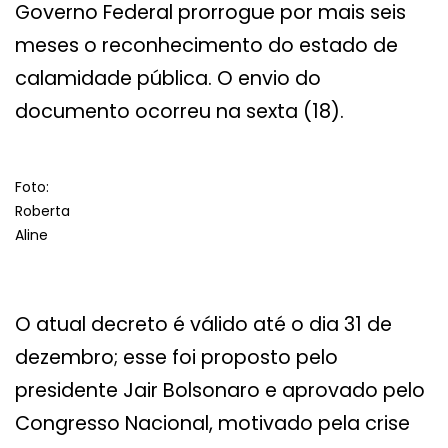
Governo Federal prorrogue por mais seis
meses o reconhecimento do estado de
calamidade pública. O envio do
documento ocorreu na sexta (18).
Foto:
Roberta
Aline
O atual decreto é válido até o dia 31 de
dezembro; esse foi proposto pelo
presidente Jair Bolsonaro e aprovado pelo
Congresso Nacional, motivado pela crise