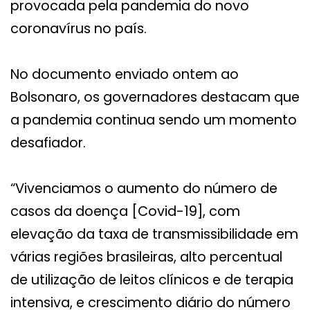
provocada pela pandemia do novo
coronavírus no país.
No documento enviado ontem ao
Bolsonaro, os governadores destacam que
a pandemia continua sendo um momento
desafiador.
“Vivenciamos o aumento do número de
casos da doença [Covid-19], com
elevação da taxa de transmissibilidade em
várias regiões brasileiras, alto percentual
de utilização de leitos clínicos e de terapia
intensiva, e crescimento diário do número