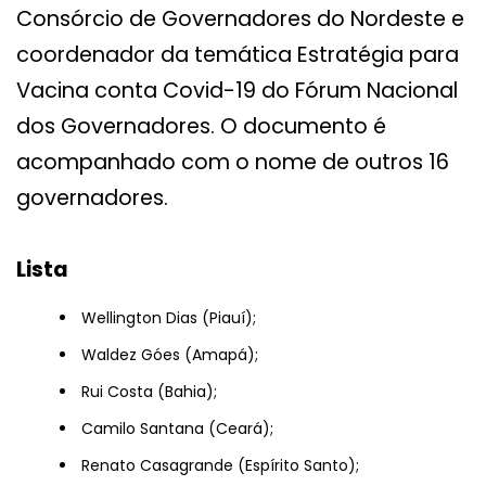
Consórcio de Governadores do Nordeste e
coordenador da temática Estratégia para
Vacina conta Covid-19 do Fórum Nacional
dos Governadores. O documento é
acompanhado com o nome de outros 16
governadores.
Lista
Wellington Dias (Piauí);
Waldez Góes (Amapá);
Rui Costa (Bahia);
Camilo Santana (Ceará);
Renato Casagrande (Espírito Santo);