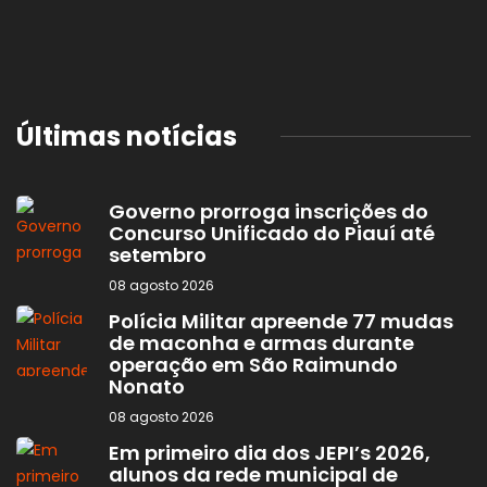
Últimas notícias
Governo prorroga inscrições do
Concurso Unificado do Piauí até
setembro
08 agosto 2026
Polícia Militar apreende 77 mudas
de maconha e armas durante
operação em São Raimundo
Nonato
08 agosto 2026
Em primeiro dia dos JEPI’s 2026,
alunos da rede municipal de