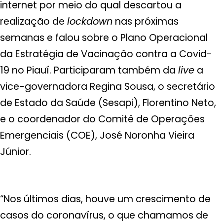
internet por meio do qual descartou a
realização de
lockdown
nas próximas
semanas e falou sobre o Plano Operacional
da Estratégia de Vacinação contra a Covid-
19 no Piauí. Participaram também da
live
a
vice-governadora Regina Sousa, o secretário
de Estado da Saúde (Sesapi), Florentino Neto,
e o coordenador do Comitê de Operações
Emergenciais (COE), José Noronha Vieira
Júnior.
“Nos últimos dias, houve um crescimento de
casos do coronavírus, o que chamamos de