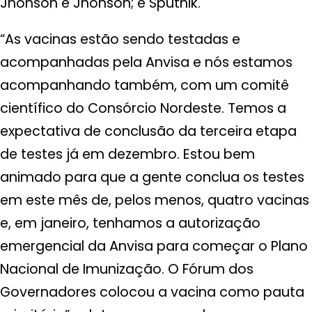
Jhonson e Jhonson; e Sputnik.
“As vacinas estão sendo testadas e
acompanhadas pela Anvisa e nós estamos
acompanhando também, com um comitê
científico do Consórcio Nordeste. Temos a
expectativa de conclusão da terceira etapa
de testes já em dezembro. Estou bem
animado para que a gente conclua os testes
em este mês de, pelos menos, quatro vacinas
e, em janeiro, tenhamos a autorização
emergencial da Anvisa para começar o Plano
Nacional de Imunização. O Fórum dos
Governadores colocou a vacina como pauta