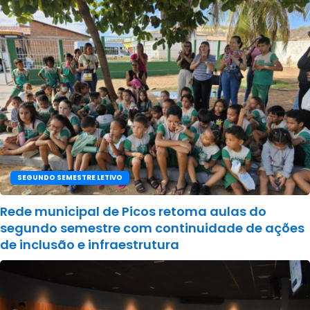
SEGUNDO SEMESTRE LETIVO
Rede municipal de Picos retoma aulas do
segundo semestre com continuidade de ações
de inclusão e infraestrutura