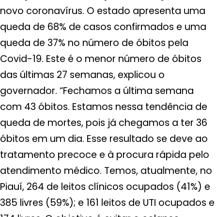
novo coronavírus. O estado apresenta uma
queda de 68% de casos confirmados e uma
queda de 37% no número de óbitos pela
Covid-19. Este é o menor número de óbitos
das últimas 27 semanas, explicou o
governador. “Fechamos a última semana
com 43 óbitos. Estamos nessa tendência de
queda de mortes, pois já chegamos a ter 36
óbitos em um dia. Esse resultado se deve ao
tratamento precoce e à procura rápida pelo
atendimento médico. Temos, atualmente, no
Piauí, 264 de leitos clínicos ocupados (41%) e
385 livres (59%); e 161 leitos de UTI ocupados e