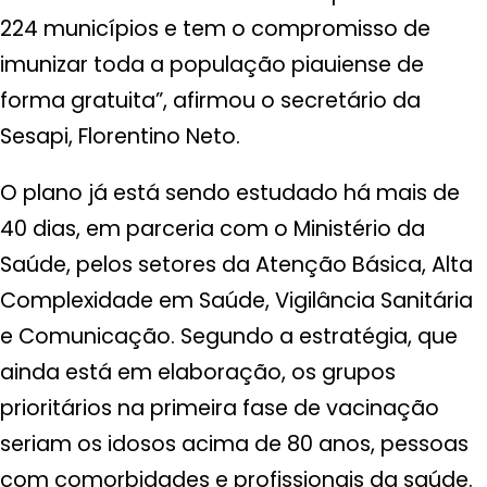
224 municípios e tem o compromisso de
imunizar toda a população piauiense de
forma gratuita”, afirmou o secretário da
Sesapi, Florentino Neto.
O plano já está sendo estudado há mais de
40 dias, em parceria com o Ministério da
Saúde, pelos setores da Atenção Básica, Alta
Complexidade em Saúde, Vigilância Sanitária
e Comunicação. Segundo a estratégia, que
ainda está em elaboração, os grupos
prioritários na primeira fase de vacinação
seriam os idosos acima de 80 anos, pessoas
com comorbidades e profissionais da saúde.