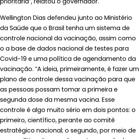
prioritária”, relatou o governador.
Wellington Dias defendeu junto ao Ministério
da Saúde que o Brasil tenha um sistema de
controle nacional da vacinação, assim como
o a base de dados nacional de testes para
Covid-19 e uma política de agendamento da
vacinação. “A ideia, primeiramente, é fazer um
plano de controle dessa vacinação para que
as pessoas possam tomar a primeira e
segunda dose da mesma vacina. Esse
controle é algo muito sério em dois pontos: o
primeiro, científico, perante ao comitê
estratégico nacional; o segundo, por meio de