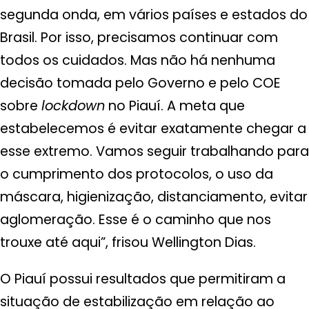
segunda onda, em vários países e estados do
Brasil. Por isso, precisamos continuar com
todos os cuidados. Mas não há nenhuma
decisão tomada pelo Governo e pelo COE
sobre
lockdown
no Piauí. A meta que
estabelecemos é evitar exatamente chegar a
esse extremo. Vamos seguir trabalhando para
o cumprimento dos protocolos, o uso da
máscara, higienização, distanciamento, evitar
aglomeração. Esse é o caminho que nos
trouxe até aqui”, frisou Wellington Dias.
O Piauí possui resultados que permitiram a
situação de estabilização em relação ao