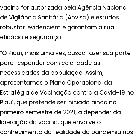
vacina for autorizada pela Agência Nacional
de Vigilância Sanitária (Anvisa) e estudos
robustos evidenciem e garantam a sua
eficácia e segurança.
“O Piauí, mais uma vez, busca fazer sua parte
para responder com celeridade as
necessidades da população. Assim,
apresentamos o Plano Operacional da
Estratégia de Vacinação contra a Covid-19 no
Piauí, que pretende ser iniciado ainda no
primeiro semestre de 2021, a depender da
liberação da vacina, que envolve o
conhecimento da realidade da pandemia nos