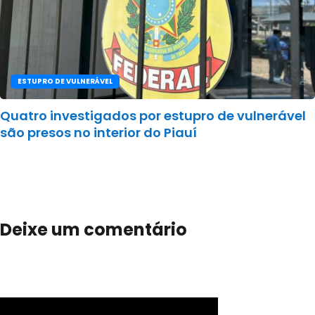
ESTUPRO DE VULNERÁVEL
Quatro investigados por estupro de vulnerável
são presos no interior do Piauí
Deixe um comentário