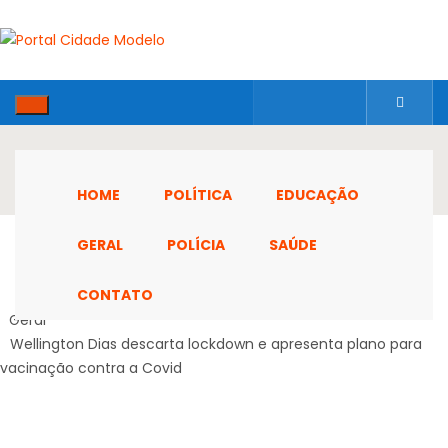
HOME
POLÍTICA
EDUCAÇÃO
GERAL
POLÍCIA
SAÚDE
CONTATO
Home
Geral
Wellington Dias descarta lockdown e apresenta plano para
vacinação contra a Covid