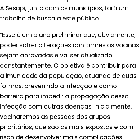
A Sesapi, junto com os municípios, fará um
trabalho de busca a este público.
“Esse é um plano preliminar que, obviamente,
poder sofrer alterações conformes as vacinas
sejam aprovadas e vai ser atualizado
constantemente. O objetivo é contribuir para
a imunidade da população, atuando de duas
formas: prevenindo a infecção e como
barreira para impedir a propagação dessa
infecção com outras doenças. Inicialmente,
vacinaremos as pessoas dos grupos
prioritários, que são as mais expostas e com
risco de desenvolver mais complicações.