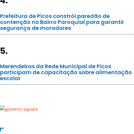
4.
Prefeitura de Picos constrói paredão de
contenção no Bairro Paroquial para garantir
segurança de moradores
5.
Merendeiras da Rede Municipal de Picos
participam de capacitação sobre alimentação
escolar