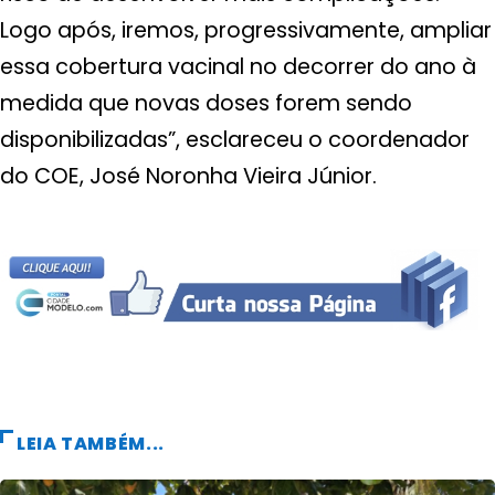
Logo após, iremos, progressivamente, ampliar
essa cobertura vacinal no decorrer do ano à
medida que novas doses forem sendo
disponibilizadas”, esclareceu o coordenador
do COE, José Noronha Vieira Júnior.
LEIA TAMBÉM...