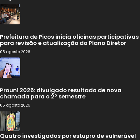
Prefeitura de Picos inicia oficinas participativas
para revisão e atualização do Plano Diretor
05 agosto 2026
Prouni 2026: divulgado resultado de nova
chamada para o 2º semestre
05 agosto 2026
Quatro investigados por estupro de vulnerável