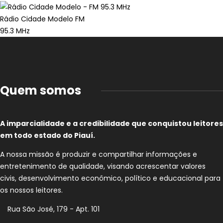
Rádio Cidade Modelo FM
95.3 MHz
Quem somos
A imparcialidade e a credibilidade que conquistou leitores
em todo estado do Piauí.
A nossa missão é produzir e compartilhar informações e
entretenimento de qualidade, visando acrescentar valores
civis, desenvolvimento econômico, político e educacional para
os nossos leitores.
Rua São José, 179 - Apt. 101