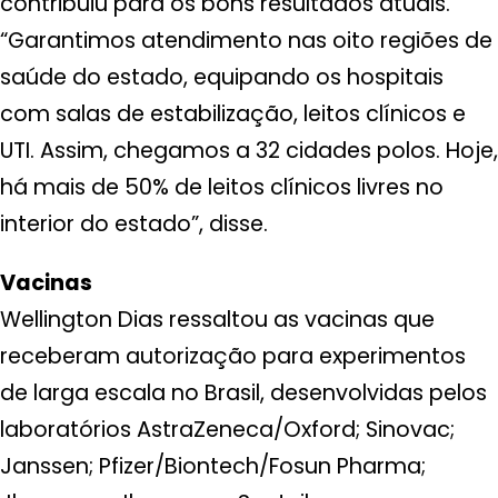
contribuiu para os bons resultados atuais.
“Garantimos atendimento nas oito regiões de
saúde do estado, equipando os hospitais
com salas de estabilização, leitos clínicos e
UTI. Assim, chegamos a 32 cidades polos. Hoje,
há mais de 50% de leitos clínicos livres no
interior do estado”, disse.
Vacinas
Wellington Dias ressaltou as vacinas que
receberam autorização para experimentos
de larga escala no Brasil, desenvolvidas pelos
laboratórios AstraZeneca/Oxford; Sinovac;
Janssen; Pfizer/Biontech/Fosun Pharma;