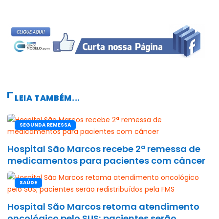
LEIA TAMBÉM...
SEGUNDA REMESSA
Hospital São Marcos recebe 2ª remessa de
medicamentos para pacientes com câncer
SAÚDE
Hospital São Marcos retoma atendimento
oncológico pelo SUS; pacientes serão