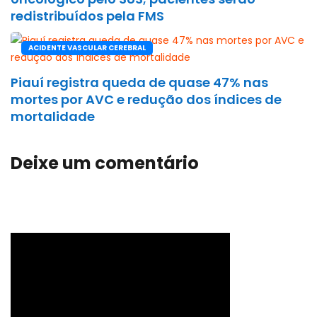
redistribuídos pela FMS
ACIDENTE VASCULAR CEREBRAL
Piauí registra queda de quase 47% nas
mortes por AVC e redução dos índices de
mortalidade
Deixe um comentário