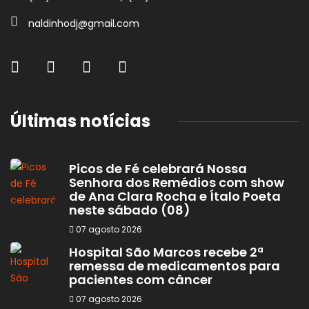
naldinhodj@gmail.com
Últimas notícias
Picos de Fé celebrará Nossa
Senhora dos Remédios com show
de Ana Clara Rocha e Ítalo Poeta
neste sábado (08)
07 agosto 2026
Hospital São Marcos recebe 2ª
remessa de medicamentos para
pacientes com câncer
07 agosto 2026