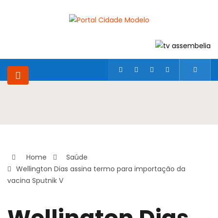
Home
Saúde
Wellington Dias assina termo para importação da
vacina Sputnik V