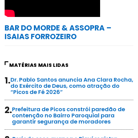
BAR DO MORDE & ASSOPRA –
ISAIAS FORROZEIRO
MATÉRIAS MAIS LIDAS
1.
Dr. Pablo Santos anuncia Ana Clara Rocha,
do Exército de Deus, como atração do
“Picos de Fé 2026”
2.
Prefeitura de Picos constrói paredão de
contenção no Bairro Paroquial para
garantir segurança de moradores