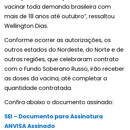
vacinar toda demanda brasileira com
mais de 18 anos até outubro”, ressaltou
Wellington Dias.
Conforme ocorrer as autorizações, os
outros estados do Nordeste, do Norte e de
outras regiões, que celebraram contrato
com o Fundo Soberano Russo, irão receber
as doses da vacina, até completar a
quantidade contratada.
Confira abaixo o documento assinado:
SEI – Documento para Assinatura
ANVISA Assinado