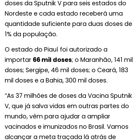
doses da Sputnik V para seis estados do
Nordeste e cada estado receberá uma
quantidade suficiente para duas doses de
1% da população.
O estado do Piauí foi autorizado a
importar
66 mil doses
; o Maranhão, 141 mil
doses; Sergipe, 46 mil doses; o Ceará, 183
mil doses e a Bahia, 300 mil doses.
“As 37 milhões de doses da Vacina Sputnik
V, que já salva vidas em outras partes do
mundo, vêm para ajudar a ampliar
vacinados e imunizados no Brasil. Vamos
alcançar a meta traçada lá atrás de