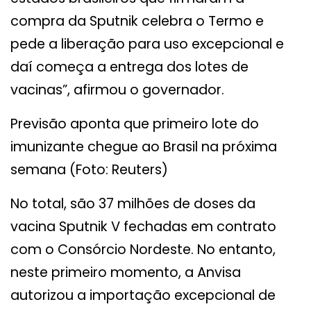
compra da Sputnik celebra o Termo e
pede a liberação para uso excepcional e
daí começa a entrega dos lotes de
vacinas”, afirmou o governador.
Previsão aponta que primeiro lote do
imunizante chegue ao Brasil na próxima
semana (Foto: Reuters)
No total, são 37 milhões de doses da
vacina Sputnik V fechadas em contrato
com o Consórcio Nordeste. No entanto,
neste primeiro momento, a Anvisa
autorizou a importação excepcional de