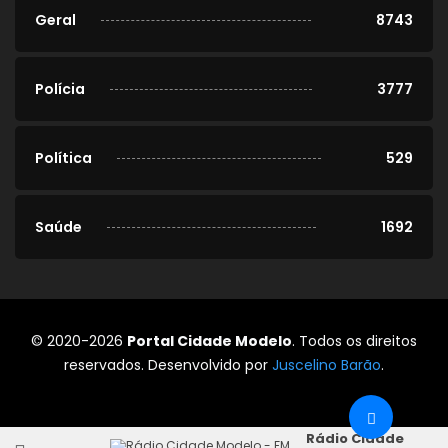
Geral
8743
Polícia
3777
Política
529
Saúde
1692
© 2020-2026
Portal Cidade Modelo
. Todos os direitos
reservados. Desenvolvido por
Juscelino Barão
.
Rádio Cidade