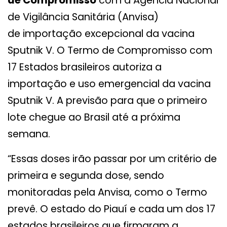
de Compromisso
com a Agência Nacional
de Vigilância Sanitária (Anvisa)
de importação excepcional da vacina
Sputnik V. O Termo de Compromisso com
17 Estados brasileiros autoriza a
importação e uso emergencial da vacina
Sputnik V. A previsão para que o primeiro
lote chegue ao Brasil até a próxima
semana.
“Essas doses irão passar por um critério de
primeira e segunda dose, sendo
monitoradas pela Anvisa, como o Termo
prevê. O estado do Piauí e cada um dos 17
estados brasileiros que firmaram a