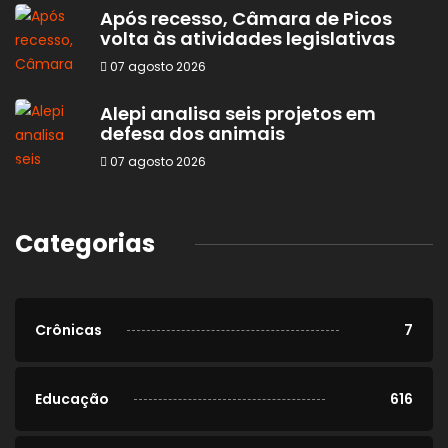
Após recesso, Câmara de Picos
volta às atividades legislativas
07 agosto 2026
Alepi analisa seis projetos em
defesa dos animais
07 agosto 2026
Categorias
Crônicas
7
Educação
616